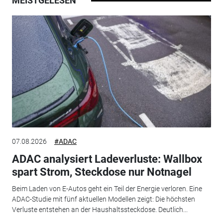
MEISTGELESEN
07.08.2026
#ADAC
ADAC analysiert Ladeverluste: Wallbox
spart Strom, Steckdose nur Notnagel
Beim Laden von E-Autos geht ein Teil der Energie verloren. Eine
ADAC-Studie mit fünf aktuellen Modellen zeigt: Die höchsten
Verluste entstehen an der Haushaltssteckdose. Deutlich...