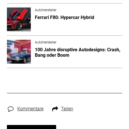
Autohersteller
Ferrari F80: Hypercar Hybrid
Autohersteller
100 Jahre disruptive Autodesigns: Crash,
Bang oder Boom
Kommentare
Teilen