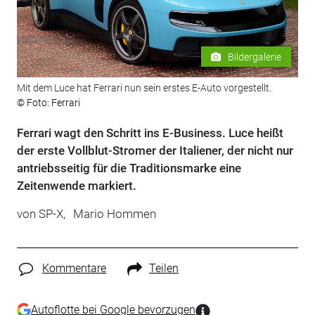
Bildergalerie
Mit dem Luce hat Ferrari nun sein erstes E-Auto vorgestellt.
© Foto: Ferrari
Ferrari wagt den Schritt ins E-Business. Luce heißt
der erste Vollblut-Stromer der Italiener, der nicht nur
antriebsseitig für die Traditionsmarke eine
Zeitenwende markiert.
von
SP-X,
Mario Hommen
Kommentare
Teilen
Autoflotte bei Google bevorzugen