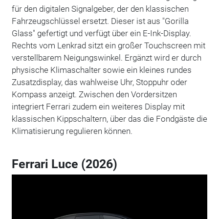
für den digitalen Signalgeber, der den klassischen
Fahrzeugschlüssel ersetzt. Dieser ist aus "Gorilla
Glass" gefertigt und verfügt über ein E-Ink-Display.
Rechts vom Lenkrad sitzt ein großer Touchscreen mit
verstellbarem Neigungswinkel. Ergänzt wird er durch
physische Klimaschalter sowie ein kleines rundes
Zusatzdisplay, das wahlweise Uhr, Stoppuhr oder
Kompass anzeigt. Zwischen den Vordersitzen
integriert Ferrari zudem ein weiteres Display mit
klassischen Kippschaltern, über das die Fondgäste die
Klimatisierung regulieren können.
Ferrari Luce (2026)