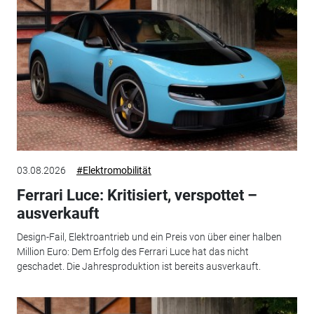
03.08.2026
#Elektromobilität
Ferrari Luce: Kritisiert, verspottet –
ausverkauft
Design-Fail, Elektroantrieb und ein Preis von über einer halben
Million Euro: Dem Erfolg des Ferrari Luce hat das nicht
geschadet. Die Jahresproduktion ist bereits ausverkauft.