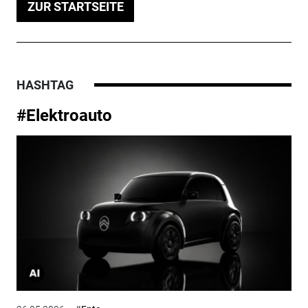
ZUR STARTSEITE
HASHTAG
#Elektroauto