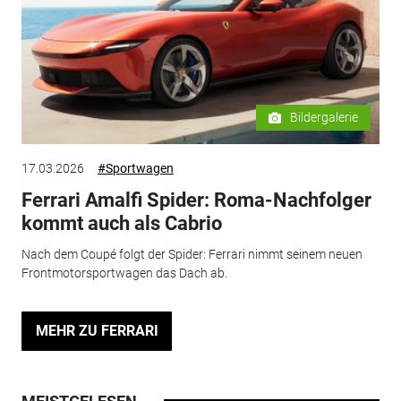
Bildergalerie
17.03.2026
#Sportwagen
Ferrari Amalfi Spider: Roma-Nachfolger
kommt auch als Cabrio
Nach dem Coupé folgt der Spider: Ferrari nimmt seinem neuen
Frontmotorsportwagen das Dach ab.
MEHR ZU FERRARI