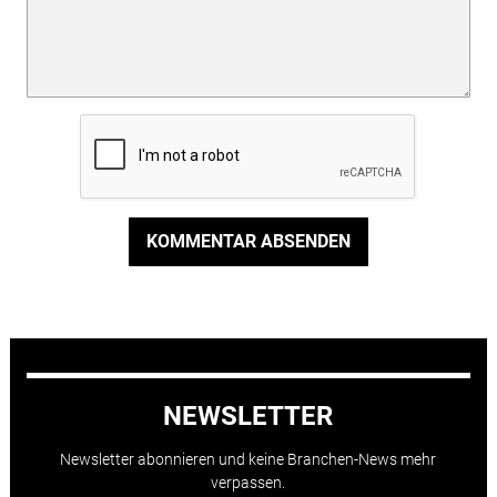
KOMMENTAR ABSENDEN
NEWSLETTER
Newsletter abonnieren und keine Branchen-News mehr
verpassen.