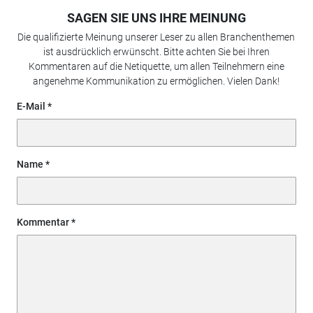
SAGEN SIE UNS IHRE MEINUNG
Die qualifizierte Meinung unserer Leser zu allen Branchenthemen
ist ausdrücklich erwünscht. Bitte achten Sie bei Ihren
Kommentaren auf die Netiquette, um allen Teilnehmern eine
angenehme Kommunikation zu ermöglichen. Vielen Dank!
E-Mail
Name
Kommentar