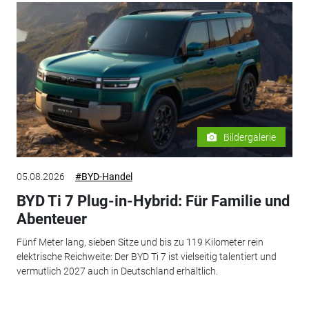
Bildergalerie
05.08.2026
#BYD-Handel
BYD Ti 7 Plug-in-Hybrid: Für Familie und
Abenteuer
Fünf Meter lang, sieben Sitze und bis zu 119 Kilometer rein
elektrische Reichweite: Der BYD Ti 7 ist vielseitig talentiert und
vermutlich 2027 auch in Deutschland erhältlich.