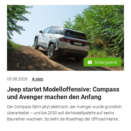
Bildergalerie
05.08.2026
#Jeep
Jeep startet Modelloffensive: Compass
und Avenger machen den Anfang
Der Compass fährt jetzt elektrisch, der Avenger wurde gründlich
überarbeitet – und bis 2030 soll die Modellpalette auf sechs
Baureihen wachsen. So sieht die Roadmap der Offroad-Marke...