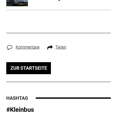
Kommentare
Teilen
ZUR STARTSEITE
HASHTAG
#Kleinbus