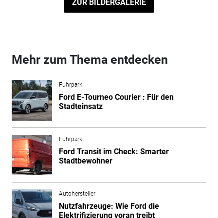
ZUR BILDERGALERIE
Mehr zum Thema entdecken
Fuhrpark
Ford E-Tourneo Courier : Für den
Stadteinsatz
Fuhrpark
Ford Transit im Check: Smarter
Stadtbewohner
Autohersteller
Nutzfahrzeuge: Wie Ford die
Elektrifizierung voran treibt