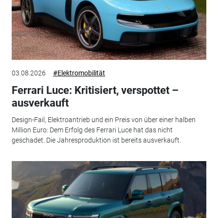
03.08.2026
#Elektromobilität
Ferrari Luce: Kritisiert, verspottet –
ausverkauft
Design-Fail, Elektroantrieb und ein Preis von über einer halben
Million Euro: Dem Erfolg des Ferrari Luce hat das nicht
geschadet. Die Jahresproduktion ist bereits ausverkauft.