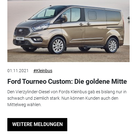
01.11.2021
#Kleinbus
Ford Tourneo Custom: Die goldene Mitte
Den Vierzylinder-Diesel von Fords Kleinbus gab es bislang nur in
schwach und ziemlich stark. Nun können Kunden auch den
Mittelweg wählen.
WEITERE MELDUNGEN