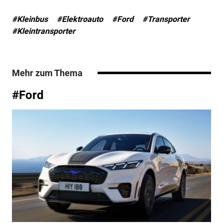
#Kleinbus
#Elektroauto
#Ford
#Transporter
#Kleintransporter
Mehr zum Thema
#Ford