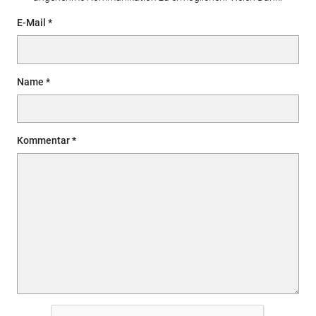
E-Mail
Name
Kommentar