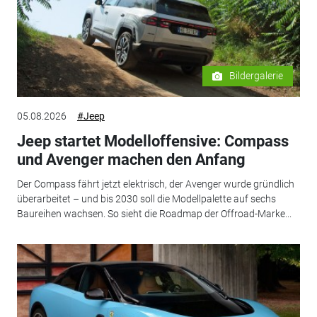
Bildergalerie
05.08.2026
#Jeep
Jeep startet Modelloffensive: Compass
und Avenger machen den Anfang
Der Compass fährt jetzt elektrisch, der Avenger wurde gründlich
überarbeitet – und bis 2030 soll die Modellpalette auf sechs
Baureihen wachsen. So sieht die Roadmap der Offroad-Marke...