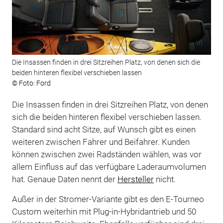
Die Insassen finden in drei Sitzreihen Platz, von denen sich die
beiden hinteren flexibel verschieben lassen
© Foto: Ford
Die Insassen finden in drei Sitzreihen Platz, von denen
sich die beiden hinteren flexibel verschieben lassen.
Standard sind acht Sitze, auf Wunsch gibt es einen
weiteren zwischen Fahrer und Beifahrer. Kunden
können zwischen zwei Radständen wählen, was vor
allem Einfluss auf das verfügbare Laderaumvolumen
hat. Genaue Daten nennt der
Hersteller
nicht.
Außer in der Stromer-Variante gibt es den E-Tourneo
Custom weiterhin mit Plug-in-Hybridantrieb und 50