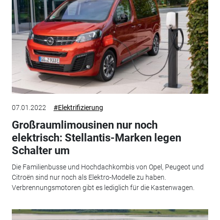
07.01.2022
#Elektrifizierung
Großraumlimousinen nur noch
elektrisch: Stellantis-Marken legen
Schalter um
Die Familienbusse und Hochdachkombis von Opel, Peugeot und
Citroën sind nur noch als Elektro-Modelle zu haben.
Verbrennungsmotoren gibt es lediglich für die Kastenwagen.