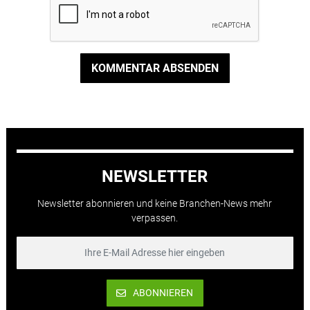
KOMMENTAR ABSENDEN
NEWSLETTER
Newsletter abonnieren und keine Branchen-News mehr
verpassen.
ABONNIEREN