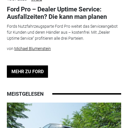
Ford Pro – Dealer Uptime Service:
Ausfallzeiten? Die kann man planen
Fords Nutzfahrzeugsparte Ford Pro weitet das Serviceangebot
für Kunden und deren Händler aus – kostenfrei. Mit „Dealer
Uptime Service“ profitieren alle drei Parteien.
von
Michael Blumenstein
MEHR ZU FORD
MEISTGELESEN