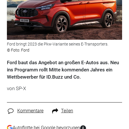
Ford bringt 2023 die Pkw-Variante seines E-Transporters.
© Foto: Ford
Ford baut das Angebot an großen E-Autos aus. Neu
ins Programm rollt Mitte kommenden Jahres ein
Wettbewerber für ID.Buzz und Co.
von SP-X
Kommentare
Teilen
Autoflotte bei Google bevorzugen