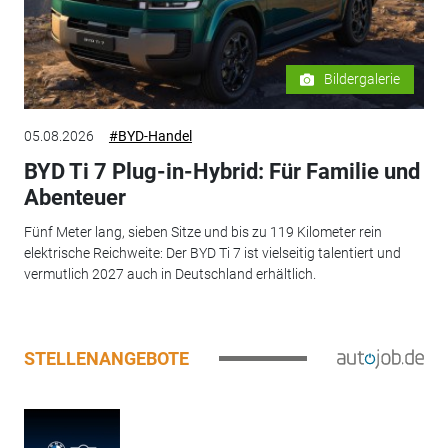
Bildergalerie
05.08.2026
#BYD-Handel
BYD Ti 7 Plug-in-Hybrid: Für Familie und
Abenteuer
Fünf Meter lang, sieben Sitze und bis zu 119 Kilometer rein
elektrische Reichweite: Der BYD Ti 7 ist vielseitig talentiert und
vermutlich 2027 auch in Deutschland erhältlich.
STELLENANGEBOTE