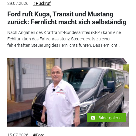
29.07.2026
#Rückruf
Ford ruft Kuga, Transit und Mustang
zurück: Fernlicht macht sich selbständig
Nach Angaben des Kraftfahrt-Bundesamtes (KBA) kann eine
Fehlfunktion des Fahrerassistenz-Steuergeräts zu einer
fehlerhaften Steuerung des Fernlichts führen. Das Fernlicht...
Bildergalerie
15.07.2026
#Ford