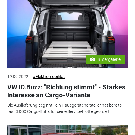
Bildergalerie
19.09.2022
#Elektromobilität
VW ID.Buzz: "Richtung stimmt" - Starkes
Interesse an Cargo-Variante
Die Auslieferung beginnt - ein Hausgerätehersteller hat bereits
fast 3.000 Cargo-Bullis für seine Service-Flotte geordert.