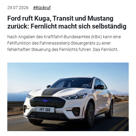
29.07.2026
#Rückruf
Ford ruft Kuga, Transit und Mustang
zurück: Fernlicht macht sich selbständig
Nach Angaben des Kraftfahrt-Bundesamtes (KBA) kann eine
Fehlfunktion des Fahrerassistenz-Steuergeräts zu einer
fehlerhaften Steuerung des Fernlichts führen. Das Fernlicht...