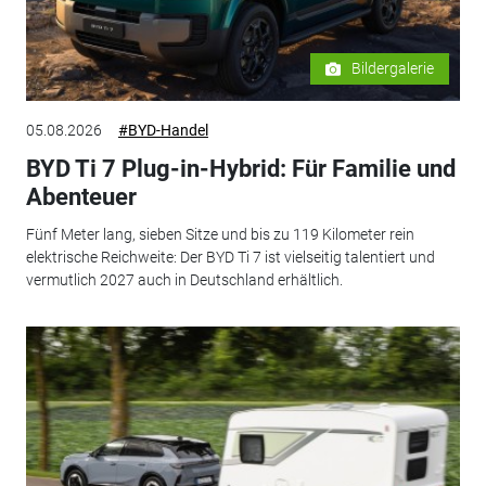
Bildergalerie
05.08.2026
#BYD-Handel
BYD Ti 7 Plug-in-Hybrid: Für Familie und
Abenteuer
Fünf Meter lang, sieben Sitze und bis zu 119 Kilometer rein
elektrische Reichweite: Der BYD Ti 7 ist vielseitig talentiert und
vermutlich 2027 auch in Deutschland erhältlich.