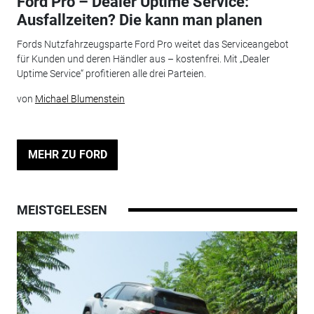
Ford Pro – Dealer Uptime Service:
Ausfallzeiten? Die kann man planen
Fords Nutzfahrzeugsparte Ford Pro weitet das Serviceangebot
für Kunden und deren Händler aus – kostenfrei. Mit „Dealer
Uptime Service“ profitieren alle drei Parteien.
von
Michael Blumenstein
MEHR ZU FORD
MEISTGELESEN