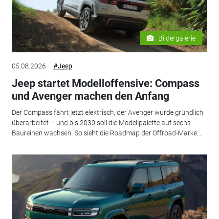
Bildergalerie
05.08.2026
#Jeep
Jeep startet Modelloffensive: Compass
und Avenger machen den Anfang
Der Compass fährt jetzt elektrisch, der Avenger wurde gründlich
überarbeitet – und bis 2030 soll die Modellpalette auf sechs
Baureihen wachsen. So sieht die Roadmap der Offroad-Marke...