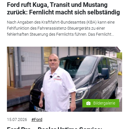
Ford ruft Kuga, Transit und Mustang
zurück: Fernlicht macht sich selbständig
Nach Angaben des Kraftfahrt-Bundesamtes (KBA) kann eine
Fehlfunktion des Fahrerassistenz-Steuergeräts zu einer
fehlerhaften Steuerung des Fernlichts führen. Das Fernlicht...
Bildergalerie
15.07.2026
#Ford