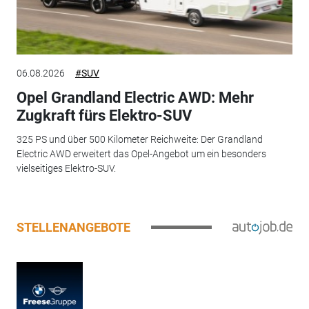
06.08.2026
#SUV
Opel Grandland Electric AWD: Mehr
Zugkraft fürs Elektro-SUV
325 PS und über 500 Kilometer Reichweite: Der Grandland
Electric AWD erweitert das Opel-Angebot um ein besonders
vielseitiges Elektro-SUV.
STELLENANGEBOTE