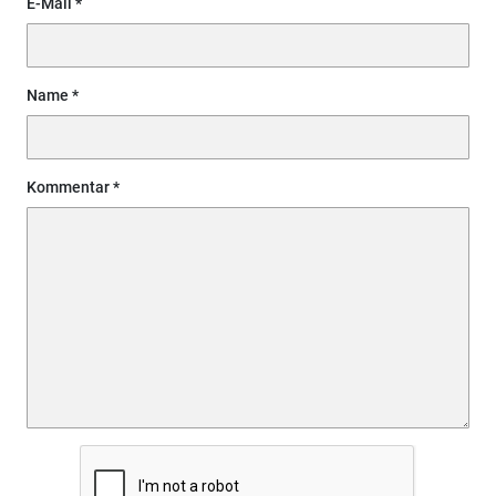
E-Mail
Name
Kommentar