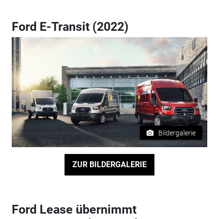
Ford E-Transit (2022)
Bildergalerie
ZUR BILDERGALERIE
Ford Lease übernimmt