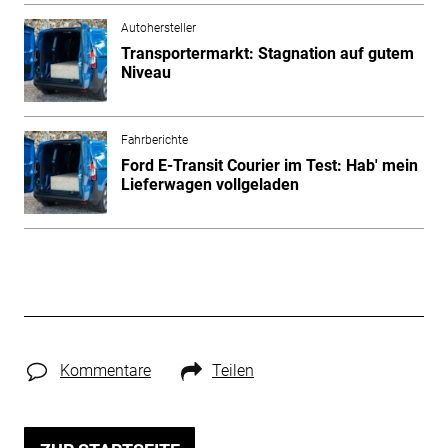
Autohersteller
Transportermarkt: Stagnation auf gutem
Niveau
Fahrberichte
Ford E-Transit Courier im Test: Hab' mein
Lieferwagen vollgeladen
Kommentare
Teilen