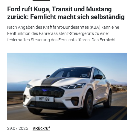
Ford ruft Kuga, Transit und Mustang
zurück: Fernlicht macht sich selbständig
Nach Angaben des Kraftfahrt-Bundesamtes (KBA) kann eine
Fehlfunktion des Fahrerassistenz-Steuergeräts zu einer
fehlerhaften Steuerung des Fernlichts führen. Das Fernlicht...
29.07.2026
#Rückruf