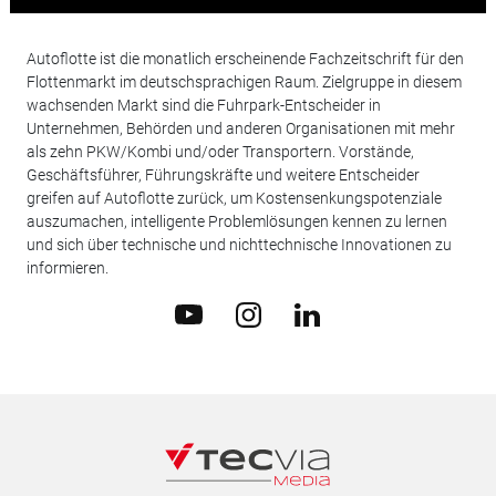
Autoflotte ist die monatlich erscheinende Fachzeitschrift für den
Flottenmarkt im deutschsprachigen Raum. Zielgruppe in diesem
wachsenden Markt sind die Fuhrpark-Entscheider in
Unternehmen, Behörden und anderen Organisationen mit mehr
als zehn PKW/Kombi und/oder Transportern. Vorstände,
Geschäftsführer, Führungskräfte und weitere Entscheider
greifen auf Autoflotte zurück, um Kostensenkungspotenziale
auszumachen, intelligente Problemlösungen kennen zu lernen
und sich über technische und nichttechnische Innovationen zu
informieren.