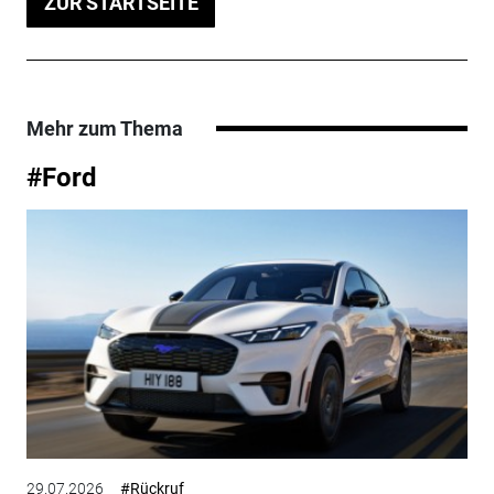
ZUR STARTSEITE
Mehr zum Thema
#Ford
29.07.2026
#Rückruf