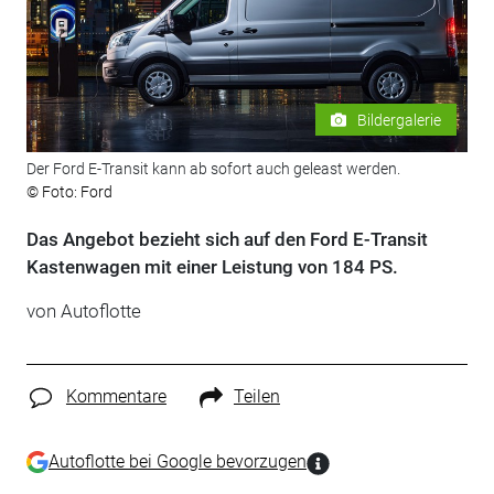
Bildergalerie
Der Ford E-Transit kann ab sofort auch geleast werden.
© Foto: Ford
Das Angebot bezieht sich auf den Ford E-Transit
Kastenwagen mit einer Leistung von 184 PS.
von Autoflotte
Kommentare
Teilen
Autoflotte bei Google bevorzugen