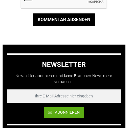
KOMMENTAR ABSENDEN
NEWSLETTER
Newsletter abonnieren und keine Branchen-News mehr
verpassen.
ABONNIEREN