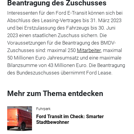
Beantragung des Zuschusses
Interessenten für den Ford E-Transit können sich bei
Abschluss des Leasing-Vertrages bis 31. März 2023
und bei Erstzulassung des Fahrzeugs bis 30. Juni
2023 einen staatlichen Zuschuss sichern. Die
Voraussetzungen für die Beantragung des BMDV-
Zuschusses sind: maximal 250
Mitarbeiter
, maximal
50 Millionen Euro Jahresumsatz und eine maximale
Bilanzsumme von 43 Millionen Euro. Die Beantragung
des Bundeszuschusses übernimmt Ford Lease.
Mehr zum Thema entdecken
Fuhrpark
Ford Transit im Check: Smarter
Stadtbewohner