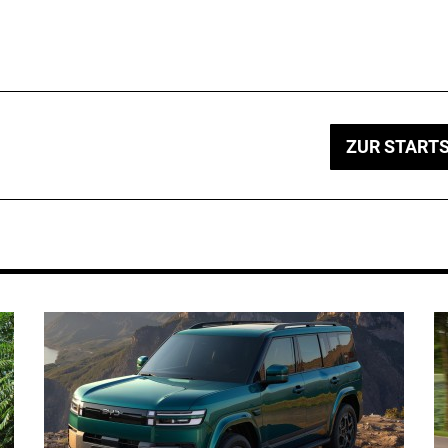
ZUR STARTS