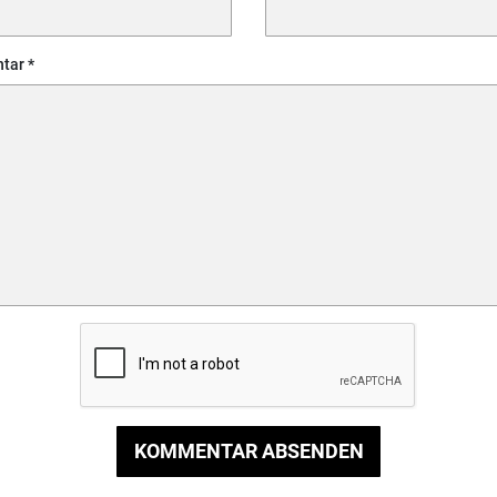
tar
KOMMENTAR ABSENDEN