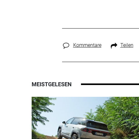
Kommentare
Teilen
MEISTGELESEN