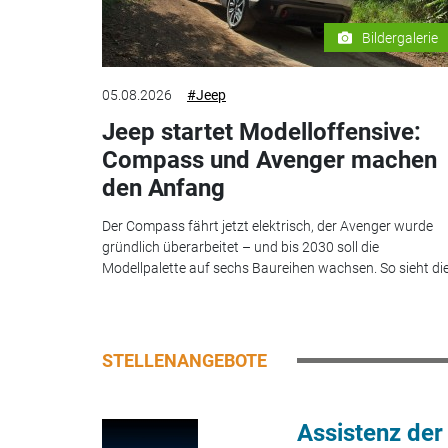
Bildergalerie
05.08.2026
#Jeep
Jeep startet Modelloffensive:
Compass und Avenger machen
den Anfang
Der Compass fährt jetzt elektrisch, der Avenger wurde
gründlich überarbeitet – und bis 2030 soll die
Modellpalette auf sechs Baureihen wachsen. So sieht die.
STELLENANGEBOTE
Assistenz der