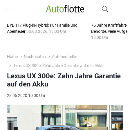
BYD Ti 7 Plug-in-Hybrid: Für Familie und
75 Jahre Kraftfahrt-
Abenteuer
05.08.2026, 13:03 Uhr
Behörde, viele Aufga
13:00 Uhr
Home
Nachrichten
Autohersteller
Lexus UX 300e: Zehn Jahre Garantie auf den Akku
Lexus UX 300e: Zehn Jahre Garantie
auf den Akku
28.05.2020 10:00 Uhr