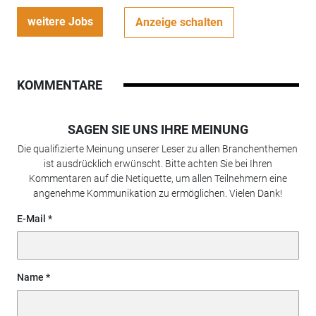
weitere Jobs
Anzeige schalten
KOMMENTARE
SAGEN SIE UNS IHRE MEINUNG
Die qualifizierte Meinung unserer Leser zu allen Branchenthemen
ist ausdrücklich erwünscht. Bitte achten Sie bei Ihren
Kommentaren auf die Netiquette, um allen Teilnehmern eine
angenehme Kommunikation zu ermöglichen. Vielen Dank!
E-Mail
Name