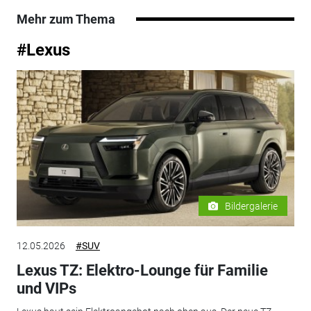
Mehr zum Thema
#Lexus
Bildergalerie
12.05.2026
#SUV
Lexus TZ: Elektro-Lounge für Familie
und VIPs