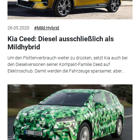
26.05.2020
#Mild-Hybrid
Kia Ceed: Diesel ausschließlich als
Mildhybrid
Um den Flottenverbrauch weiter zu drücken, setzt Kia auch bei
den Dieselversionen seiner Kompakt-Familie Ceed auf
Elektroschub. Damit werden die Fahrzeuge sparsamer, aber...