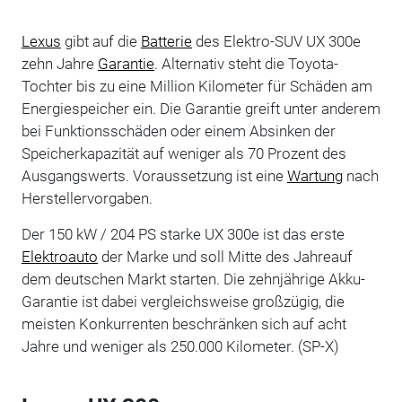
Lexus
gibt auf die
Batterie
des Elektro-SUV UX 300e
zehn Jahre
Garantie
. Alternativ steht die Toyota-
Tochter bis zu eine Million Kilometer für Schäden am
Energiespeicher ein. Die Garantie greift unter anderem
bei Funktionsschäden oder einem Absinken der
Speicherkapazität auf weniger als 70 Prozent des
Ausgangswerts. Voraussetzung ist eine
Wartung
nach
Herstellervorgaben.
Der 150 kW / 204 PS starke UX 300e ist das erste
Elektroauto
der Marke und soll Mitte des Jahreauf
dem deutschen Markt starten. Die zehnjährige Akku-
Garantie ist dabei vergleichsweise großzügig, die
meisten Konkurrenten beschränken sich auf acht
Jahre und weniger als 250.000 Kilometer. (SP-X)