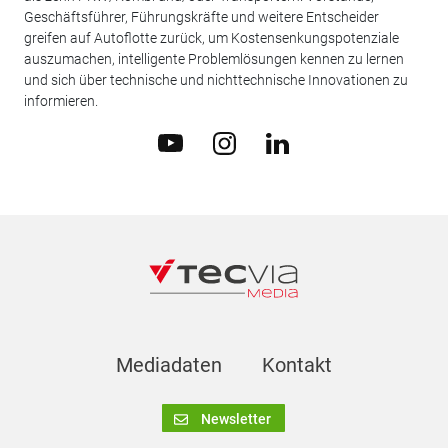
Geschäftsführer, Führungskräfte und weitere Entscheider
greifen auf Autoflotte zurück, um Kostensenkungspotenziale
auszumachen, intelligente Problemlösungen kennen zu lernen
und sich über technische und nichttechnische Innovationen zu
informieren.
Mediadaten
Kontakt
Newsletter