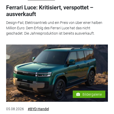
Ferrari Luce: Kritisiert, verspottet –
ausverkauft
Design-Fail, Elektroantrieb und ein Preis von über einer halben
Million Euro: Dem Erfolg des Ferrari Luce hat das nicht
geschadet. Die Jahresproduktion ist bereits ausverkauft.
Bildergalerie
05.08.2026
#BYD-Handel