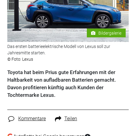
Bildergalerie
Das ersten batterieelektrische Modell von Lexus soll zur
Jahresmitte starten.
© Foto: Lexus
Toyota hat beim Prius gute Erfahrungen mit der
Haltbarkeit von aufladbaren Batterien gemacht.
Davon profitieren künftig auch Kunden der
Tochtermarke Lexus.
Kommentare
Teilen