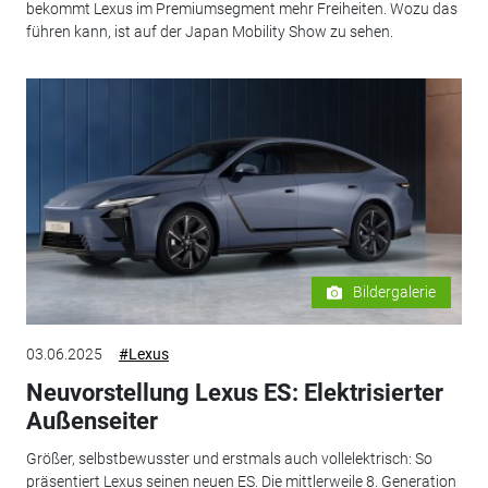
bekommt Lexus im Premiumsegment mehr Freiheiten. Wozu das
führen kann, ist auf der Japan Mobility Show zu sehen.
Bildergalerie
03.06.2025
#Lexus
Neuvorstellung Lexus ES: Elektrisierter
Außenseiter
Größer, selbstbewusster und erstmals auch vollelektrisch: So
präsentiert Lexus seinen neuen ES. Die mittlerweile 8. Generation