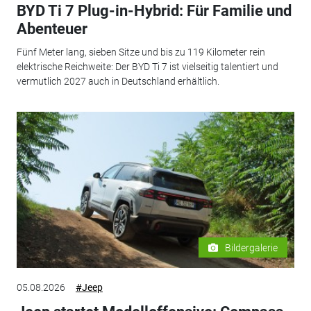
BYD Ti 7 Plug-in-Hybrid: Für Familie und
Abenteuer
Fünf Meter lang, sieben Sitze und bis zu 119 Kilometer rein
elektrische Reichweite: Der BYD Ti 7 ist vielseitig talentiert und
vermutlich 2027 auch in Deutschland erhältlich.
Bildergalerie
05.08.2026
#Jeep