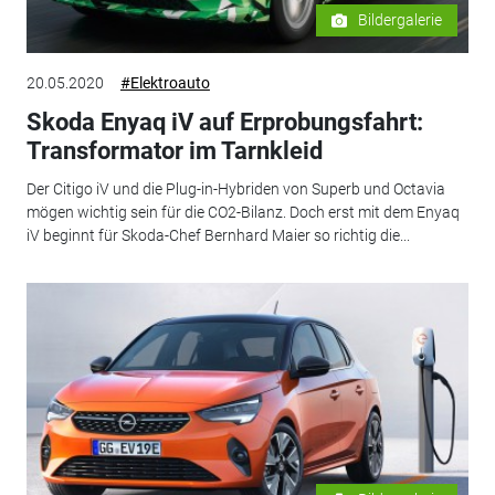
Bildergalerie
20.05.2020
#Elektroauto
Skoda Enyaq iV auf Erprobungsfahrt:
Transformator im Tarnkleid
Der Citigo iV und die Plug-in-Hybriden von Superb und Octavia
mögen wichtig sein für die CO2-Bilanz. Doch erst mit dem Enyaq
iV beginnt für Skoda-Chef Bernhard Maier so richtig die...