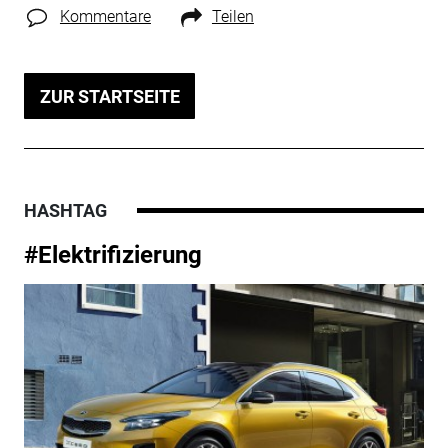
Kommentare
Teilen
ZUR STARTSEITE
HASHTAG
#Elektrifizierung