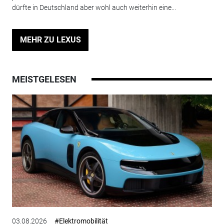
dürfte in Deutschland aber wohl auch weiterhin eine...
MEHR ZU LEXUS
MEISTGELESEN
03.08.2026
#Elektromobilität