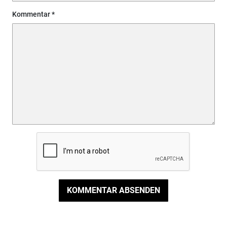
Kommentar
KOMMENTAR ABSENDEN