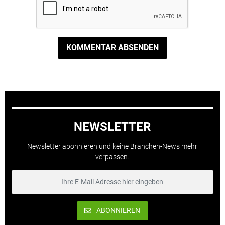
KOMMENTAR ABSENDEN
NEWSLETTER
Newsletter abonnieren und keine Branchen-News mehr
verpassen.
ABONNIEREN