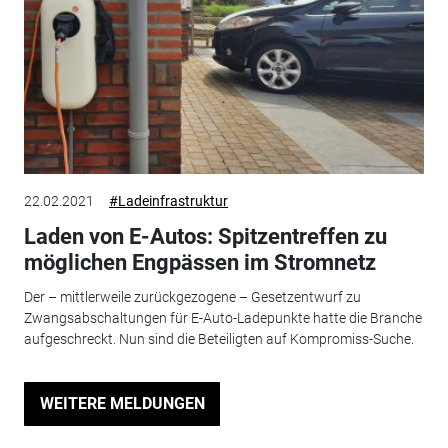
22.02.2021
#Ladeinfrastruktur
Laden von E-Autos: Spitzentreffen zu
möglichen Engpässen im Stromnetz
Der – mittlerweile zurückgezogene – Gesetzentwurf zu
Zwangsabschaltungen für E-Auto-Ladepunkte hatte die Branche
aufgeschreckt. Nun sind die Beteiligten auf Kompromiss-Suche.
WEITERE MELDUNGEN