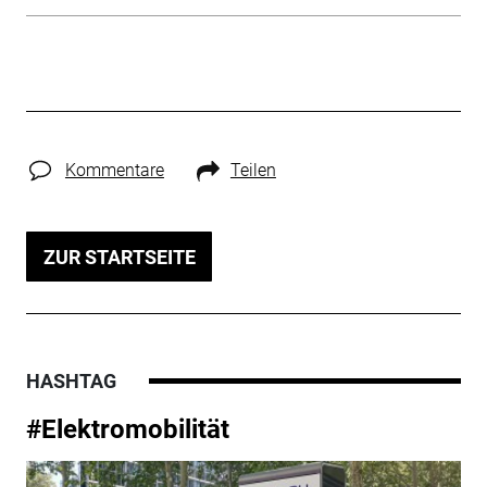
Kommentare
Teilen
ZUR STARTSEITE
HASHTAG
#Elektromobilität