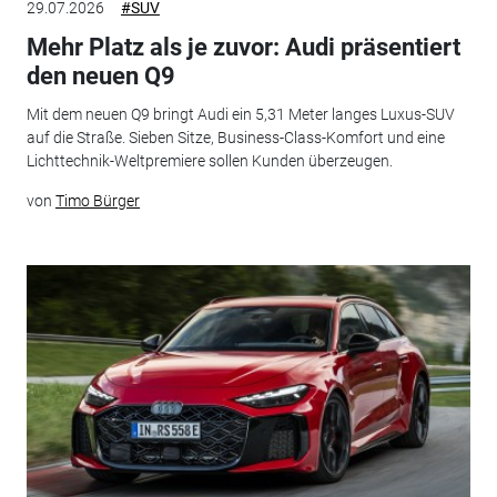
29.07.2026
#SUV
Mehr Platz als je zuvor: Audi präsentiert
den neuen Q9
Mit dem neuen Q9 bringt Audi ein 5,31 Meter langes Luxus-SUV
auf die Straße. Sieben Sitze, Business-Class-Komfort und eine
Lichttechnik-Weltpremiere sollen Kunden überzeugen.
von
Timo Bürger