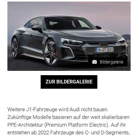
Bildergalerie
ZUR BILDERGALERIE
Weitere J1-Fahrzeuge wird Audi nicht bauen.
Zukünftige Modelle basieren auf der weit skalierbaren
PPE-Architektur (Premium Platform Electric). Auf ihr
entstehen ab 2022 Fahrzeuge des C- und D-Segments,