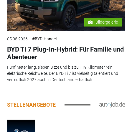
Bildergalerie
05.08.2026
#BYD-Handel
BYD Ti 7 Plug-in-Hybrid: Für Familie und
Abenteuer
Fünf Meter lang, sieben Sitze und bis zu 119 Kilometer rein
elektrische Reichweite: Der BYD Ti 7 ist vielseitig talentiert und
vermutlich 2027 auch in Deutschland erhältlich.
STELLENANGEBOTE