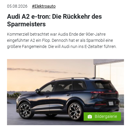
05.08.2026
#Elektroauto
Audi A2 e-tron: Die Rückkehr des
Sparmeisters
Kommerziell betrachtet war Audis Ende der 90er-Jahre
eingeführter A2 ein Flop. Dennoch hat er als Sparmobil eine
größere Fangemeinde. Die will Audi nun ins E-Zeitalter führen.
Bildergalerie