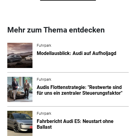
Mehr zum Thema entdecken
Fuhrpark
Modellausblick: Audi auf Aufholjagd
Fuhrpark
Audis Flottenstrategie: "Restwerte sind
für uns ein zentraler Steuerungsfaktor"
Fuhrpark
Fahrbericht Audi E5: Neustart ohne
Ballast