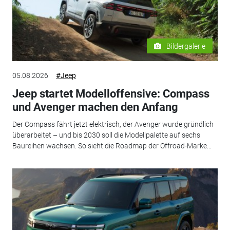
Bildergalerie
05.08.2026
#Jeep
Jeep startet Modelloffensive: Compass
und Avenger machen den Anfang
Der Compass fährt jetzt elektrisch, der Avenger wurde gründlich
überarbeitet – und bis 2030 soll die Modellpalette auf sechs
Baureihen wachsen. So sieht die Roadmap der Offroad-Marke...