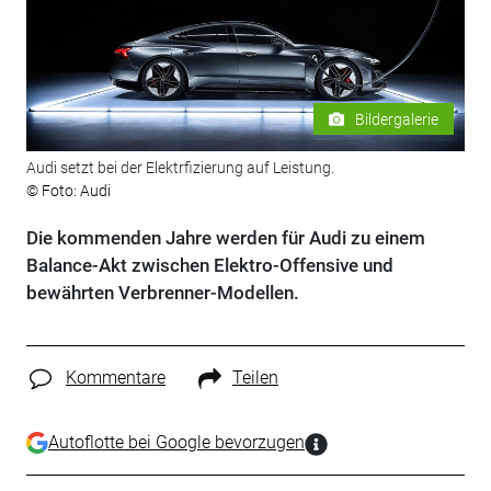
Bildergalerie
Audi setzt bei der Elektrfizierung auf Leistung.
© Foto: Audi
Die kommenden Jahre werden für Audi zu einem
Balance-Akt zwischen Elektro-Offensive und
bewährten Verbrenner-Modellen.
Kommentare
Teilen
Autoflotte bei Google bevorzugen