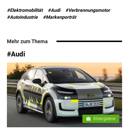
#Elektromobilität
#Audi
#Verbrennungsmotor
#Autoindustrie
#Markenporträt
Mehr zum Thema
#Audi
Bildergalerie