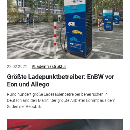
22.02.2021
#Ladeinfrastruktur
Größte Ladepunktbetreiber: EnBW vor
Eon und Allego
Rund hundert große Ladesäulenbetreiber beherrschen in
Deutschland den Markt. Der größte Anbieter kommt aus dem
Süden der Republik.