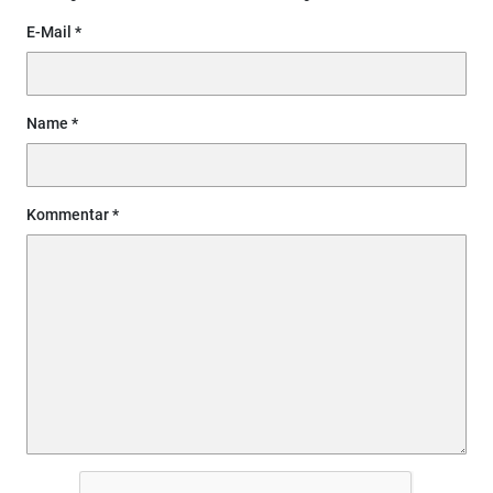
E-Mail
Name
Kommentar