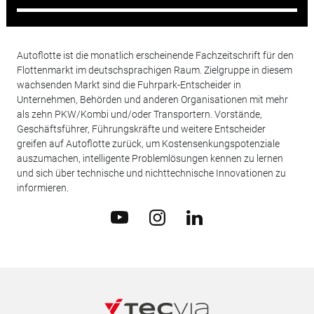
Autoflotte ist die monatlich erscheinende Fachzeitschrift für den
Flottenmarkt im deutschsprachigen Raum. Zielgruppe in diesem
wachsenden Markt sind die Fuhrpark-Entscheider in
Unternehmen, Behörden und anderen Organisationen mit mehr
als zehn PKW/Kombi und/oder Transportern. Vorstände,
Geschäftsführer, Führungskräfte und weitere Entscheider
greifen auf Autoflotte zurück, um Kostensenkungspotenziale
auszumachen, intelligente Problemlösungen kennen zu lernen
und sich über technische und nichttechnische Innovationen zu
informieren.