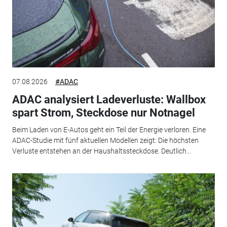
07.08.2026
#ADAC
ADAC analysiert Ladeverluste: Wallbox
spart Strom, Steckdose nur Notnagel
Beim Laden von E-Autos geht ein Teil der Energie verloren. Eine
ADAC-Studie mit fünf aktuellen Modellen zeigt: Die höchsten
Verluste entstehen an der Haushaltssteckdose. Deutlich...