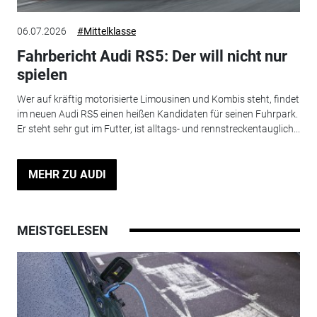
06.07.2026
#Mittelklasse
Fahrbericht Audi RS5: Der will nicht nur
spielen
Wer auf kräftig motorisierte Limousinen und Kombis steht, findet
im neuen Audi RS5 einen heißen Kandidaten für seinen Fuhrpark.
Er steht sehr gut im Futter, ist alltags- und rennstreckentauglich...
MEHR ZU AUDI
MEISTGELESEN