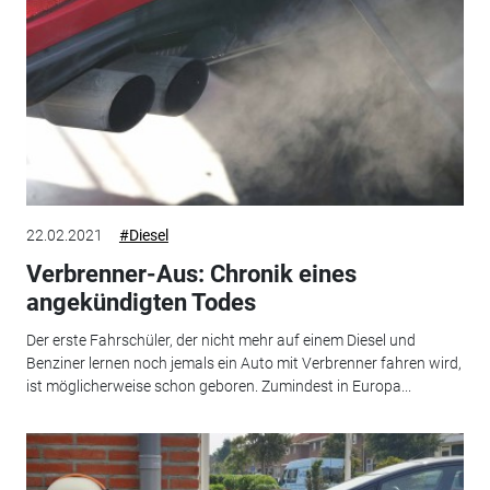
22.02.2021
#Diesel
Verbrenner-Aus: Chronik eines
angekündigten Todes
Der erste Fahrschüler, der nicht mehr auf einem Diesel und
Benziner lernen noch jemals ein Auto mit Verbrenner fahren wird,
ist möglicherweise schon geboren. Zumindest in Europa...