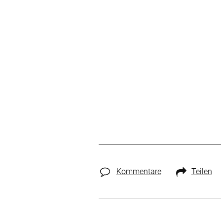
Kommentare
Teilen