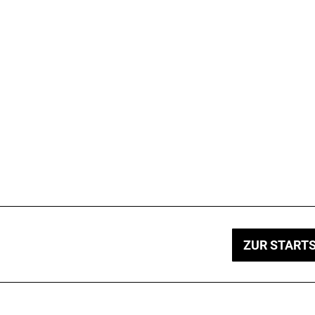
ZUR STARTS