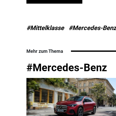
#Mittelklasse
#Mercedes-Ben
Mehr zum Thema
#Mercedes-Benz