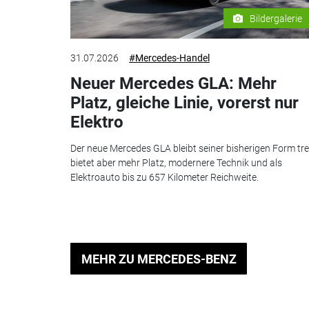
Bildergalerie
31.07.2026
#Mercedes-Handel
Neuer Mercedes GLA: Mehr
Platz, gleiche Linie, vorerst nur
Elektro
Der neue Mercedes GLA bleibt seiner bisherigen Form tre
bietet aber mehr Platz, modernere Technik und als
Elektroauto bis zu 657 Kilometer Reichweite.
MEHR ZU MERCEDES-BENZ