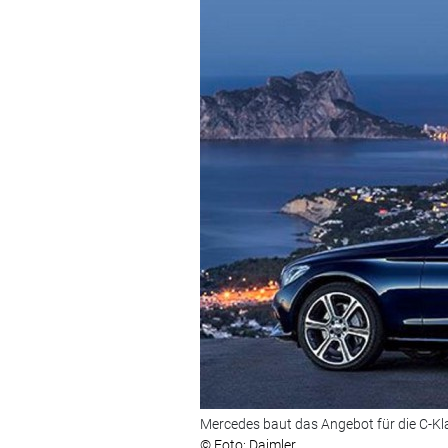
Mercedes baut das Angebot für die C-Kl
© Foto: Daimler