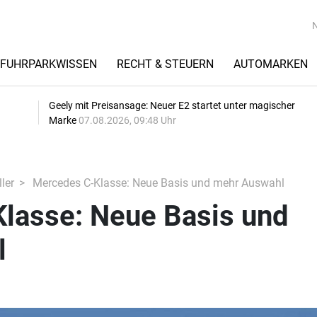
FUHRPARKWISSEN
RECHT & STEUERN
AUTOMARKEN
Geely mit Preisansage: Neuer E2 startet unter magischer
Marke
07.08.2026, 09:48 Uhr
ler
Mercedes C-Klasse: Neue Basis und mehr Auswahl
lasse: Neue Basis und
l