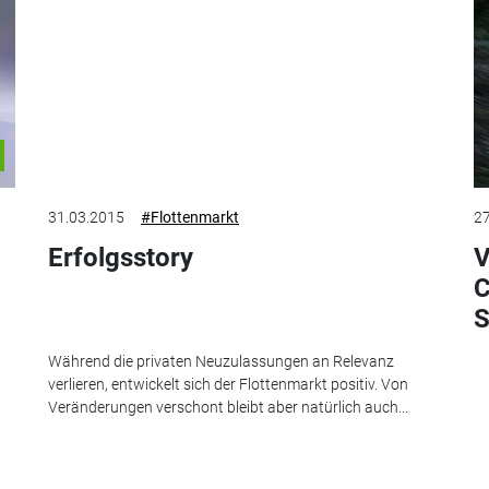
31.03.2015
#Flottenmarkt
27
Erfolgsstory
V
C
S
Während die privaten Neuzulassungen an Relevanz
verlieren, entwickelt sich der Flottenmarkt positiv. Von
Veränderungen verschont bleibt aber natürlich auch...