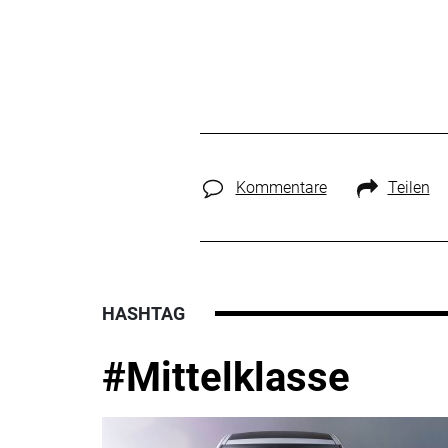
Kommentare
Teilen
HASHTAG
#Mittelklasse