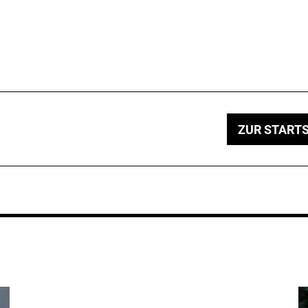
ZUR STARTS