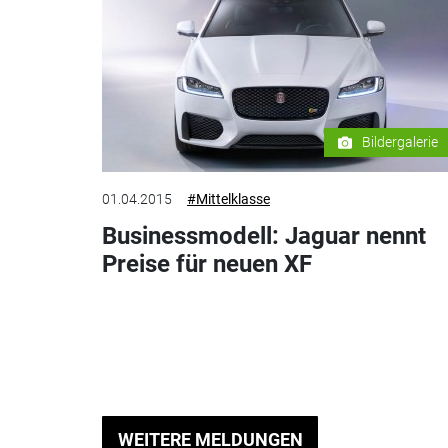
Bildergalerie
01.04.2015
#Mittelklasse
Businessmodell: Jaguar nennt
Preise für neuen XF
WEITERE MELDUNGEN