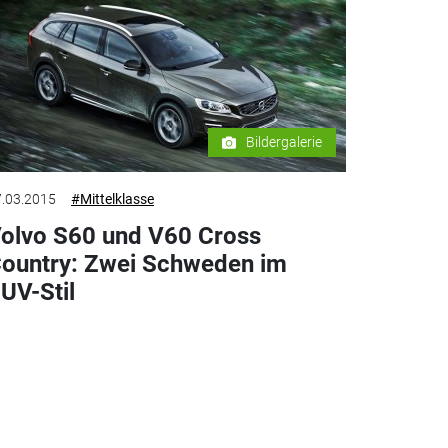
Bildergalerie
.03.2015
#Mittelklasse
olvo S60 und V60 Cross
ountry: Zwei Schweden im
UV-Stil