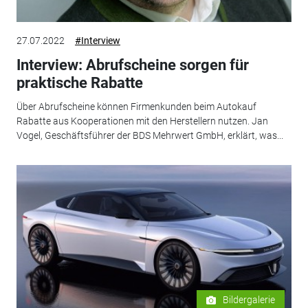
27.07.2022
#Interview
Interview: Abrufscheine sorgen für
praktische Rabatte
Über Abrufscheine können Firmenkunden beim Autokauf
Rabatte aus Kooperationen mit den Herstellern nutzen. Jan
Vogel, Geschäftsführer der BDS Mehrwert GmbH, erklärt, was...
Bildergalerie