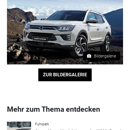
Bildergalerie
ZUR BILDERGALERIE
Mehr zum Thema entdecken
Fuhrpark