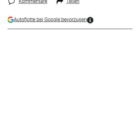
Kommentare
Teilen
Autoflotte bei Google bevorzugen