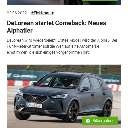
02.06.2022
#Elektroauto
DeLorean startet Comeback: Neues
Alphatier
DeLorean wird wiederbelebt. Erstes Modell wird der Alpha5. Der
Fünf-Meter-Stromer soll die Welt auf eine Automarke
einstimmen, die sich einiges vorgenommen hat.
Bildergalerie