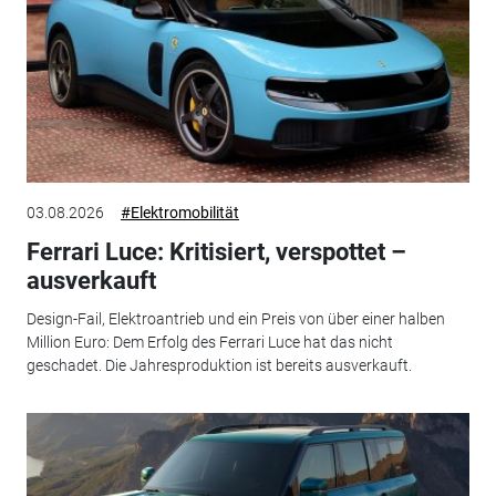
03.08.2026
#Elektromobilität
Ferrari Luce: Kritisiert, verspottet –
ausverkauft
Design-Fail, Elektroantrieb und ein Preis von über einer halben
Million Euro: Dem Erfolg des Ferrari Luce hat das nicht
geschadet. Die Jahresproduktion ist bereits ausverkauft.