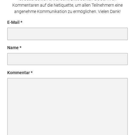
Kommentaren auf die Netiquette, um allen Teilnehmern eine
angenehme Kommunikation zu ermöglichen. Vielen Dank!
E-Mail
Name
Kommentar