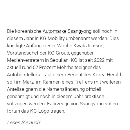
Die koreanische
Automarke
Ssangyong
soll noch in
diesem Jahr in KG Mobility umbenannt werden. Dies
kündigte Anfang dieser Woche Kwak Jea-sun,
Vorstandschef der KG Group, gegenüber
Medienvertretern in Seoul an. KG ist seit 2022 mit
aktuell rund 62 Prozent Mehrheitseigner des
Autoherstellers. Laut einem Bericht des Korea Herald
soll im März im Rahmen eines Treffens mit weiteren
Anteilseignern die Namensänderung offiziell
genehmigt und noch in diesem Jahr praktisch
vollzogen werden. Fahrzeuge von Ssangyong sollen
fortan das KG-Logo tragen.
Lesen Sie auch: