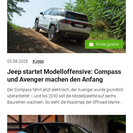
Bildergalerie
05.08.2026
#Jeep
Jeep startet Modelloffensive: Compass
und Avenger machen den Anfang
Der Compass fährt jetzt elektrisch, der Avenger wurde gründlich
überarbeitet – und bis 2030 soll die Modellpalette auf sechs
Baureihen wachsen. So sieht die Roadmap der Offroad-Marke...