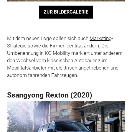
ZUR BILDERGALERIE
Mit dem neuen Logo sollen sich auch
Marketing
-
Strategie sowie die Firmenidentität ändern. Die
Umbenennung in KG Mobility markiert unter anderem
den Wechsel vom klassischen Autobauer zum
Mobilitätsanbieter mit elektrisch angetriebenen und
autonom fahrenden Fahrzeugen.
Ssangyong Rexton (2020)