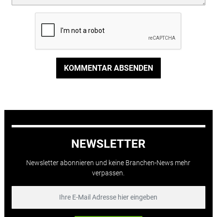
KOMMENTAR ABSENDEN
NEWSLETTER
Newsletter abonnieren und keine Branchen-News mehr
verpassen.