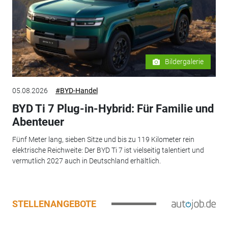
Bildergalerie
05.08.2026
#BYD-Handel
BYD Ti 7 Plug-in-Hybrid: Für Familie und
Abenteuer
Fünf Meter lang, sieben Sitze und bis zu 119 Kilometer rein
elektrische Reichweite: Der BYD Ti 7 ist vielseitig talentiert und
vermutlich 2027 auch in Deutschland erhältlich.
STELLENANGEBOTE