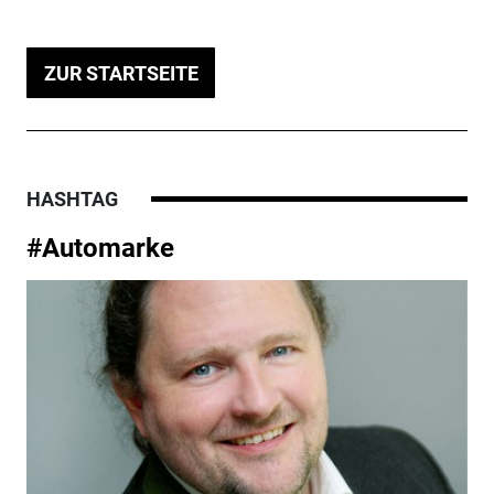
ZUR STARTSEITE
HASHTAG
#Automarke