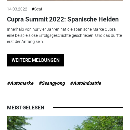
14.03.2022
#Seat
Cupra Summit 2022: Spanische Helden
Innerhalb von nur vier Jahren hat die spanische Marke Cupra
eine beispielslose Erfolgsgeschichte geschrieben. Und das dürfte
erst der Anfang sein.
WEITERE MELDUNGEN
#Automarke
#Ssangyong
#Autoindustrie
MEISTGELESEN