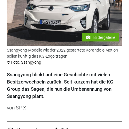
Bildergalerie
Ssangyong-Modelle wie der 2022 gestartete Korando e-Motion
sollen künftig das KG-Logo tragen.
© Foto: Ssangyong
Ssangyong blickt auf eine Geschichte mit vielen
Besitzerwechseln zurück. Seit kurzem hat die KG
Group das Sagen, die nun die Umbenennung von
Ssangyong plant.
von SP-X