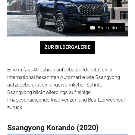
Bildergalerie
ZUR BILDERGALERIE
Eine in fast 40 Jahren aufgebaute Identität einer
international bekannten Automarke wie Ssangyong
aufzugeben, ist ein ungewöhnlicher Schritt.
Ssangyong blickt allerdings auf einige
imageschädigende Insolvenzen und Besitzerwechsel
zurück.
Ssangyong Korando (2020)