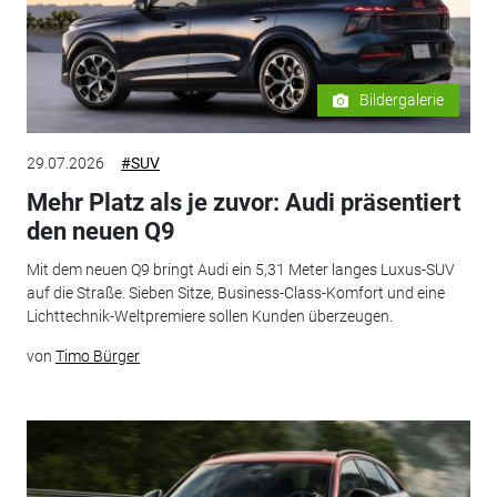
Bildergalerie
29.07.2026
#SUV
Mehr Platz als je zuvor: Audi präsentiert
den neuen Q9
Mit dem neuen Q9 bringt Audi ein 5,31 Meter langes Luxus-SUV
auf die Straße. Sieben Sitze, Business-Class-Komfort und eine
Lichttechnik-Weltpremiere sollen Kunden überzeugen.
von
Timo Bürger