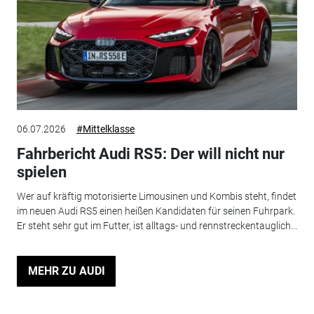
06.07.2026
#Mittelklasse
Fahrbericht Audi RS5: Der will nicht nur
spielen
Wer auf kräftig motorisierte Limousinen und Kombis steht, findet
im neuen Audi RS5 einen heißen Kandidaten für seinen Fuhrpark.
Er steht sehr gut im Futter, ist alltags- und rennstreckentauglich...
MEHR ZU AUDI