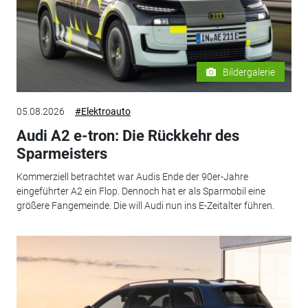
Bildergalerie
05.08.2026
#Elektroauto
Audi A2 e-tron: Die Rückkehr des
Sparmeisters
Kommerziell betrachtet war Audis Ende der 90er-Jahre
eingeführter A2 ein Flop. Dennoch hat er als Sparmobil eine
größere Fangemeinde. Die will Audi nun ins E-Zeitalter führen.