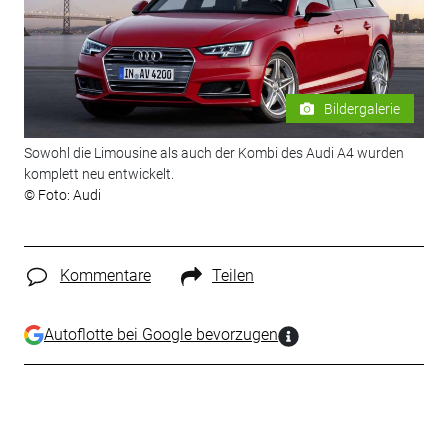
Bildergalerie
Sowohl die Limousine als auch der Kombi des Audi A4 wurden
komplett neu entwickelt.
© Foto: Audi
Kommentare
Teilen
Autoflotte bei Google bevorzugen