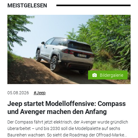
MEISTGELESEN
Bildergalerie
05.08.2026
#Jeep
Jeep startet Modelloffensive: Compass
und Avenger machen den Anfang
Der Compass fährt jetzt elektrisch, der Avenger wurde gründlich
überarbeitet – und bis 2030 soll die Modellpalette auf sechs
Baureihen wachsen. So sieht die Roadmap der Offroad-Marke...