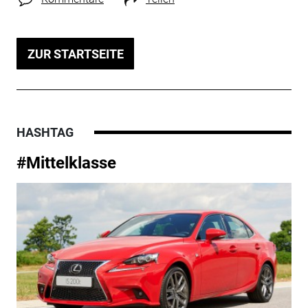
ZUR STARTSEITE
HASHTAG
#Mittelklasse