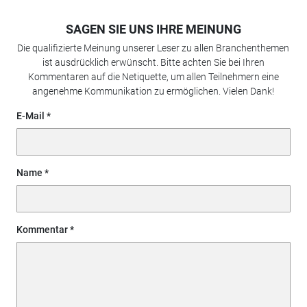
SAGEN SIE UNS IHRE MEINUNG
Die qualifizierte Meinung unserer Leser zu allen Branchenthemen
ist ausdrücklich erwünscht. Bitte achten Sie bei Ihren
Kommentaren auf die Netiquette, um allen Teilnehmern eine
angenehme Kommunikation zu ermöglichen. Vielen Dank!
E-Mail
Name
Kommentar