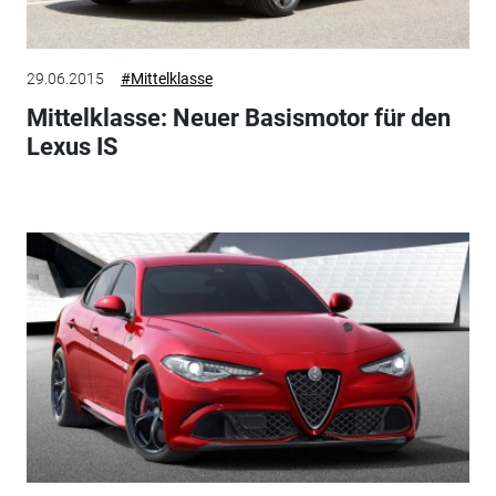
29.06.2015
#Mittelklasse
Mittelklasse: Neuer Basismotor für den
Lexus IS