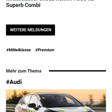
Superb Combi
WEITERE MELDUNGEN
#Mittelklasse
#Premium
Mehr zum Thema
#Audi