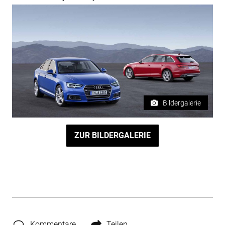
Bildergalerie
ZUR BILDERGALERIE
Kommentare
Teilen