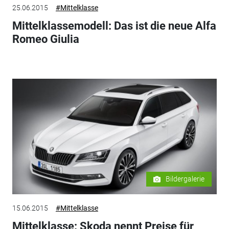
25.06.2015
#Mittelklasse
Mittelklassemodell: Das ist die neue Alfa
Romeo Giulia
Bildergalerie
15.06.2015
#Mittelklasse
Mittelklasse: Skoda nennt Preise für