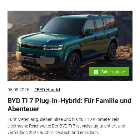
Bildergalerie
05.08.2026
#BYD-Handel
BYD Ti 7 Plug-in-Hybrid: Für Familie und
Abenteuer
Fünf Meter lang, sieben Sitze und bis zu 119 Kilometer rein
elektrische Reichweite: Der BYD Ti 7 ist vielseitig talentiert und
vermutlich 2027 auch in Deutschland erhältlich.