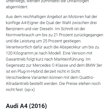
unterwegs, werden zumindest die Unfallfolgen
abgemildert.
Aus dem reichhaltigen Angebot an Motoren hat der
künftige A4-Eigner die Qual der Wahl zwischen drei
Benzinern und vier Dieseln. Im Schnitt ist der
Normverbrauch um bis zu 21 Prozent zurückgegangen
und die Leistung um 25 Prozent gestiegen.
Verantwortlich dafür auch die Abspeckkur um bis zu
120 Kilogramm je nach Modell. Eine Version mit
Gasantrieb folgt kurz nach Markteinführung. Im
Gegensatz zur Mercedes C-Klasse und dem BMW 3er
ist ein Plug-In-Hybrid derzeit nicht in Sicht.
Verschiedene Varianten können mit dem Quattro-
Allradantrieb bestellt werden. Die Preise stehen noch
nicht fest. (sp-x)
Audi A4 (2016)