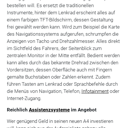
bestellen will. Es ersetzt die traditionellen
Instrumente, hinter dem Lenkrad erscheint alles auf
einem farbigen TFT-Bildschirm, dessen Gestaltung
frei gewählt werden kann. Wird zum Beispiel die Karte
des Navigationssystems aufgerufen, schrumpfen die
Anzeigen von Tacho und Drehzahlmesser. Alles direkt
im Sichtfeld des Fahrers, der Seitenblick zum
zentralen Monitor in der Mitte entfällt. Bedient werden
kann alles durch das bekannte Drehrad zwischen den
Vordersitzen, dessen Oberfläche auch mit Fingern
gemalte Buchstaben oder Zahlen erkennt. Zudem
führen Tasten am Lenkrad oder Sprachbefehle durch
die Menüs von Navigation, Telefon,
Infotainment
oder
Internet-Zugang.
Reichlich
Assistenzsysteme
im Angebot
Wer genügend Geld in seinen neuen A4 investieren