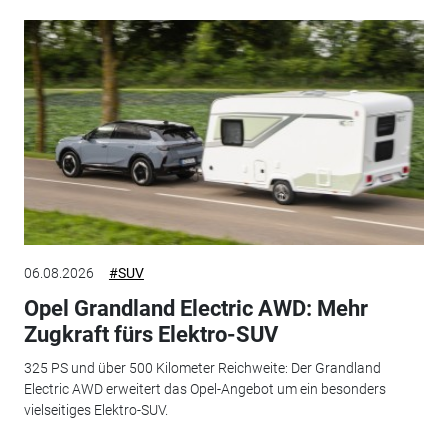
06.08.2026
#SUV
Opel Grandland Electric AWD: Mehr
Zugkraft fürs Elektro-SUV
325 PS und über 500 Kilometer Reichweite: Der Grandland
Electric AWD erweitert das Opel-Angebot um ein besonders
vielseitiges Elektro-SUV.