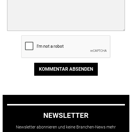
KOMMENTAR ABSENDEN
NEWSLETTER
Newsletter abonnieren und keine Branchen-News mehr