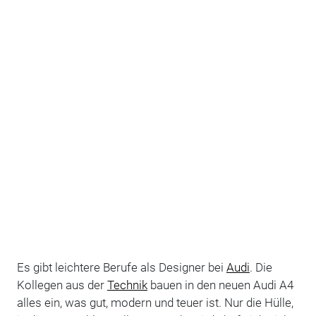
Es gibt leichtere Berufe als Designer bei
Audi
. Die
Kollegen aus der
Technik
bauen in den neuen Audi A4
alles ein, was gut, modern und teuer ist. Nur die Hülle,