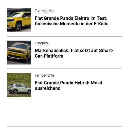
Fahrberichte
Fiat Grande Panda Elektro im Test:
Italienische Momente in der E-Kiste
Fuhrpark
Markenausblick: Fiat setzt auf Smart-
Car-Plattform
Fahrberichte
Fiat Grande Panda Hybrid: Meist
ausreichend