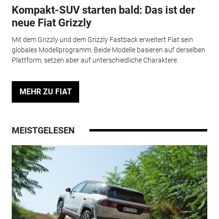
Kompakt-SUV starten bald: Das ist der
neue Fiat Grizzly
Mit dem Grizzly und dem Grizzly Fastback erweitert Fiat sein
globales Modellprogramm. Beide Modelle basieren auf derselben
Plattform, setzen aber auf unterschiedliche Charaktere.
MEHR ZU FIAT
MEISTGELESEN