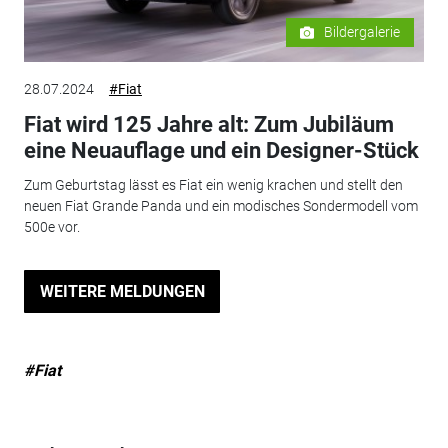
Bildergalerie
28.07.2024
#Fiat
Fiat wird 125 Jahre alt: Zum Jubiläum
eine Neuauflage und ein Designer-Stück
Zum Geburtstag lässt es Fiat ein wenig krachen und stellt den
neuen Fiat Grande Panda und ein modisches Sondermodell vom
500e vor.
WEITERE MELDUNGEN
#Fiat