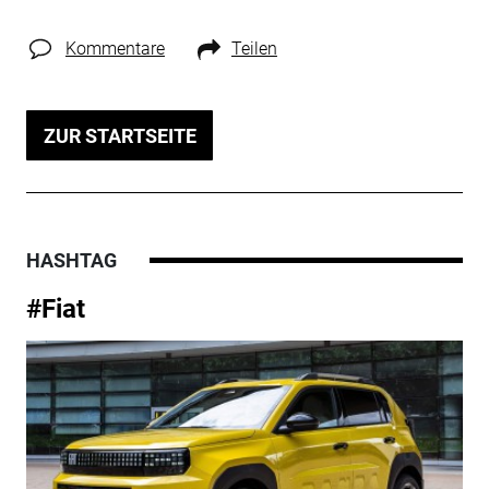
Kommentare
Teilen
ZUR STARTSEITE
HASHTAG
#Fiat