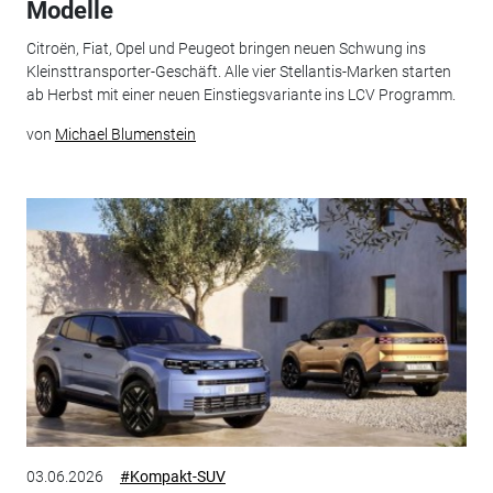
Modelle
Citroën, Fiat, Opel und Peugeot bringen neuen Schwung ins
Kleinsttransporter-Geschäft. Alle vier Stellantis-Marken starten
ab Herbst mit einer neuen Einstiegsvariante ins LCV Programm.
von
Michael Blumenstein
03.06.2026
#Kompakt-SUV