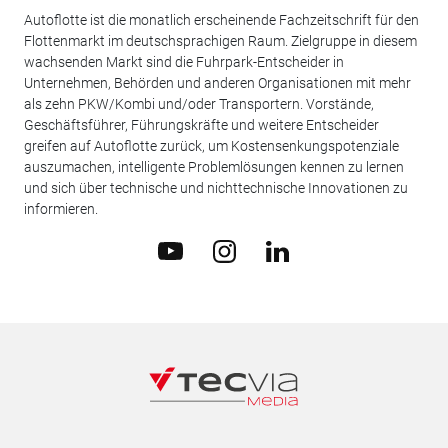
Autoflotte ist die monatlich erscheinende Fachzeitschrift für den
Flottenmarkt im deutschsprachigen Raum. Zielgruppe in diesem
wachsenden Markt sind die Fuhrpark-Entscheider in
Unternehmen, Behörden und anderen Organisationen mit mehr
als zehn PKW/Kombi und/oder Transportern. Vorstände,
Geschäftsführer, Führungskräfte und weitere Entscheider
greifen auf Autoflotte zurück, um Kostensenkungspotenziale
auszumachen, intelligente Problemlösungen kennen zu lernen
und sich über technische und nichttechnische Innovationen zu
informieren.