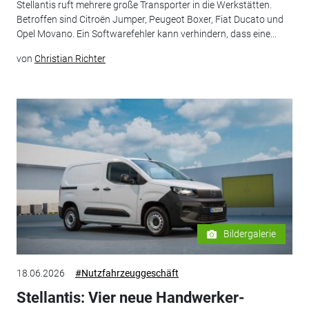
Stellantis ruft mehrere große Transporter in die Werkstätten.
Betroffen sind Citroën Jumper, Peugeot Boxer, Fiat Ducato und
Opel Movano. Ein Softwarefehler kann verhindern, dass eine...
von
Christian Richter
Bildergalerie
18.06.2026
#Nutzfahrzeuggeschäft
Stellantis: Vier neue Handwerker-