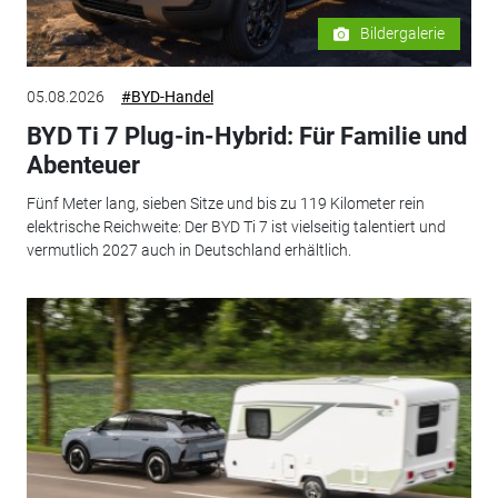
Bildergalerie
05.08.2026
#BYD-Handel
BYD Ti 7 Plug-in-Hybrid: Für Familie und
Abenteuer
Fünf Meter lang, sieben Sitze und bis zu 119 Kilometer rein
elektrische Reichweite: Der BYD Ti 7 ist vielseitig talentiert und
vermutlich 2027 auch in Deutschland erhältlich.