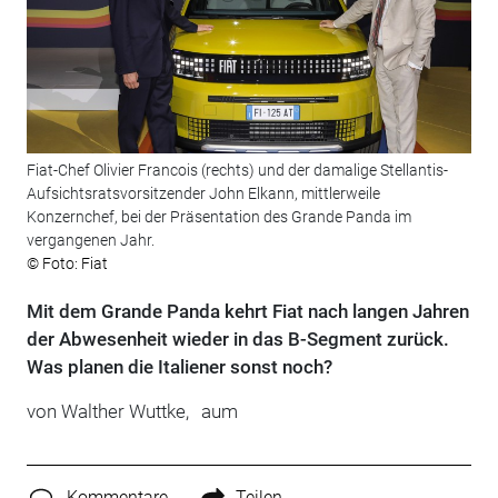
Fiat-Chef Olivier Francois (rechts) und der damalige Stellantis-
Aufsichtsratsvorsitzender John Elkann, mittlerweile
Konzernchef, bei der Präsentation des Grande Panda im
vergangenen Jahr.
© Foto: Fiat
Mit dem Grande Panda kehrt Fiat nach langen Jahren
der Abwesenheit wieder in das B-Segment zurück.
Was planen die Italiener sonst noch?
von
Walther Wuttke,
aum
Kommentare
Teilen