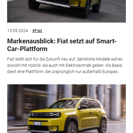
13.09.2024
#Fiat
Markenausblick: Fiat setzt auf Smart-
Car-Plattform
Fiat stellt sich für die Zukunft neu auf. Sämtliche Modelle soll es
sowohl mit Hybrid- als auch mit Elektroantrieb geben. Als Basis
dient eine Plattform, die ursprünglich nur außerhalb Europas...