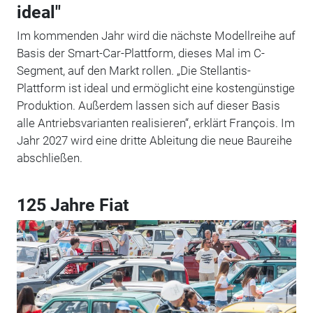
ideal"
Im kommenden Jahr wird die nächste Modellreihe auf
Basis der Smart-Car-Plattform, dieses Mal im C-
Segment, auf den Markt rollen. „Die Stellantis-
Plattform ist ideal und ermöglicht eine kostengünstige
Produktion. Außerdem lassen sich auf dieser Basis
alle Antriebsvarianten realisieren“, erklärt François. Im
Jahr 2027 wird eine dritte Ableitung die neue Baureihe
abschließen.
125 Jahre Fiat