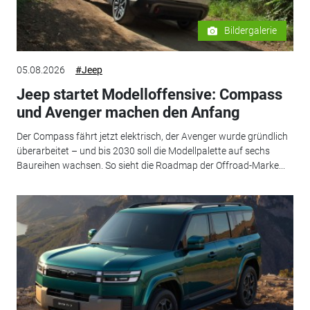
Bildergalerie
05.08.2026
#Jeep
Jeep startet Modelloffensive: Compass
und Avenger machen den Anfang
Der Compass fährt jetzt elektrisch, der Avenger wurde gründlich
überarbeitet – und bis 2030 soll die Modellpalette auf sechs
Baureihen wachsen. So sieht die Roadmap der Offroad-Marke...