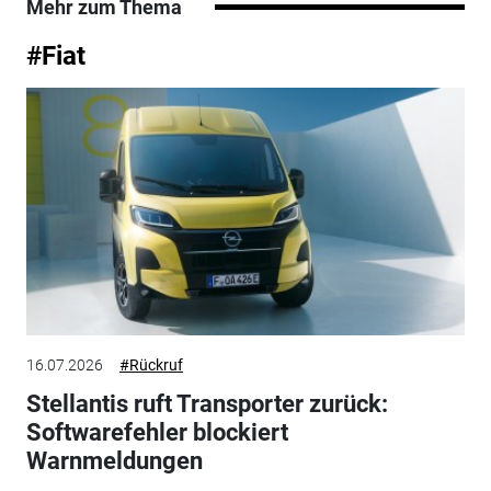
Mehr zum Thema
#Fiat
16.07.2026
#Rückruf
Stellantis ruft Transporter zurück:
Softwarefehler blockiert
Warnmeldungen