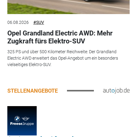
06.08.2026
#SUV
Opel Grandland Electric AWD: Mehr
Zugkraft fürs Elektro-SUV
325 PS und über 500 Kilometer Reichweite: Der Grandland
Electric AWD erweitert das Opel-Angebot um ein besonders
vielseitiges Elektro-SUV.
STELLENANGEBOTE