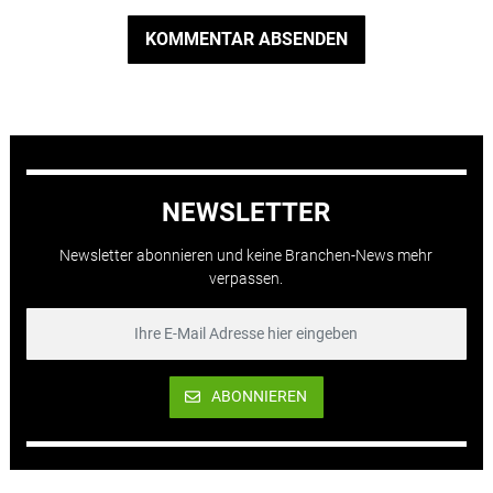
KOMMENTAR ABSENDEN
NEWSLETTER
Newsletter abonnieren und keine Branchen-News mehr
verpassen.
ABONNIEREN