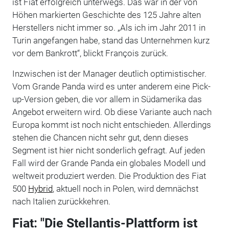
ist Fiat erfolgreich unterwegs. Das war in der von
Höhen markierten Geschichte des 125 Jahre alten
Herstellers nicht immer so. „Als ich im Jahr 2011 in
Turin angefangen habe, stand das Unternehmen kurz
vor dem Bankrott“, blickt François zurück.
Inzwischen ist der Manager deutlich optimistischer.
Vom Grande Panda wird es unter anderem eine Pick-
up-Version geben, die vor allem in Südamerika das
Angebot erweitern wird. Ob diese Variante auch nach
Europa kommt ist noch nicht entschieden. Allerdings
stehen die Chancen nicht sehr gut, denn dieses
Segment ist hier nicht sonderlich gefragt. Auf jeden
Fall wird der Grande Panda ein globales Modell und
weltweit produziert werden. Die Produktion des Fiat
500
Hybrid
, aktuell noch in Polen, wird demnächst
nach Italien zurückkehren.
Fiat: "Die Stellantis-Plattform ist