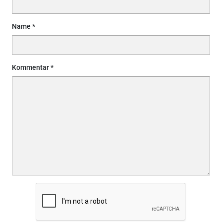
Name
Kommentar