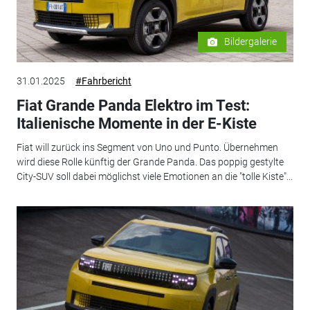
Bildergalerie
31.01.2025
#Fahrbericht
Fiat Grande Panda Elektro im Test:
Italienische Momente in der E-Kiste
Fiat will zurück ins Segment von Uno und Punto. Übernehmen
wird diese Rolle künftig der Grande Panda. Das poppig gestylte
City-SUV soll dabei möglichst viele Emotionen an die "tolle Kiste"...