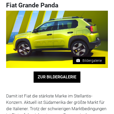
Fiat Grande Panda
Bildergalerie
ZUR BILDERGALERIE
Damit ist Fiat die stärkste Marke im Stellantis-
Konzern. Aktuell ist Südamerika der größte Markt für
die Italiener. Trotz der schwierigen Marktbedingungen