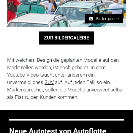
Bildergalerie
ZUR BILDERGALERIE
Mit welchem
Design
die geplanten Modelle auf den
Markt rollen werden, ist noch geheim. In dem
Youtube-Video taucht unter anderem ein
unvermeidliches
SUV
auf. Auf jeden Fall, so ein
Markensprecher, sollen die Modelle unverwechselbar
als Fiat zu den Kunden kommen.
Neue Autotest von Autoflotte