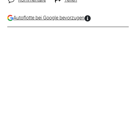
Autoflotte bei Google bevorzugen