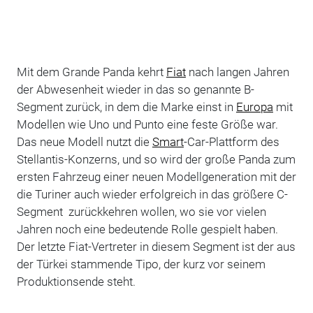
Mit dem Grande Panda kehrt
Fiat
nach langen Jahren
der Abwesenheit wieder in das so genannte B-
Segment zurück, in dem die Marke einst in
Europa
mit
Modellen wie Uno und Punto eine feste Größe war.
Das neue Modell nutzt die
Smart
-Car-Plattform des
Stellantis-Konzerns, und so wird der große Panda zum
ersten Fahrzeug einer neuen Modellgeneration mit der
die Turiner auch wieder erfolgreich in das größere C-
Segment zurückkehren wollen, wo sie vor vielen
Jahren noch eine bedeutende Rolle gespielt haben.
Der letzte Fiat-Vertreter in diesem Segment ist der aus
der Türkei stammende Tipo, der kurz vor seinem
Produktionsende steht.