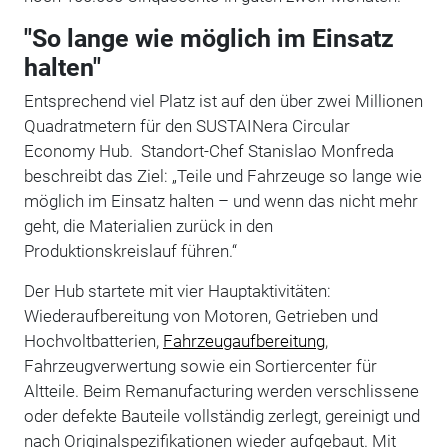
"So lange wie möglich im Einsatz
halten"
Entsprechend viel Platz ist auf den über zwei Millionen
Quadratmetern für den SUSTAINera Circular
Economy Hub. Standort-Chef Stanislao Monfreda
beschreibt das Ziel: „Teile und Fahrzeuge so lange wie
möglich im Einsatz halten – und wenn das nicht mehr
geht, die Materialien zurück in den
Produktionskreislauf führen.“
Der Hub startete mit vier Hauptaktivitäten:
Wiederaufbereitung von Motoren, Getrieben und
Hochvoltbatterien,
Fahrzeugaufbereitung
,
Fahrzeugverwertung sowie ein Sortiercenter für
Altteile. Beim Remanufacturing werden verschlissene
oder defekte Bauteile vollständig zerlegt, gereinigt und
nach Originalspezifikationen wieder aufgebaut. Mit