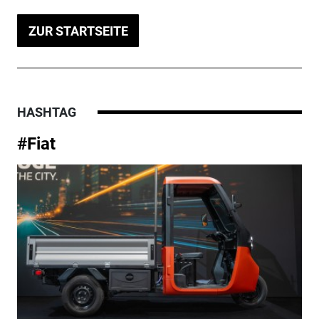
ZUR STARTSEITE
HASHTAG
#Fiat