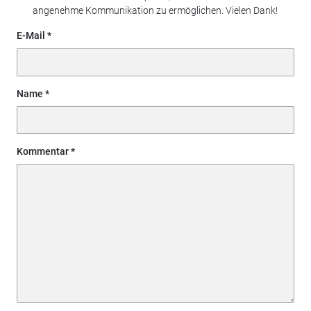
angenehme Kommunikation zu ermöglichen. Vielen Dank!
E-Mail
Name
Kommentar