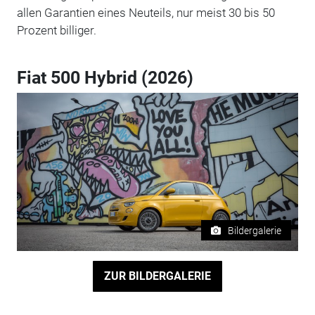
allen Garantien eines Neuteils, nur meist 30 bis 50
Prozent billiger.
Fiat 500 Hybrid (2026)
Bildergalerie
ZUR BILDERGALERIE