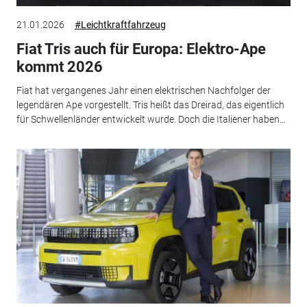
21.01.2026
#Leichtkraftfahrzeug
Fiat Tris auch für Europa: Elektro-Ape
kommt 2026
Fiat hat vergangenes Jahr einen elektrischen Nachfolger der
legendären Ape vorgestellt. Tris heißt das Dreirad, das eigentlich
für Schwellenländer entwickelt wurde. Doch die Italiener haben...