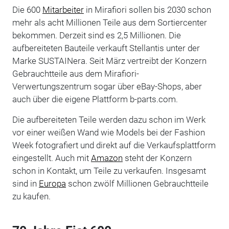
Die 600
Mitarbeiter
in Mirafiori sollen bis 2030 schon
mehr als acht Millionen Teile aus dem Sortiercenter
bekommen. Derzeit sind es 2,5 Millionen. Die
aufbereiteten Bauteile verkauft Stellantis unter der
Marke SUSTAINera. Seit März vertreibt der Konzern
Gebrauchtteile aus dem Mirafiori-
Verwertungszentrum sogar über eBay-Shops, aber
auch über die eigene Plattform b-parts.com.
Die aufbereiteten Teile werden dazu schon im Werk
vor einer weißen Wand wie Models bei der Fashion
Week fotografiert und direkt auf die Verkaufsplattform
eingestellt. Auch mit
Amazon
steht der Konzern
schon in Kontakt, um Teile zu verkaufen. Insgesamt
sind in
Europa
schon zwölf Millionen Gebrauchtteile
zu kaufen.