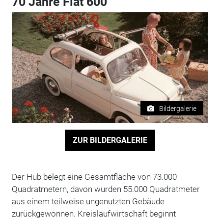
70 Jahre Fiat 600
Bildergalerie
ZUR BILDERGALERIE
Der Hub belegt eine Gesamtfläche von 73.000
Quadratmetern, davon wurden 55.000 Quadratmeter
aus einem teilweise ungenutzten Gebäude
zurückgewonnen. Kreislaufwirtschaft beginnt