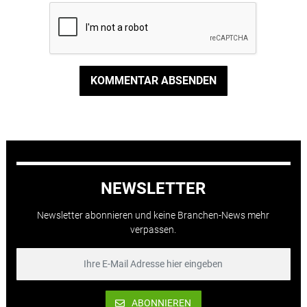
KOMMENTAR ABSENDEN
NEWSLETTER
Newsletter abonnieren und keine Branchen-News mehr
verpassen.
ABONNIEREN