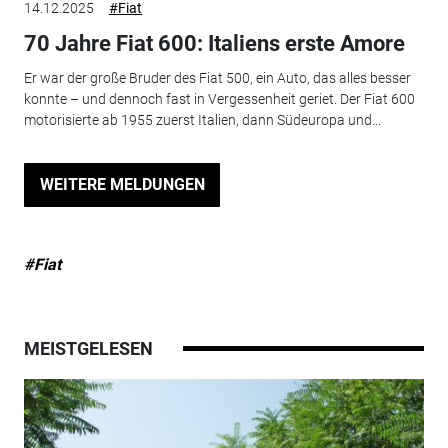
14.12.2025
#Fiat
70 Jahre Fiat 600: Italiens erste Amore
Er war der große Bruder des Fiat 500, ein Auto, das alles besser
konnte – und dennoch fast in Vergessenheit geriet. Der Fiat 600
motorisierte ab 1955 zuerst Italien, dann Südeuropa und...
WEITERE MELDUNGEN
#Fiat
MEISTGELESEN