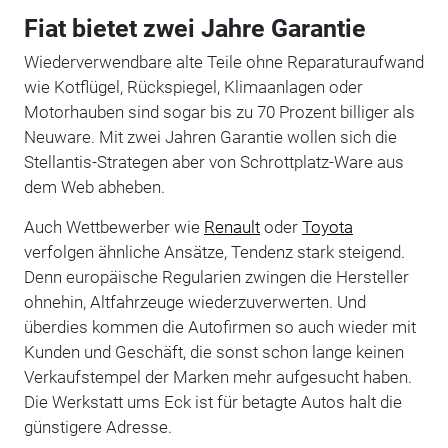
Fiat bietet zwei Jahre Garantie
Wiederverwendbare alte Teile ohne Reparaturaufwand
wie Kotflügel, Rückspiegel, Klimaanlagen oder
Motorhauben sind sogar bis zu 70 Prozent billiger als
Neuware. Mit zwei Jahren Garantie wollen sich die
Stellantis-Strategen aber von Schrottplatz-Ware aus
dem Web abheben.
Auch Wettbewerber wie
Renault
oder
Toyota
verfolgen ähnliche Ansätze, Tendenz stark steigend.
Denn europäische Regularien zwingen die Hersteller
ohnehin, Altfahrzeuge wiederzuverwerten. Und
überdies kommen die Autofirmen so auch wieder mit
Kunden und Geschäft, die sonst schon lange keinen
Verkaufstempel der Marken mehr aufgesucht haben.
Die Werkstatt ums Eck ist für betagte Autos halt die
günstigere Adresse.