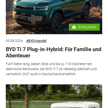
Bildergalerie
05.08.2026
#BYD-Handel
BYD Ti 7 Plug-in-Hybrid: Für Familie und
Abenteuer
Fünf Meter lang, sieben Sitze und bis zu 119 Kilometer rein
elektrische Reichweite: Der BYD Ti 7 ist vielseitig talentiert und
vermutlich 2027 auch in Deutschland erhältlich.