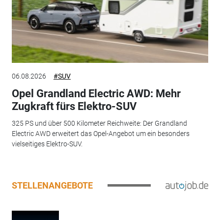
06.08.2026
#SUV
Opel Grandland Electric AWD: Mehr
Zugkraft fürs Elektro-SUV
325 PS und über 500 Kilometer Reichweite: Der Grandland
Electric AWD erweitert das Opel-Angebot um ein besonders
vielseitiges Elektro-SUV.
STELLENANGEBOTE