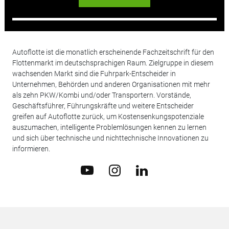
Autoflotte ist die monatlich erscheinende Fachzeitschrift für den
Flottenmarkt im deutschsprachigen Raum. Zielgruppe in diesem
wachsenden Markt sind die Fuhrpark-Entscheider in
Unternehmen, Behörden und anderen Organisationen mit mehr
als zehn PKW/Kombi und/oder Transportern. Vorstände,
Geschäftsführer, Führungskräfte und weitere Entscheider
greifen auf Autoflotte zurück, um Kostensenkungspotenziale
auszumachen, intelligente Problemlösungen kennen zu lernen
und sich über technische und nichttechnische Innovationen zu
informieren.