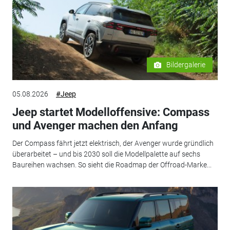
Bildergalerie
05.08.2026
#Jeep
Jeep startet Modelloffensive: Compass
und Avenger machen den Anfang
Der Compass fährt jetzt elektrisch, der Avenger wurde gründlich
überarbeitet – und bis 2030 soll die Modellpalette auf sechs
Baureihen wachsen. So sieht die Roadmap der Offroad-Marke...