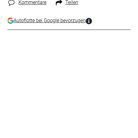
Kommentare
Teilen
Autoflotte bei Google bevorzugen