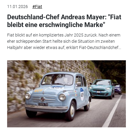
11.01.2026
#Fiat
Deutschland-Chef Andreas Mayer: "Fiat
bleibt eine erschwingliche Marke"
Fiat blickt auf ein kompliziertes Jahr 2025 zurück. Nach einem
eher schleppenden Start hellte sich die Situation im zweiten
Halbjahr aber wieder etwas auf, erklärt Fiat-Deutschlandchef...