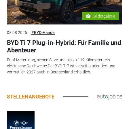
Bildergalerie
05.08.2026
#BYD-Handel
BYD Ti 7 Plug-in-Hybrid: Für Familie und
Abenteuer
Fünf Meter lang, sieben Sitze und bis zu 119 Kilometer rein
elektrische Reichweite: Der BYD Ti 7 ist vielseitig talentiert und
vermutlich 2027 auch in Deutschland erhältlich.
STELLENANGEBOTE