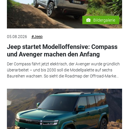
Bildergalerie
05.08.2026
#Jeep
Jeep startet Modelloffensive: Compass
und Avenger machen den Anfang
Der Compass fährt jetzt elektrisch, der Avenger wurde gründlich
überarbeitet – und bis 2030 soll die Modellpalette auf sechs
Baureihen wachsen. So sieht die Roadmap der Offroad-Marke...