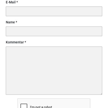
E-Mail
Name
Kommentar