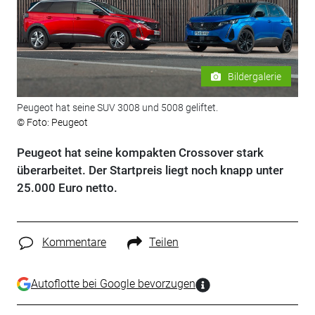
Bildergalerie
Peugeot hat seine SUV 3008 und 5008 geliftet.
© Foto: Peugeot
Peugeot hat seine kompakten Crossover stark
überarbeitet. Der Startpreis liegt noch knapp unter
25.000 Euro netto.
Kommentare
Teilen
Autoflotte bei Google bevorzugen