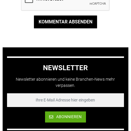
KOMMENTAR ABSENDEN
NEWSLETTER
Newsletter abonnieren und keine Branchen-News mehr
verpassen.
ABONNIEREN