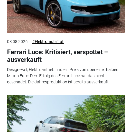
03.08.2026
#Elektromobilität
Ferrari Luce: Kritisiert, verspottet –
ausverkauft
Design-Fail, Elektroantrieb und ein Preis von über einer halben
Million Euro: Dem Erfolg des Ferrari Luce hat das nicht
geschadet. Die Jahresproduktion ist bereits ausverkauft.