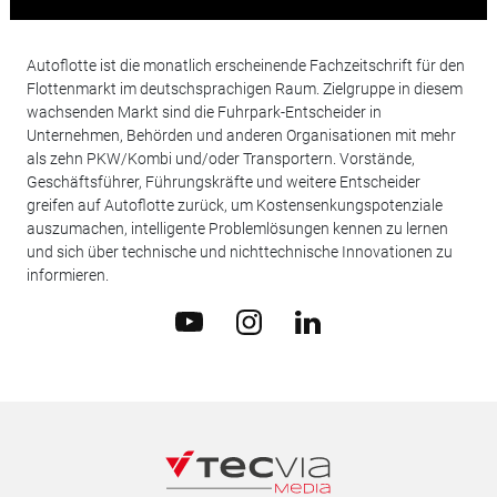
Autoflotte ist die monatlich erscheinende Fachzeitschrift für den
Flottenmarkt im deutschsprachigen Raum. Zielgruppe in diesem
wachsenden Markt sind die Fuhrpark-Entscheider in
Unternehmen, Behörden und anderen Organisationen mit mehr
als zehn PKW/Kombi und/oder Transportern. Vorstände,
Geschäftsführer, Führungskräfte und weitere Entscheider
greifen auf Autoflotte zurück, um Kostensenkungspotenziale
auszumachen, intelligente Problemlösungen kennen zu lernen
und sich über technische und nichttechnische Innovationen zu
informieren.