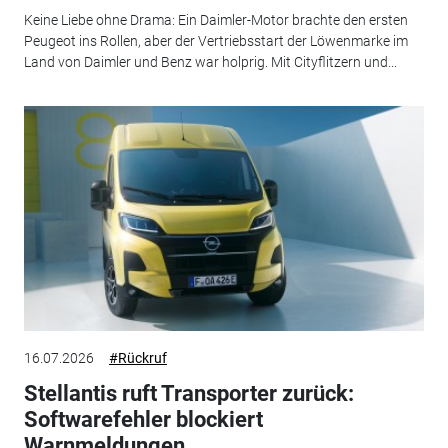
Keine Liebe ohne Drama: Ein Daimler-Motor brachte den ersten
Peugeot ins Rollen, aber der Vertriebsstart der Löwenmarke im
Land von Daimler und Benz war holprig. Mit Cityflitzern und...
16.07.2026
#Rückruf
Stellantis ruft Transporter zurück:
Softwarefehler blockiert
Warnmeldungen