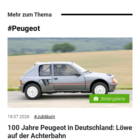
Mehr zum Thema
#Peugeot
Bildergalerie
19.07.2026
#Jubiläum
100 Jahre Peugeot in Deutschland: Löwe
auf der Achterbahn