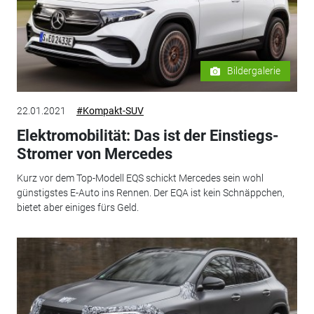
Bildergalerie
22.01.2021
#Kompakt-SUV
Elektromobilität: Das ist der Einstiegs-
Stromer von Mercedes
Kurz vor dem Top-Modell EQS schickt Mercedes sein wohl
günstigstes E-Auto ins Rennen. Der EQA ist kein Schnäppchen,
bietet aber einiges fürs Geld.