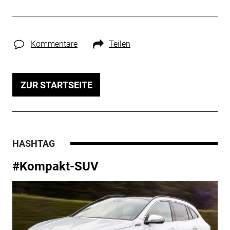
Kommentare
Teilen
ZUR STARTSEITE
HASHTAG
#Kompakt-SUV