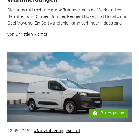
Stellantis ruft mehrere große Transporter in die Werkstätten.
Betroffen sind Citroën Jumper, Peugeot Boxer, Fiat Ducato und
Opel Movano. Ein Softwarefehler kann verhindern, dass eine...
von
Christian Richter
Bildergalerie
18.06.2026
#Nutzfahrzeuggeschäft