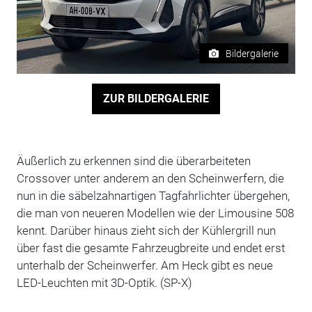
Bildergalerie
ZUR BILDERGALERIE
Äußerlich zu erkennen sind die überarbeiteten
Crossover unter anderem an den Scheinwerfern, die
nun in die säbelzahnartigen Tagfahrlichter übergehen,
die man von neueren Modellen wie der Limousine 508
kennt. Darüber hinaus zieht sich der Kühlergrill nun
über fast die gesamte Fahrzeugbreite und endet erst
unterhalb der Scheinwerfer. Am Heck gibt es neue
LED-Leuchten mit 3D-Optik. (SP-X)