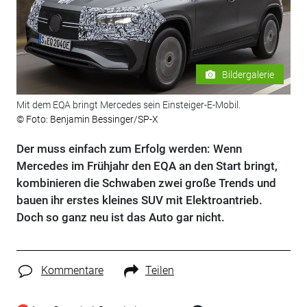
Bildergalerie
Mit dem EQA bringt Mercedes sein Einsteiger-E-Mobil.
© Foto: Benjamin Bessinger/SP-X
Der muss einfach zum Erfolg werden: Wenn
Mercedes im Frühjahr den EQA an den Start bringt,
kombinieren die Schwaben zwei große Trends und
bauen ihr erstes kleines SUV mit Elektroantrieb.
Doch so ganz neu ist das Auto gar nicht.
Kommentare
Teilen