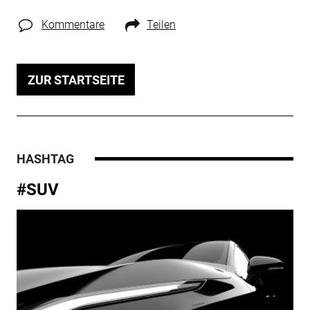
Kommentare
Teilen
ZUR STARTSEITE
HASHTAG
#SUV