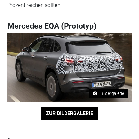
Prozent reichen sollten.
Mercedes EQA (Prototyp)
Bildergalerie
ZUR BILDERGALERIE