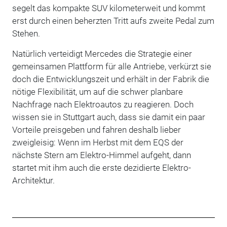
segelt das kompakte SUV kilometerweit und kommt
erst durch einen beherzten Tritt aufs zweite Pedal zum
Stehen.
Natürlich verteidigt Mercedes die Strategie einer
gemeinsamen Plattform für alle Antriebe, verkürzt sie
doch die Entwicklungszeit und erhält in der Fabrik die
nötige Flexibilität, um auf die schwer planbare
Nachfrage nach Elektroautos zu reagieren. Doch
wissen sie in Stuttgart auch, dass sie damit ein paar
Vorteile preisgeben und fahren deshalb lieber
zweigleisig: Wenn im Herbst mit dem EQS der
nächste Stern am Elektro-Himmel aufgeht, dann
startet mit ihm auch die erste dezidierte Elektro-
Architektur.