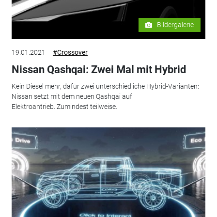
Bildergalerie
19.01.2021
#Crossover
Nissan Qashqai: Zwei Mal mit Hybrid
Kein Diesel mehr, dafür zwei unterschiedliche Hybrid-Varianten:
Nissan setzt mit dem neuen Qashqai auf
Elektroantrieb. Zumindest teilweise.