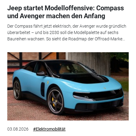
Jeep startet Modelloffensive: Compass
und Avenger machen den Anfang
Der Compass fährt jetzt elektrisch, der Avenger wurde gründlich
überarbeitet – und bis 2030 soll die Modellpalette auf sechs
Baureihen wachsen. So sieht die Roadmap der Offroad-Marke...
03.08.2026
#Elektromobilität