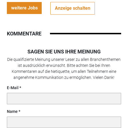
weitere Jobs
Anzeige schalten
KOMMENTARE
SAGEN SIE UNS IHRE MEINUNG
Die qualifizierte Meinung unserer Leser zu allen Branchenthemen
ist ausdrücklich erwünscht. Bitte achten Sie bei Ihren
Kommentaren auf die Netiquette, um allen Teilnehmern eine
angenehme Kommunikation zu ermöglichen. Vielen Dank!
E-Mail
Name