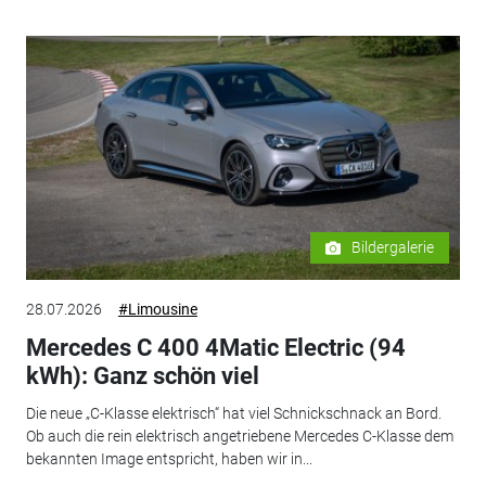
Bildergalerie
28.07.2026
#Limousine
Mercedes C 400 4Matic Electric (94
kWh): Ganz schön viel
Die neue „C-Klasse elektrisch“ hat viel Schnickschnack an Bord.
Ob auch die rein elektrisch angetriebene Mercedes C-Klasse dem
bekannten Image entspricht, haben wir in...