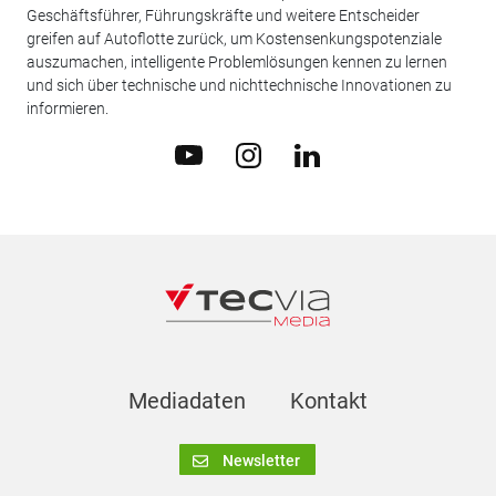
Geschäftsführer, Führungskräfte und weitere Entscheider
greifen auf Autoflotte zurück, um Kostensenkungspotenziale
auszumachen, intelligente Problemlösungen kennen zu lernen
und sich über technische und nichttechnische Innovationen zu
informieren.
Mediadaten
Kontakt
Newsletter