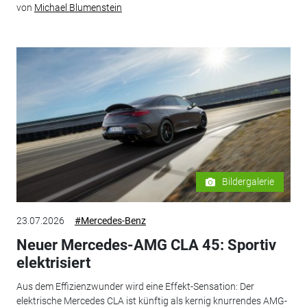
von
Michael Blumenstein
Bildergalerie
23.07.2026
#Mercedes-Benz
Neuer Mercedes-AMG CLA 45: Sportiv
elektrisiert
Aus dem Effizienzwunder wird eine Effekt-Sensation: Der
elektrische Mercedes CLA ist künftig als kernig knurrendes AMG-