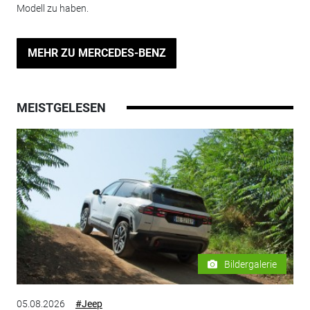
Modell zu haben.
MEHR ZU MERCEDES-BENZ
MEISTGELESEN
Bildergalerie
05.08.2026
#Jeep