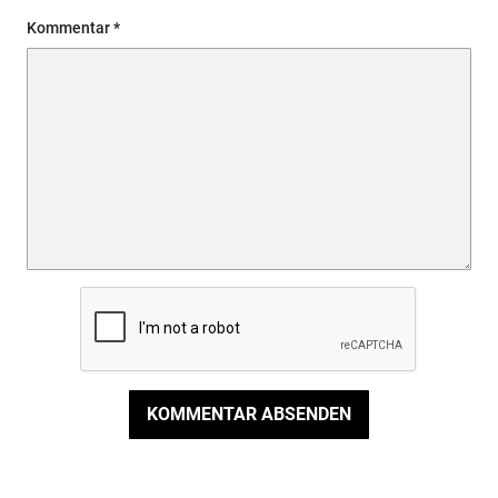
Kommentar
KOMMENTAR ABSENDEN