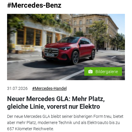
#Mercedes-Benz
Bildergalerie
31.07.2026
#Mercedes-Handel
Neuer Mercedes GLA: Mehr Platz,
gleiche Linie, vorerst nur Elektro
Der neue Mercedes GLA bleibt seiner bisherigen Form treu, bietet
aber mehr Platz, modernere Technik und als Elektroauto bis zu
657 Kilometer Reichweite.