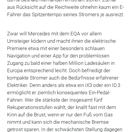
aus Rücksicht auf die Reichweite ohnehin kaum ein E-
Fahrer das Spitzentempo seines Stromers je ausreizt.
Zwar will Mercedes mit dem EQA vor allem
Umsteiger ködern und macht ihnen die elektrische
Premiere etwa mit einer besonders schlauen
Navigation und einer App für den problemlosen
Zugang zu bald einer halben Million Ladesäulen in
Europa entsprechend leicht. Doch befriedigt der
kompakte Stromer auch die Bedürfnisse erfahrener
Elektriker. Denn anders als etwa ein iX3 oder ein ID.3
ermöglicht er ziemlich konsequentes Ein-Pedal-
Fahren. Wer die stärkste der insgesamt fünf
Rekuperationsstufen wählt, der knallt fast mit dem
Kinn auf die Brust, wenn er nur den Fuß vom Gas
nimmt und kann sich die mechanische Bremse
getrost sparen. In der schwächsten Stellung dagegen