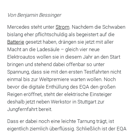
Von Benjamin Bessinger
Mercedes steht unter
Strom
. Nachdem die Schwaben
bislang eher pflichtschuldig als begeistert auf die
Batterie
gesetzt haben, drängen sie jetzt mit aller
Macht an die Ladesäule – gleich vier neue
Elektroautos wollen sie in diesem Jahr an den Start
bringen und stehend dabei offenbar so unter
Spannung, dass sie mit den ersten Testfahrten nicht
einmal bis zur Weltpremiere warten wollen. Noch
bevor die digitale Enthüllung des EQA den großen
Reigen eröffnet, steht der elektrische Einsteiger
deshalb jetzt neben Werkstor in Stuttgart zur
Jungfernfahrt bereit.
Dass er dabei noch eine leichte Tarnung trägt, ist
eigentlich ziemlich überflüssig. Schließlich ist der EQA