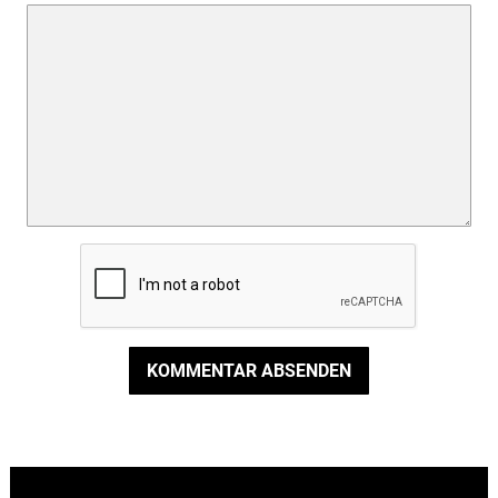
KOMMENTAR ABSENDEN