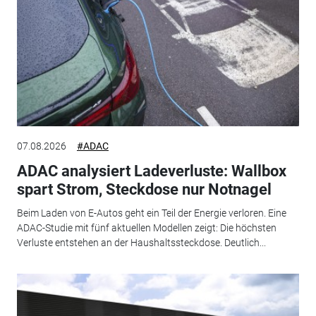
07.08.2026
#ADAC
ADAC analysiert Ladeverluste: Wallbox
spart Strom, Steckdose nur Notnagel
Beim Laden von E-Autos geht ein Teil der Energie verloren. Eine
ADAC-Studie mit fünf aktuellen Modellen zeigt: Die höchsten
Verluste entstehen an der Haushaltssteckdose. Deutlich...