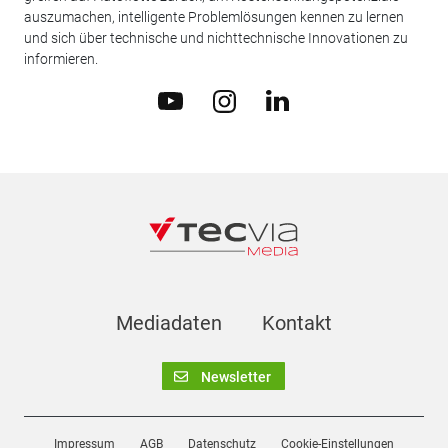
auszumachen, intelligente Problemlösungen kennen zu lernen
und sich über technische und nichttechnische Innovationen zu
informieren.
Mediadaten
Kontakt
Newsletter
Impressum
AGB
Datenschutz
Cookie-Einstellungen