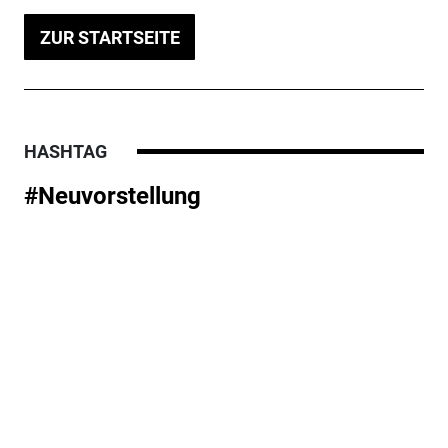
ZUR STARTSEITE
HASHTAG
#Neuvorstellung