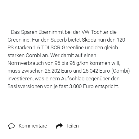
_ Das Sparen übernimmt bei der VW-Tochter die
Greenline. Für den Superb bietet
Skoda
nun den 120
PS starken 1.6 TDI SCR Greenline und den gleich
starken Combi an. Wer damit auf einen
Normverbrauch von 95 bis 96 g/km kommen will,
muss zwischen 25.202 Euro und 26.042 Euro (Combi)
investieren, was einem Aufschlag gegenüber den
Basisversionen von je fast 3.000 Euro entspricht.
Kommentare
Teilen