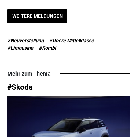
WEITERE MELDUNGEN
#Neuvorstellung
#Obere Mittelklasse
#Limousine
#Kombi
Mehr zum Thema
#Skoda