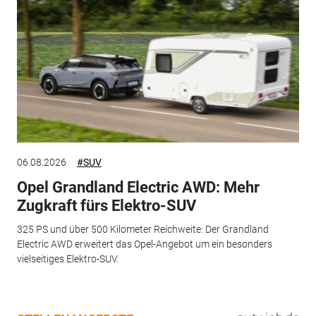
06.08.2026
#SUV
Opel Grandland Electric AWD: Mehr
Zugkraft fürs Elektro-SUV
325 PS und über 500 Kilometer Reichweite: Der Grandland
Electric AWD erweitert das Opel-Angebot um ein besonders
vielseitiges Elektro-SUV.