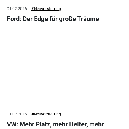
01.02.2016
#Neuvorstellung
Ford: Der Edge für große Träume
01.02.2016
#Neuvorstellung
VW: Mehr Platz, mehr Helfer, mehr