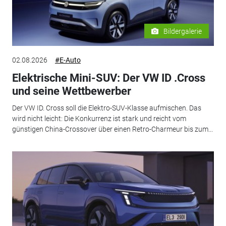
Bildergalerie
02.08.2026
#E-Auto
Elektrische Mini-SUV: Der VW ID .Cross
und seine Wettbewerber
Der VW ID. Cross soll die Elektro-SUV-Klasse aufmischen. Das
wird nicht leicht: Die Konkurrenz ist stark und reicht vom
günstigen China-Crossover über einen Retro-Charmeur bis zum...