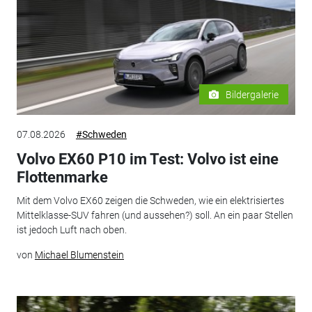
Bildergalerie
07.08.2026
#Schweden
Volvo EX60 P10 im Test: Volvo ist eine
Flottenmarke
Mit dem Volvo EX60 zeigen die Schweden, wie ein elektrisiertes
Mittelklasse-SUV fahren (und aussehen?) soll. An ein paar Stellen
ist jedoch Luft nach oben.
von
Michael Blumenstein