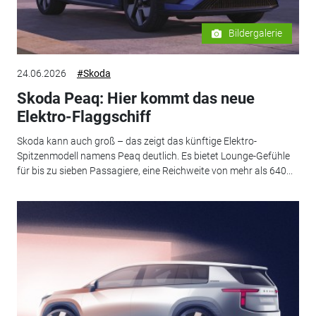
Bildergalerie
24.06.2026
#Skoda
Skoda Peaq: Hier kommt das neue
Elektro-Flaggschiff
Skoda kann auch groß – das zeigt das künftige Elektro-
Spitzenmodell namens Peaq deutlich. Es bietet Lounge-Gefühle
für bis zu sieben Passagiere, eine Reichweite von mehr als 640...