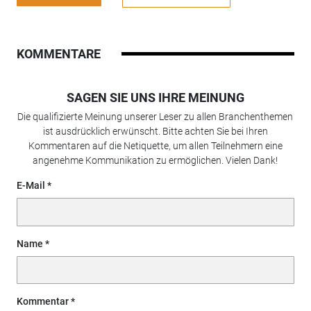
KOMMENTARE
SAGEN SIE UNS IHRE MEINUNG
Die qualifizierte Meinung unserer Leser zu allen Branchenthemen
ist ausdrücklich erwünscht. Bitte achten Sie bei Ihren
Kommentaren auf die Netiquette, um allen Teilnehmern eine
angenehme Kommunikation zu ermöglichen. Vielen Dank!
E-Mail
Name
Kommentar