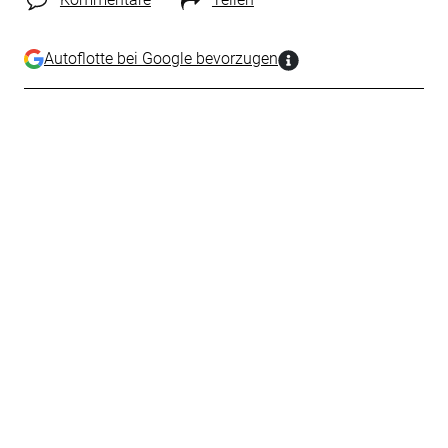
Autoflotte bei Google bevorzugen