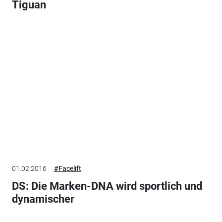
Tiguan
01.02.2016
#Facelift
DS: Die Marken-DNA wird sportlich und
dynamischer