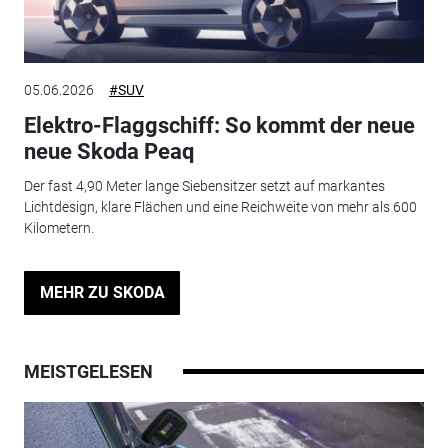
05.06.2026
#SUV
Elektro-Flaggschiff: So kommt der neue
neue Skoda Peaq
Der fast 4,90 Meter lange Siebensitzer setzt auf markantes
Lichtdesign, klare Flächen und eine Reichweite von mehr als 600
Kilometern.
MEHR ZU SKODA
MEISTGELESEN