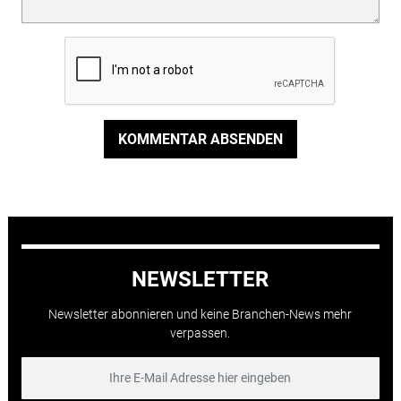
KOMMENTAR ABSENDEN
NEWSLETTER
Newsletter abonnieren und keine Branchen-News mehr
verpassen.