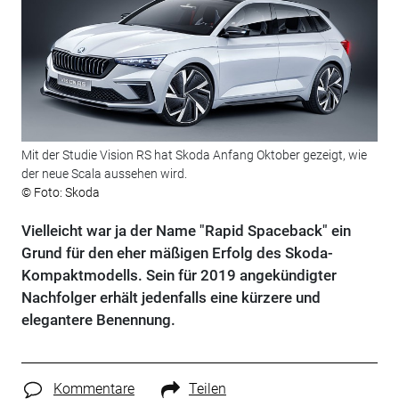
Mit der Studie Vision RS hat Skoda Anfang Oktober gezeigt, wie
der neue Scala aussehen wird.
© Foto: Skoda
Vielleicht war ja der Name "Rapid Spaceback" ein
Grund für den eher mäßigen Erfolg des Skoda-
Kompaktmodells. Sein für 2019 angekündigter
Nachfolger erhält jedenfalls eine kürzere und
elegantere Benennung.
Kommentare
Teilen