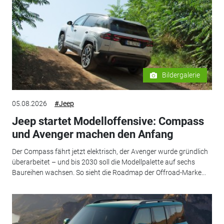
Bildergalerie
05.08.2026
#Jeep
Jeep startet Modelloffensive: Compass
und Avenger machen den Anfang
Der Compass fährt jetzt elektrisch, der Avenger wurde gründlich
überarbeitet – und bis 2030 soll die Modellpalette auf sechs
Baureihen wachsen. So sieht die Roadmap der Offroad-Marke...