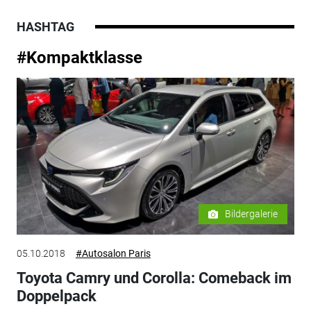
HASHTAG
#Kompaktklasse
Bildergalerie
05.10.2018
#Autosalon Paris
Toyota Camry und Corolla: Comeback im
Doppelpack