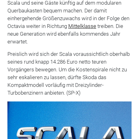
Scala und seine Gäste künftig auf dem modularen
Querbaukasten bequem machen. Der damit
einhergehende Größenzuwachs wird in der Folge den
Octavia weiter in Richtung
Mittelklasse
treiben. Die
neue Generation wird ebenfalls kommendes Jahr
erwartet.
Preislich wird sich der Scala voraussichtlich oberhalb
seines rund knapp 14.286 Euro netto teuren
Vorgängers bewegen. Um die Kostenspirale nicht zu
sehr eskalieren zu lassen, dürfte Skoda das
Kompaktmodell vorläufig mit Dreizylinder-
Turbobenzinern anbieten. (SP-X)