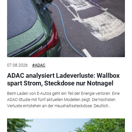
07.08.2026
#ADAC
ADAC analysiert Ladeverluste: Wallbox
spart Strom, Steckdose nur Notnagel
Beim Laden von E-Autos geht ein Teil der Energie verloren. Eine
ADAC-Studie mit fünf aktuellen Modellen zeigt: Die höchsten
Verluste entstehen an der Haushaltssteckdose. Deutlich...