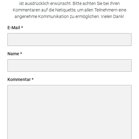
ist ausdrücklich erwünscht. Bitte achten Sie bei Ihren
Kommentaren auf die Netiquette, um allen Teilnehmern eine
angenehme Kommunikation zu ermöglichen. Vielen Dank!
E-Mail
Name
Kommentar