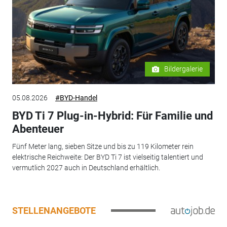
Bildergalerie
05.08.2026
#BYD-Handel
BYD Ti 7 Plug-in-Hybrid: Für Familie und
Abenteuer
Fünf Meter lang, sieben Sitze und bis zu 119 Kilometer rein
elektrische Reichweite: Der BYD Ti 7 ist vielseitig talentiert und
vermutlich 2027 auch in Deutschland erhältlich.
STELLENANGEBOTE