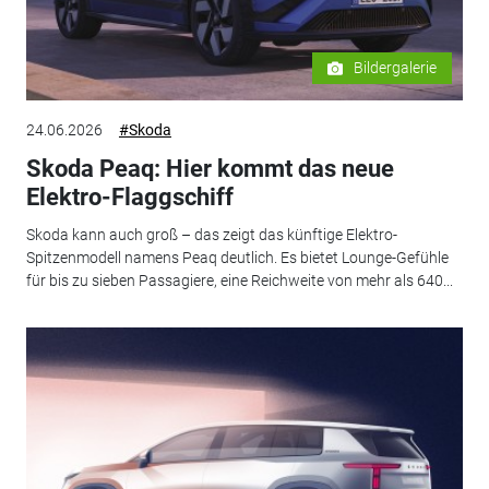
Bildergalerie
24.06.2026
#Skoda
Skoda Peaq: Hier kommt das neue
Elektro-Flaggschiff
Skoda kann auch groß – das zeigt das künftige Elektro-
Spitzenmodell namens Peaq deutlich. Es bietet Lounge-Gefühle
für bis zu sieben Passagiere, eine Reichweite von mehr als 640...