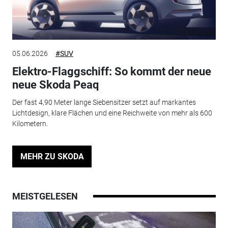
05.06.2026
#SUV
Elektro-Flaggschiff: So kommt der neue
neue Skoda Peaq
Der fast 4,90 Meter lange Siebensitzer setzt auf markantes
Lichtdesign, klare Flächen und eine Reichweite von mehr als 600
Kilometern.
MEHR ZU SKODA
MEISTGELESEN