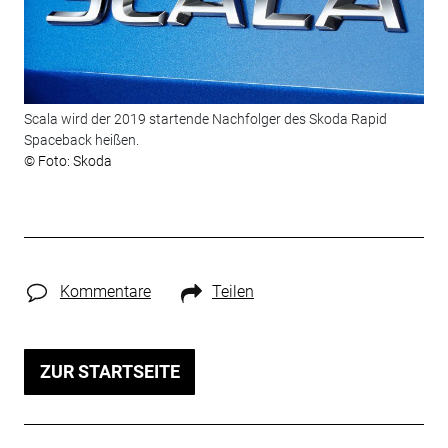
Scala wird der 2019 startende Nachfolger des Skoda Rapid
Spaceback heißen.
© Foto: Skoda
Kommentare
Teilen
ZUR STARTSEITE