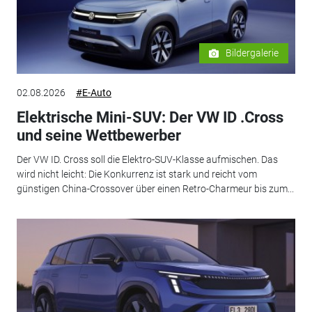
Bildergalerie
02.08.2026
#E-Auto
Elektrische Mini-SUV: Der VW ID .Cross
und seine Wettbewerber
Der VW ID. Cross soll die Elektro-SUV-Klasse aufmischen. Das
wird nicht leicht: Die Konkurrenz ist stark und reicht vom
günstigen China-Crossover über einen Retro-Charmeur bis zum...