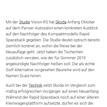
Mit der
Studie
Vision RS hat
Skoda
Anfang Oktober
auf dem Pariser Autosalon einen konkreten Ausblick
auf den Nachfolger des Kompaktmodells Rapid
Spaceback gegeben. Die Studie deutet optisch bereits
ziemlich konkret an, wohin die Reise bei der
Neuauflage geht. Jetzt haben die Tschechen
zusätzlich verraten, wie der für Sommer 2019
angekündigte Nachfolger heißen soll: Die als echte
Golf-Alternative vorgesehen Baureihe wird auf den
Namen Scala hören.
Auch bei der
Technik
setzt Skoda im Vergleich zum
mäßig erfolgreichen Vorgänger auf einen Neuanfang:
Während der Rapid Spaceback noch auf einer älteren
Kleinwagenplattform aufsetzte, dürfen es sich der