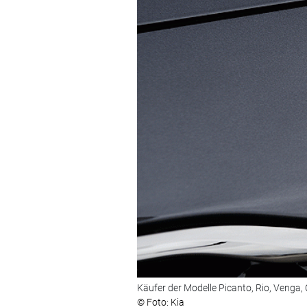
Käufer der Modelle Picanto, Rio, Venga,
© Foto: Kia