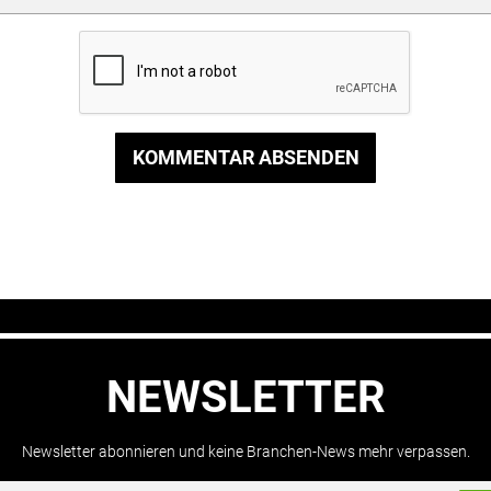
KOMMENTAR ABSENDEN
NEWSLETTER
Newsletter abonnieren und keine Branchen-News mehr verpassen.