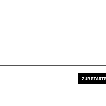
ZUR STARTS