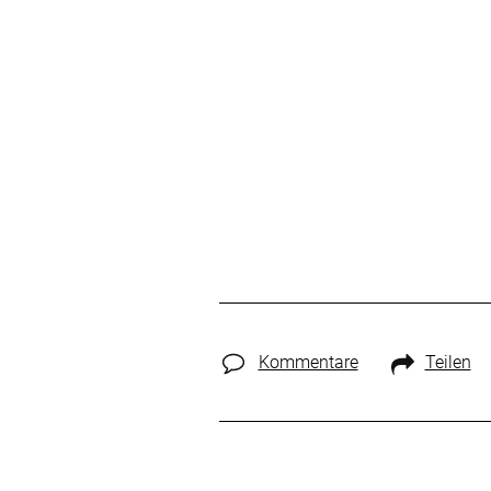
Kommentare
Teilen