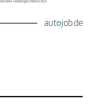
sonders vielseitiges Elektro-SUV.