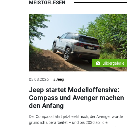
MEISTGELESEN
Bildergalerie
05.08.2026
#Jeep
Jeep startet Modelloffensive:
Compass und Avenger machen
den Anfang
Der Compass fährt jetzt elektrisch, der Avenger wurde
gründlich überarbeitet – und bis 2030 soll die