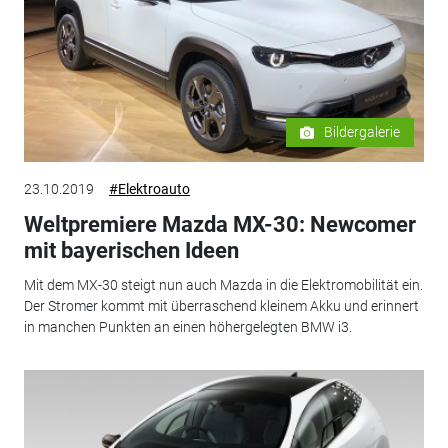
Bildergalerie
23.10.2019
#Elektroauto
Weltpremiere Mazda MX-30: Newcomer
mit bayerischen Ideen
Mit dem MX-30 steigt nun auch Mazda in die Elektromobilität ein.
Der Stromer kommt mit überraschend kleinem Akku und erinnert
in manchen Punkten an einen höhergelegten BMW i3.