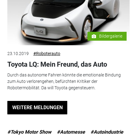
Bildergalerie
23.10.2019
#Roboterauto
Toyota LQ: Mein Freund, das Auto
Durch das autonome Fahren könnte die emotionale Bindung
zum Auto verlorengehen, befürchten Kritiker der
Robotermobilität. Da will Toyota gegensteuern.
WEITERE MELDUNGEN
#Tokyo Motor Show
#Automesse
#Autoindustrie