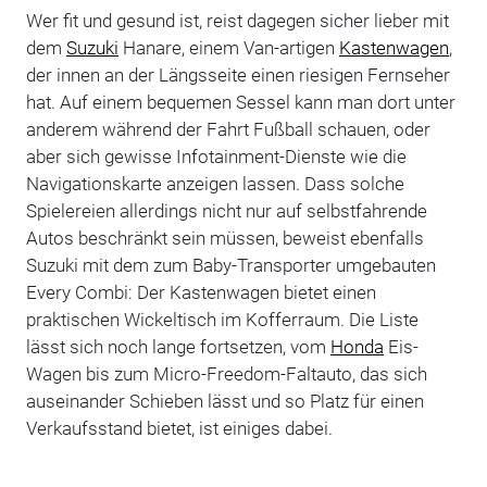
Wer fit und gesund ist, reist dagegen sicher lieber mit
dem
Suzuki
Hanare, einem Van-artigen
Kastenwagen
,
der innen an der Längsseite einen riesigen Fernseher
hat. Auf einem bequemen Sessel kann man dort unter
anderem während der Fahrt Fußball schauen, oder
aber sich gewisse Infotainment-Dienste wie die
Navigationskarte anzeigen lassen. Dass solche
Spielereien allerdings nicht nur auf selbstfahrende
Autos beschränkt sein müssen, beweist ebenfalls
Suzuki mit dem zum Baby-Transporter umgebauten
Every Combi: Der Kastenwagen bietet einen
praktischen Wickeltisch im Kofferraum. Die Liste
lässt sich noch lange fortsetzen, vom
Honda
Eis-
Wagen bis zum Micro-Freedom-Faltauto, das sich
auseinander Schieben lässt und so Platz für einen
Verkaufsstand bietet, ist einiges dabei.