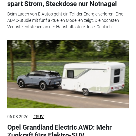
spart Strom, Steckdose nur Notnagel
Beim Laden von E-Autos geht ein Teil der Energie verloren. Eine
ADAC-Studie mit fünf aktuellen Modellen zeigt: Die höchsten
Verluste entstehen an der Haushaltssteckdose. Deutlich...
06.08.2026
#SUV
Opel Grandland Electric AWD: Mehr
Zugkraft fürs Elektro-SUV