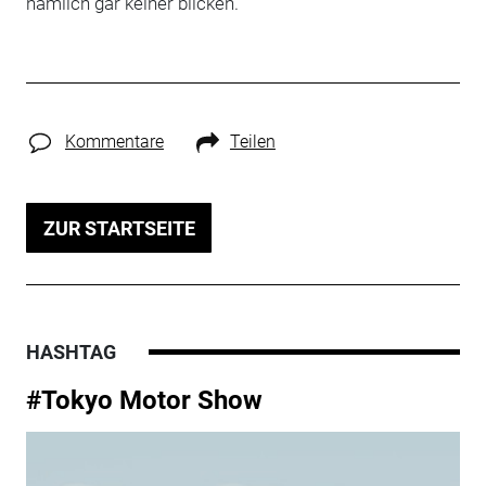
nämlich gar keiner blicken.
Kommentare
Teilen
ZUR STARTSEITE
HASHTAG
#Tokyo Motor Show