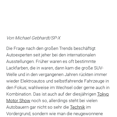
Von Michael Gebhardt/SP-X
Die Frage nach den großen Trends beschäftigt
Autoexperten seit jeher bei den internationalen
Ausstellungen. Früher waren es oft bestimmte
Lackfarben, die in waren, dann kam die große SUV-
Welle und in den vergangenen Jahren rückten immer
wieder Elektroautos und selbstfahrende Fahrzeuge in
den Fokus; wahlweise im Wechsel oder gerne auch in
Kombination. Das ist auch auf der diesjährigen
Tokyo
Motor Show
noch so, allerdings steht bei vielen
Autobauern gar nicht so sehr die
Technik
im
Vordergrund, sondern wie man die neugewonnene