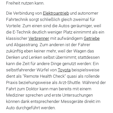
Freiheit nutzen kann.
Die Verbindung von
Elektroantrieb
und autonomer
Fahrtechnik sorgt schließlich gleich zweimal für
Vorteile: Zum einen sind die Autos geräumiger, weil
die E-Technik deutlich weniger Platz einnimmt als ein
klassischer
Verbrenner
mit aufwändigem
Getriebe
und Abgasstrang. Zum anderen ist der Fahrer
zukünftig eben keiner mehr, weil der Wagen das
Denken und Lenken selbst übernimmt; stattdessen
kann die Zeit für andere Dinge genutzt werden: Ein
selbstfahrender Würfel von
Toyota
beispielsweise
dient als "Remote Health Check" quasi als rollende
Praxis beziehungsweise als Arzt-Shuttle. Während der
Fahrt zum Doktor kann man bereits mit einem
Mediziner sprechen und erste Untersuchungen
können dank entsprechender Messgeräte direkt im
Auto durchgeführt werden.