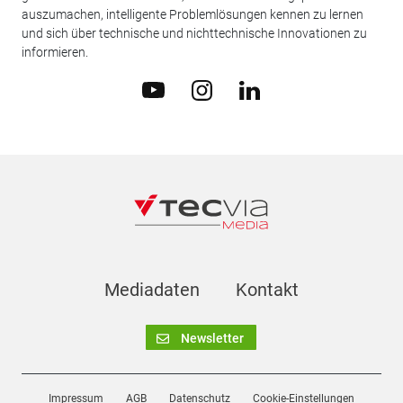
auszumachen, intelligente Problemlösungen kennen zu lernen
und sich über technische und nichttechnische Innovationen zu
informieren.
Mediadaten
Kontakt
Newsletter
Impressum
AGB
Datenschutz
Cookie-Einstellungen