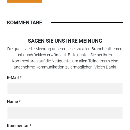
KOMMENTARE
SAGEN SIE UNS IHRE MEINUNG
Die qualifizierte Meinung unserer Leser zu allen Branchenthemen
ist ausdrücklich erwünscht. Bitte achten Sie bei Ihren
Kommentaren auf die Netiquette, um allen Teilnehmern eine
angenehme Kommunikation zu ermöglichen. Vielen Dank!
E-Mail
Name
Kommentar