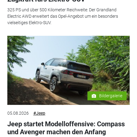
325 PS und über 500 Kilometer Reichweite: Der Grandland
Electric AWD erweitert das Opel-Angebot um ein besonders
vielseitiges Elektro-SUV.
Bildergalerie
05.08.2026
#Jeep
Jeep startet Modelloffensive: Compass
und Avenger machen den Anfang