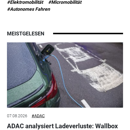
#Elektromobilität
#Micromobilität
#Autonomes Fahren
MEISTGELESEN
07.08.2026
#ADAC
ADAC analysiert Ladeverluste: Wallbox