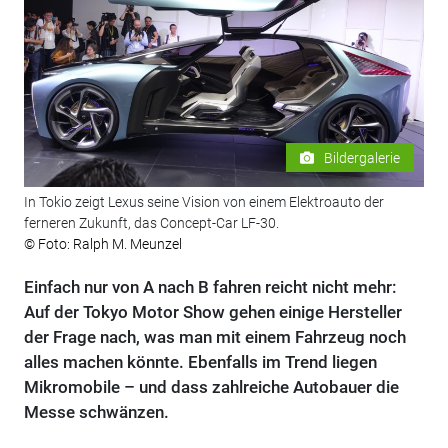
Bildergalerie
In Tokio zeigt Lexus seine Vision von einem Elektroauto der
ferneren Zukunft, das Concept-Car LF-30.
© Foto: Ralph M. Meunzel
Einfach nur von A nach B fahren reicht nicht mehr:
Auf der Tokyo Motor Show gehen einige Hersteller
der Frage nach, was man mit einem Fahrzeug noch
alles machen könnte. Ebenfalls im Trend liegen
Mikromobile – und dass zahlreiche Autobauer die
Messe schwänzen.