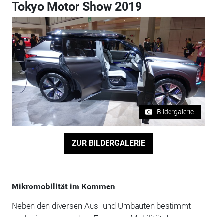
Tokyo Motor Show 2019
Bildergalerie
ZUR BILDERGALERIE
Mikromobilität im Kommen
Neben den diversen Aus- und Umbauten bestimmt