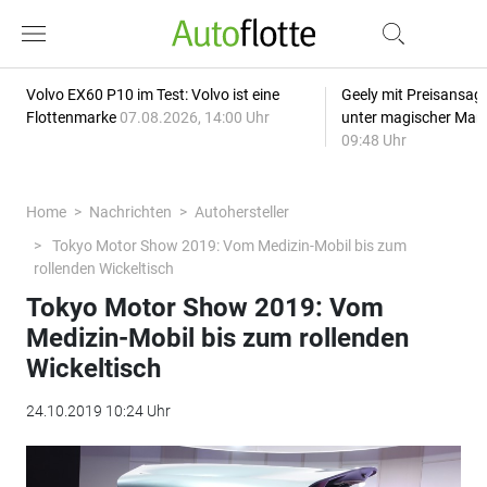
Volvo EX60 P10 im Test: Volvo ist eine
Geely mit Preisansage
Flottenmarke
07.08.2026, 14:00 Uhr
unter magischer Mar
09:48 Uhr
Home
Nachrichten
Autohersteller
Tokyo Motor Show 2019: Vom Medizin-Mobil bis zum
rollenden Wickeltisch
Tokyo Motor Show 2019: Vom
Medizin-Mobil bis zum rollenden
Wickeltisch
24.10.2019 10:24 Uhr