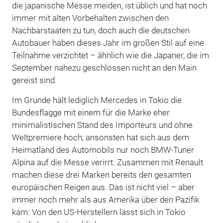
die japanische Messe meiden, ist üblich und hat noch
immer mit alten Vorbehalten zwischen den
Nachbarstaaten zu tun, doch auch die deutschen
Autobauer haben dieses Jahr im großen Stil auf eine
Teilnahme verzichtet – ähnlich wie die Japaner, die im
September nahezu geschlossen nicht an den Main
gereist sind.
Im Grunde hält lediglich Mercedes in Tokio die
Bundesflagge mit einem für die Marke eher
minimalistischen Stand des Importeurs und ohne
Weltpremiere hoch; ansonsten hat sich aus dem
Heimatland des Automobils nur noch BMW-Tuner
Alpina auf die Messe verirrt. Zusammen mit Renault
machen diese drei Marken bereits den gesamten
europäischen Reigen aus. Das ist nicht viel – aber
immer noch mehr als aus Amerika über den Pazifik
kam: Von den US-Herstellern lässt sich in Tokio