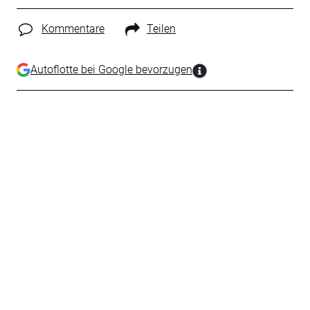
Kommentare
Teilen
Autoflotte bei Google bevorzugen