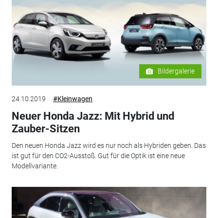
Bildergalerie
24.10.2019
#Kleinwagen
Neuer Honda Jazz: Mit Hybrid und
Zauber-Sitzen
Den neuen Honda Jazz wird es nur noch als Hybriden geben. Das
ist gut für den CO2-Ausstoß. Gut für die Optik ist eine neue
Modellvariante.