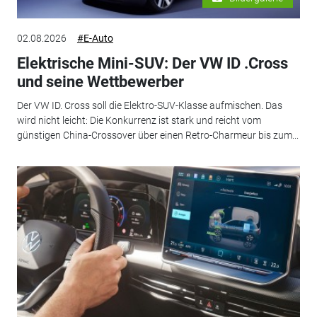
02.08.2026
#E-Auto
Elektrische Mini-SUV: Der VW ID .Cross
und seine Wettbewerber
Der VW ID. Cross soll die Elektro-SUV-Klasse aufmischen. Das
wird nicht leicht: Die Konkurrenz ist stark und reicht vom
günstigen China-Crossover über einen Retro-Charmeur bis zum...