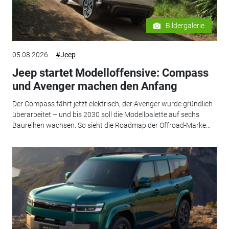
Bildergalerie
05.08.2026
#Jeep
Jeep startet Modelloffensive: Compass
und Avenger machen den Anfang
Der Compass fährt jetzt elektrisch, der Avenger wurde gründlich
überarbeitet – und bis 2030 soll die Modellpalette auf sechs
Baureihen wachsen. So sieht die Roadmap der Offroad-Marke...