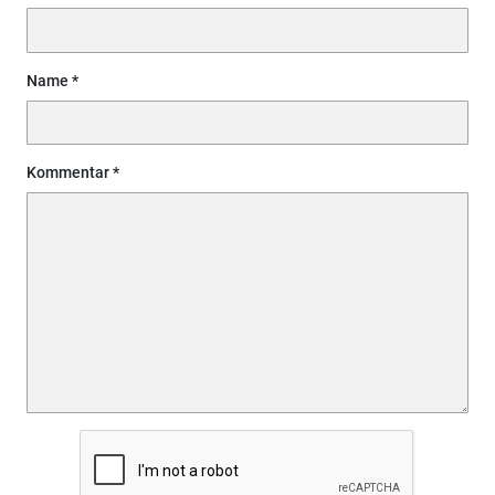
Name
Kommentar