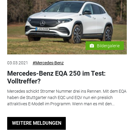
Bildergalerie
03.03.2021
#Mercedes-Benz
Mercedes-Benz EQA 250 im Test:
Volltreffer?
Mercedes schickt Stromer Nummer drei ins Rennen. Mit dem EQA
haben die Stuttgarter nach EQC und EQV nun ein preislich
attraktives E-Modell im Programm. Wenn man es mit den...
WEITERE MELDUNGEN