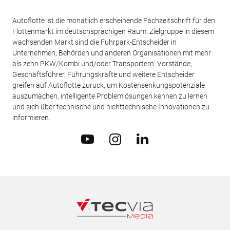
Autoflotte ist die monatlich erscheinende Fachzeitschrift für den
Flottenmarkt im deutschsprachigen Raum. Zielgruppe in diesem
wachsenden Markt sind die Fuhrpark-Entscheider in
Unternehmen, Behörden und anderen Organisationen mit mehr
als zehn PKW/Kombi und/oder Transportern. Vorstände,
Geschäftsführer, Führungskräfte und weitere Entscheider
greifen auf Autoflotte zurück, um Kostensenkungspotenziale
auszumachen, intelligente Problemlösungen kennen zu lernen
und sich über technische und nichttechnische Innovationen zu
informieren.