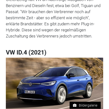
Benzinern und Dieseln fest, etwa bei Golf, Tiguan und
Passat. "Wir brauchen den Verbrenner noch auf
bestimmte Zeit - aber so effizient wie möglich",
erklärte Brandstätter. Es gibt zudem mehr Plug-in-
Hybride. Diese sind wegen der regelmäßigen
Zuschaltung des Verbrenners jedoch umstritten.
VW ID.4 (2021)
Bildergalerie