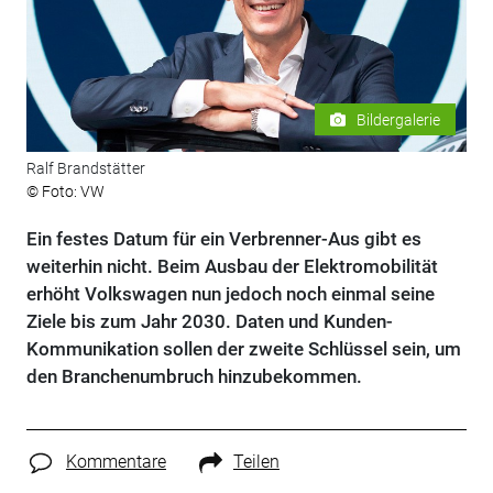
Bildergalerie
Ralf Brandstätter
© Foto: VW
Ein festes Datum für ein Verbrenner-Aus gibt es
weiterhin nicht. Beim Ausbau der Elektromobilität
erhöht Volkswagen nun jedoch noch einmal seine
Ziele bis zum Jahr 2030. Daten und Kunden-
Kommunikation sollen der zweite Schlüssel sein, um
den Branchenumbruch hinzubekommen.
Kommentare
Teilen