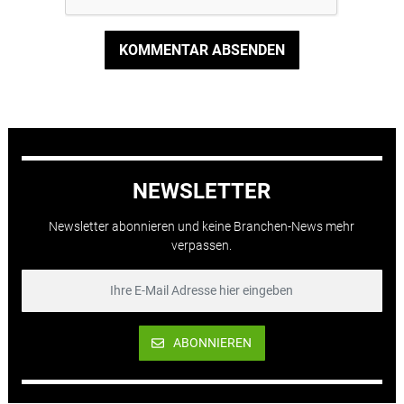
KOMMENTAR ABSENDEN
NEWSLETTER
Newsletter abonnieren und keine Branchen-News mehr
verpassen.
ABONNIEREN