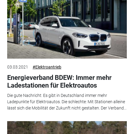
03.03.2021
#Elektroantrieb
Energieverband BDEW: Immer mehr
Ladestationen für Elektroautos
Die gute Nachricht: Es gibt in Deutschland immer mehr
Ladepunkte für Elektroautos. Die schlechte: Mit Stationen alleine
lässt sich die Mobilität der Zukunft nicht gestalten. Der Verband...