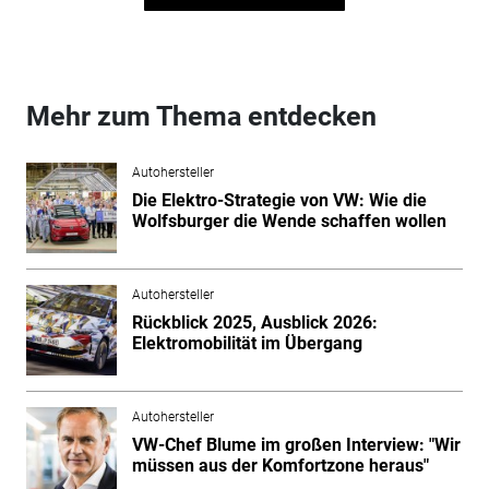
Mehr zum Thema entdecken
Autohersteller
Die Elektro-Strategie von VW: Wie die
Wolfsburger die Wende schaffen wollen
Autohersteller
Rückblick 2025, Ausblick 2026:
Elektromobilität im Übergang
Autohersteller
VW-Chef Blume im großen Interview: "Wir
müssen aus der Komfortzone heraus"