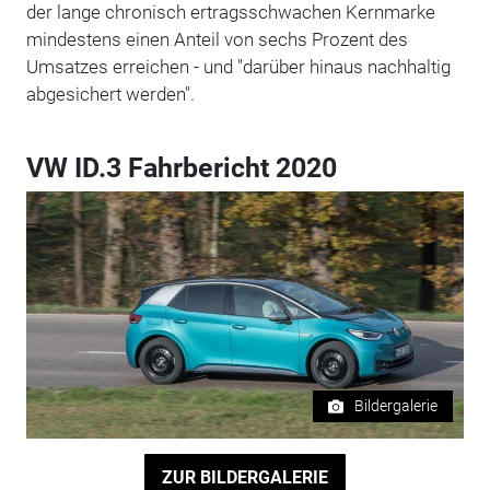
der lange chronisch ertragsschwachen Kernmarke
mindestens einen Anteil von sechs Prozent des
Umsatzes erreichen - und "darüber hinaus nachhaltig
abgesichert werden".
VW ID.3 Fahrbericht 2020
Bildergalerie
ZUR BILDERGALERIE