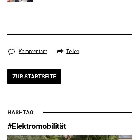
Kommentare
Teilen
ZUR STARTSEITE
HASHTAG
#Elektromobilität