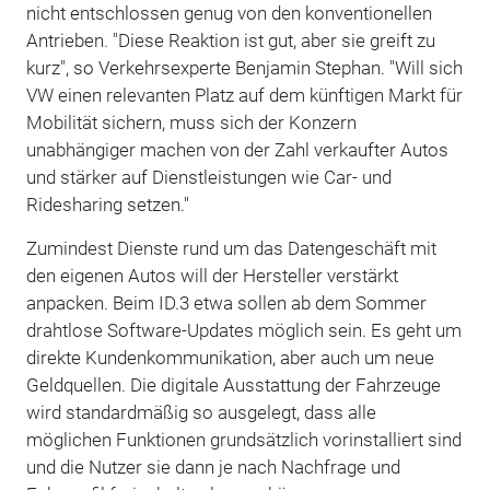
nicht entschlossen genug von den konventionellen
Antrieben. "Diese Reaktion ist gut, aber sie greift zu
kurz", so Verkehrsexperte Benjamin Stephan. "Will sich
VW einen relevanten Platz auf dem künftigen Markt für
Mobilität sichern, muss sich der Konzern
unabhängiger machen von der Zahl verkaufter Autos
und stärker auf Dienstleistungen wie Car- und
Ridesharing setzen."
Zumindest Dienste rund um das Datengeschäft mit
den eigenen Autos will der Hersteller verstärkt
anpacken. Beim ID.3 etwa sollen ab dem Sommer
drahtlose Software-Updates möglich sein. Es geht um
direkte Kundenkommunikation, aber auch um neue
Geldquellen. Die digitale Ausstattung der Fahrzeuge
wird standardmäßig so ausgelegt, dass alle
möglichen Funktionen grundsätzlich vorinstalliert sind
und die Nutzer sie dann je nach Nachfrage und