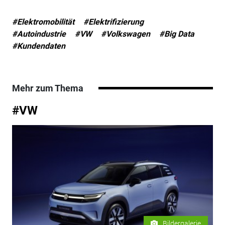
#Elektromobilität
#Elektrifizierung
#Autoindustrie
#VW
#Volkswagen
#Big Data
#Kundendaten
Mehr zum Thema
#VW
Bildergalerie