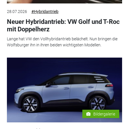
28.07.2026
#Hybridantrieb
Neuer Hybridantrieb: VW Golf und T-Roc
mit Doppelherz
Lange hat VW den Vollhybridantrieb belächelt. Nun bringen die
Wolfsburger ihn in ihren beiden wichtigsten Modellen.
Bildergalerie