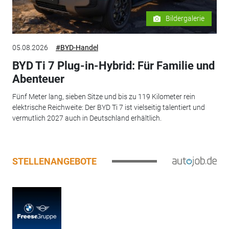
Bildergalerie
05.08.2026
#BYD-Handel
BYD Ti 7 Plug-in-Hybrid: Für Familie und
Abenteuer
Fünf Meter lang, sieben Sitze und bis zu 119 Kilometer rein
elektrische Reichweite: Der BYD Ti 7 ist vielseitig talentiert und
vermutlich 2027 auch in Deutschland erhältlich.
STELLENANGEBOTE