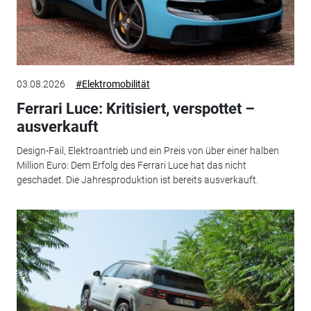
03.08.2026
#Elektromobilität
Ferrari Luce: Kritisiert, verspottet –
ausverkauft
Design-Fail, Elektroantrieb und ein Preis von über einer halben
Million Euro: Dem Erfolg des Ferrari Luce hat das nicht
geschadet. Die Jahresproduktion ist bereits ausverkauft.