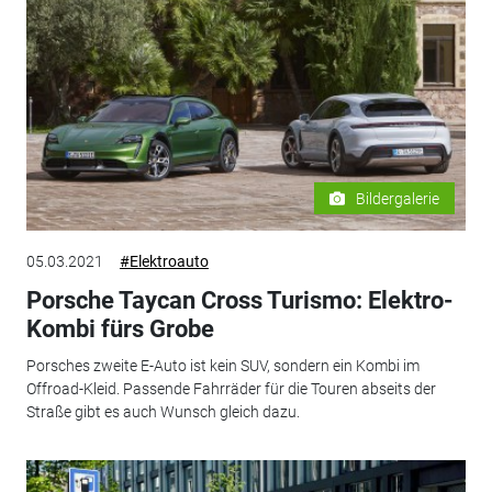
Bildergalerie
05.03.2021
#Elektroauto
Porsche Taycan Cross Turismo: Elektro-
Kombi fürs Grobe
Porsches zweite E-Auto ist kein SUV, sondern ein Kombi im
Offroad-Kleid. Passende Fahrräder für die Touren abseits der
Straße gibt es auch Wunsch gleich dazu.