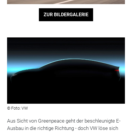
ZUR BILDERGALERIE
© Foto: VW
Aus Sicht von Greenpeace geht der beschleunigte E-
Ausbau in die richtige Richtung - doch VW löse sich