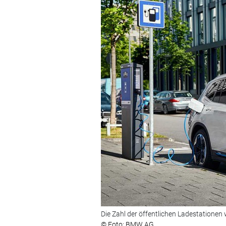
Die Zahl der öffentlichen Ladestationen
© Foto: BMW AG