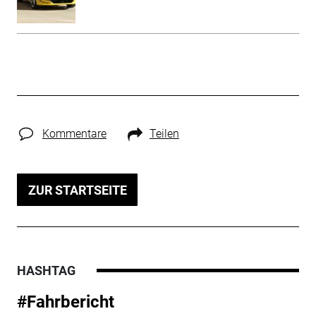
Kommentare
Teilen
ZUR STARTSEITE
HASHTAG
#Fahrbericht