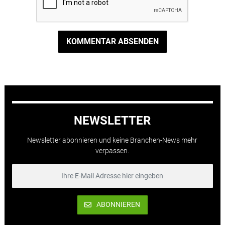
KOMMENTAR ABSENDEN
NEWSLETTER
Newsletter abonnieren und keine Branchen-News mehr
verpassen.
ABONNIEREN