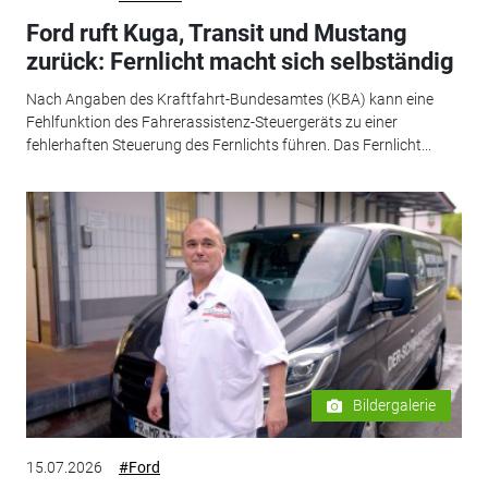
Ford ruft Kuga, Transit und Mustang
zurück: Fernlicht macht sich selbständig
Nach Angaben des Kraftfahrt-Bundesamtes (KBA) kann eine
Fehlfunktion des Fahrerassistenz-Steuergeräts zu einer
fehlerhaften Steuerung des Fernlichts führen. Das Fernlicht...
Bildergalerie
15.07.2026
#Ford