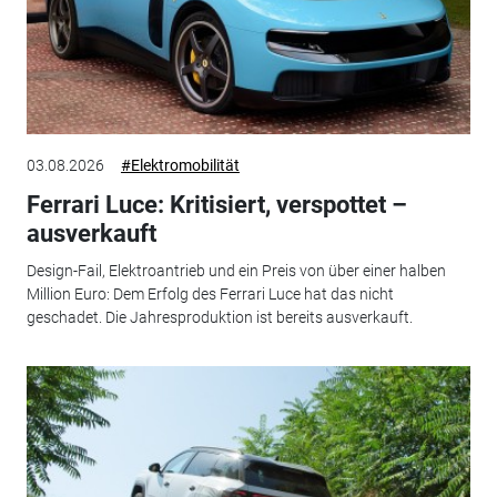
03.08.2026
#Elektromobilität
Ferrari Luce: Kritisiert, verspottet –
ausverkauft
Design-Fail, Elektroantrieb und ein Preis von über einer halben
Million Euro: Dem Erfolg des Ferrari Luce hat das nicht
geschadet. Die Jahresproduktion ist bereits ausverkauft.