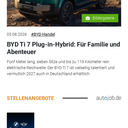
Bildergalerie
05.08.2026
#BYD-Handel
BYD Ti 7 Plug-in-Hybrid: Für Familie und
Abenteuer
Fünf Meter lang, sieben Sitze und bis zu 119 Kilometer rein
elektrische Reichweite: Der BYD Ti 7 ist vielseitig talentiert und
vermutlich 2027 auch in Deutschland erhältlich.
STELLENANGEBOTE