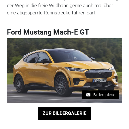
der Weg in die freie Wildbahn gerne auch mal über
eine abgesperrte Rennstrecke führen darf.
Ford Mustang Mach-E GT
Bildergalerie
ZUR BILDERGALERIE