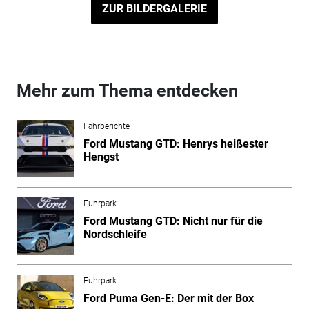
ZUR BILDERGALERIE
Mehr zum Thema entdecken
Fahrberichte
Ford Mustang GTD: Henrys heißester
Hengst
Fuhrpark
Ford Mustang GTD: Nicht nur für die
Nordschleife
Fuhrpark
Ford Puma Gen-E: Der mit der Box