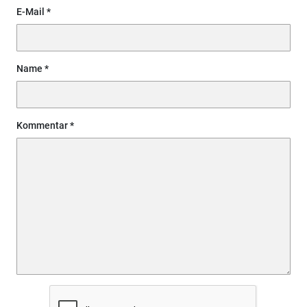
E-Mail
Name
Kommentar