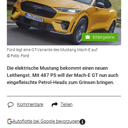
Bildergalerie
Ford legt eine GT-Variante des Mustang Mach-E auf.
© Foto: Ford
Die elektrische Mustang bekommt einen neuen
Leithengst. Mit 487 PS will der Mach-E GT nun auch
eingefleischte Petrol-Heads zum Grinsen bringen.
Kommentare
Teilen
Autoflotte bei Google bevorzugen