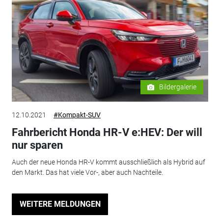
Bildergalerie
12.10.2021
#Kompakt-SUV
Fahrbericht Honda HR-V e:HEV: Der will
nur sparen
Auch der neue Honda HR-V kommt ausschließlich als Hybrid auf
den Markt. Das hat viele Vor-, aber auch Nachteile.
WEITERE MELDUNGEN