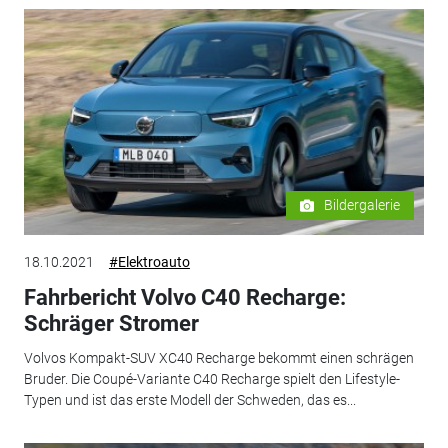
Bildergalerie
18.10.2021
#Elektroauto
Fahrbericht Volvo C40 Recharge:
Schräger Stromer
Volvos Kompakt-SUV XC40 Recharge bekommt einen schrägen
Bruder. Die Coupé-Variante C40 Recharge spielt den Lifestyle-
Typen und ist das erste Modell der Schweden, das es...