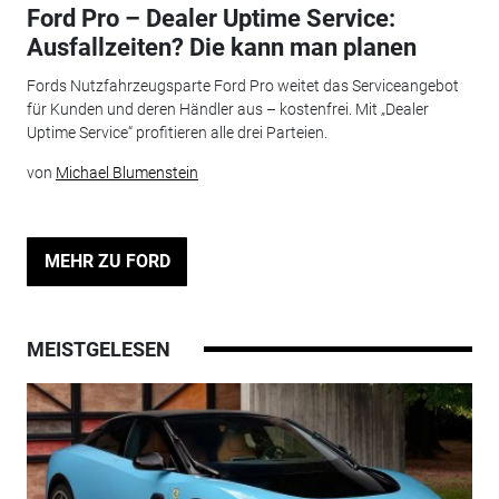
Ford Pro – Dealer Uptime Service:
Ausfallzeiten? Die kann man planen
Fords Nutzfahrzeugsparte Ford Pro weitet das Serviceangebot
für Kunden und deren Händler aus – kostenfrei. Mit „Dealer
Uptime Service“ profitieren alle drei Parteien.
von
Michael Blumenstein
MEHR ZU FORD
MEISTGELESEN