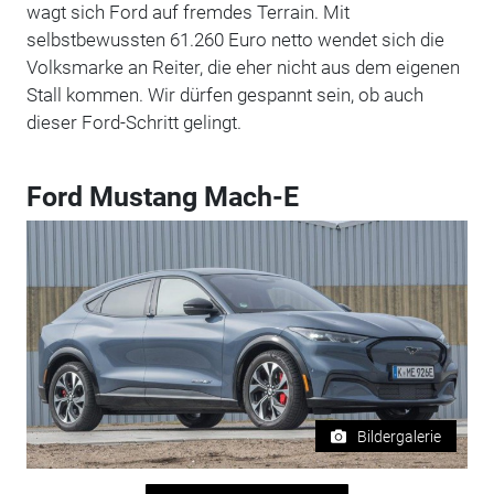
wagt sich Ford auf fremdes Terrain. Mit
selbstbewussten 61.260 Euro netto wendet sich die
Volksmarke an Reiter, die eher nicht aus dem eigenen
Stall kommen. Wir dürfen gespannt sein, ob auch
dieser Ford-Schritt gelingt.
Ford Mustang Mach-E
Bildergalerie