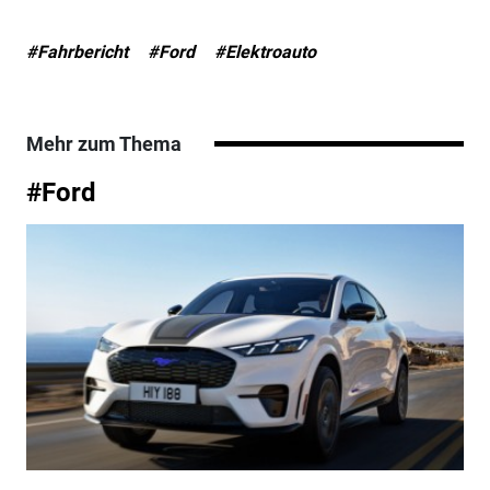
#Fahrbericht
#Ford
#Elektroauto
Mehr zum Thema
#Ford