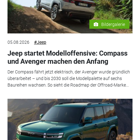
Bildergalerie
05.08.2026
#Jeep
Jeep startet Modelloffensive: Compass
und Avenger machen den Anfang
Der Compass fährt jetzt elektrisch, der Avenger wurde gründlich
überarbeitet – und bis 2030 soll die Modellpalette auf sechs
Baureihen wachsen. So sieht die Roadmap der Offroad-Marke...