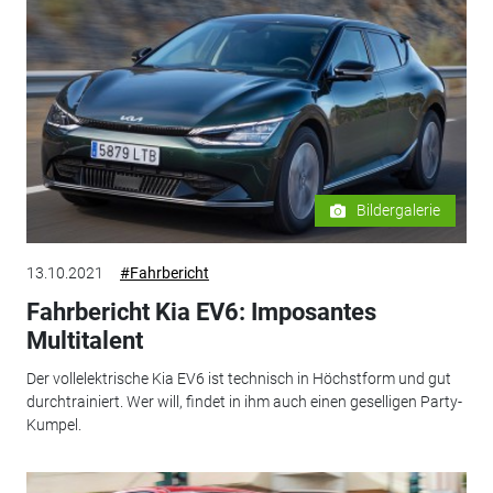
Bildergalerie
13.10.2021
#Fahrbericht
Fahrbericht Kia EV6: Imposantes
Multitalent
Der vollelektrische Kia EV6 ist technisch in Höchstform und gut
durchtrainiert. Wer will, findet in ihm auch einen geselligen Party-
Kumpel.