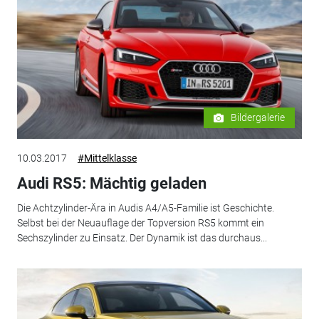
Bildergalerie
10.03.2017
#Mittelklasse
Audi RS5: Mächtig geladen
Die Achtzylinder-Ära in Audis A4/A5-Familie ist Geschichte.
Selbst bei der Neuauflage der Topversion RS5 kommt ein
Sechszylinder zu Einsatz. Der Dynamik ist das durchaus...