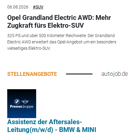
06.08.2026
#SUV
Opel Grandland Electric AWD: Mehr
Zugkraft fürs Elektro-SUV
325 PS und über 500 Kilometer Reichweite: Der Grandland
Electric AWD erweitert das Opel-Angebot um ein besonders
vielseitiges Elektro-SUV.
STELLENANGEBOTE
Assistenz der Aftersales-
Leitung(m/w/d) - BMW & MINI