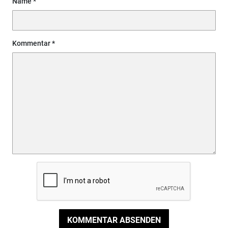
Name
Kommentar
KOMMENTAR ABSENDEN