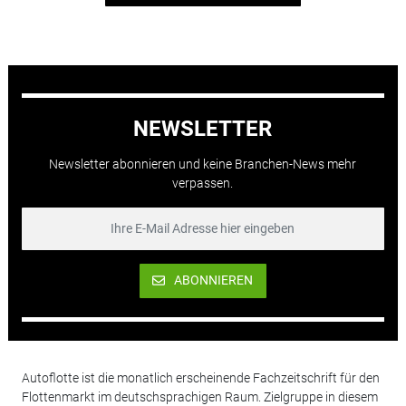
NEWSLETTER
Newsletter abonnieren und keine Branchen-News mehr
verpassen.
ABONNIEREN
Autoflotte ist die monatlich erscheinende Fachzeitschrift für den
Flottenmarkt im deutschsprachigen Raum. Zielgruppe in diesem