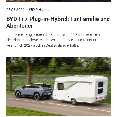
05.08.2026
#BYD-Handel
BYD Ti 7 Plug-in-Hybrid: Für Familie und
Abenteuer
Fünf Meter lang, sieben Sitze und bis zu 119 Kilometer rein
elektrische Reichweite: Der BYD Ti 7 ist vielseitig talentiert und
vermutlich 2027 auch in Deutschland erhältlich.