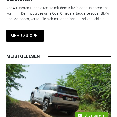
Vor 40 Jahren fuhr die Marke mit dem Blitz in der Businessclass
vorn mit: Der mutig designte Opel Omega attackierte sogar BMW
und Mercedes, verkaufte sich millionenfach – und verzichtete...
MEHR ZU OPEL
MEISTGELESEN
Bildergalerie