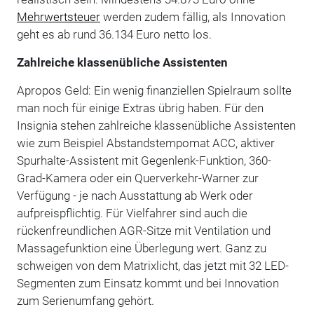
Mehrwertsteuer
werden zudem fällig, als Innovation
geht es ab rund 36.134 Euro netto los.
Zahlreiche klassenübliche Assistenten
Apropos Geld: Ein wenig finanziellen Spielraum sollte
man noch für einige Extras übrig haben. Für den
Insignia stehen zahlreiche klassenübliche Assistenten
wie zum Beispiel Abstandstempomat ACC, aktiver
Spurhalte-Assistent mit Gegenlenk-Funktion, 360-
Grad-Kamera oder ein Querverkehr-Warner zur
Verfügung - je nach Ausstattung ab Werk oder
aufpreispflichtig. Für Vielfahrer sind auch die
rückenfreundlichen AGR-Sitze mit Ventilation und
Massagefunktion eine Überlegung wert. Ganz zu
schweigen von dem Matrixlicht, das jetzt mit 32 LED-
Segmenten zum Einsatz kommt und bei Innovation
zum Serienumfang gehört.