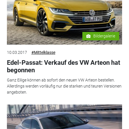
Bildergalerie
10.03.2017
#Mittelklasse
Edel-Passat: Verkauf des VW Arteon hat
begonnen
Ganz Eilige können ab sofort den neuen VW Arteon bestellen.
Allerdings werden vorläufig nur die starken und teuren Versionen
angeboten.