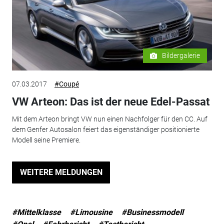
Bildergalerie
07.03.2017
#Coupé
VW Arteon: Das ist der neue Edel-Passat
Mit dem Arteon bringt VW nun einen Nachfolger für den CC. Auf
dem Genfer Autosalon feiert das eigenständiger positionierte
Modell seine Premiere.
WEITERE MELDUNGEN
#Mittelklasse
#Limousine
#Businessmodell