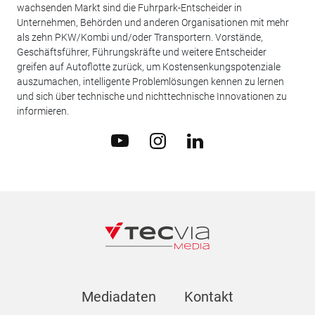
wachsenden Markt sind die Fuhrpark-Entscheider in
Unternehmen, Behörden und anderen Organisationen mit mehr
als zehn PKW/Kombi und/oder Transportern. Vorstände,
Geschäftsführer, Führungskräfte und weitere Entscheider
greifen auf Autoflotte zurück, um Kostensenkungspotenziale
auszumachen, intelligente Problemlösungen kennen zu lernen
und sich über technische und nichttechnische Innovationen zu
informieren.
Mediadaten
Kontakt