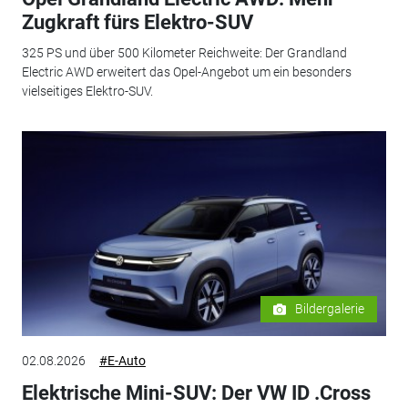
Zugkraft fürs Elektro-SUV
325 PS und über 500 Kilometer Reichweite: Der Grandland
Electric AWD erweitert das Opel-Angebot um ein besonders
vielseitiges Elektro-SUV.
Bildergalerie
02.08.2026
#E-Auto
Elektrische Mini-SUV: Der VW ID .Cross