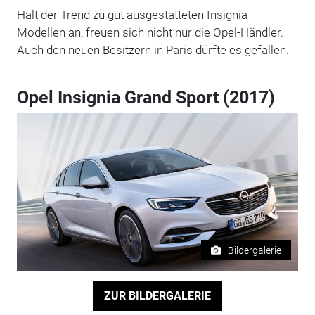
Hält der Trend zu gut ausgestatteten Insignia-
Modellen an, freuen sich nicht nur die Opel-Händler.
Auch den neuen Besitzern in Paris dürfte es gefallen.
Opel Insignia Grand Sport (2017)
Bildergalerie
ZUR BILDERGALERIE