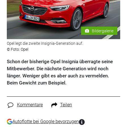
Bildergalerie
Opel legt die zweite Insignia-Generation auf.
© Foto: Opel
Schon der bisherige Opel Insignia überragte seine
Mitbewerber. Die nächste Generation wird noch
länger. Weniger gibt es aber auch zu vermelden.
Beim Gewicht zum Beispiel.
Kommentare
Teilen
Autoflotte bei Google bevorzugen