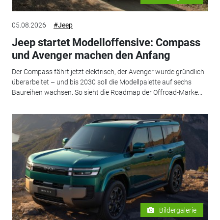
05.08.2026
#Jeep
Jeep startet Modelloffensive: Compass
und Avenger machen den Anfang
Der Compass fährt jetzt elektrisch, der Avenger wurde gründlich
überarbeitet – und bis 2030 soll die Modellpalette auf sechs
Baureihen wachsen. So sieht die Roadmap der Offroad-Marke...
Bildergalerie