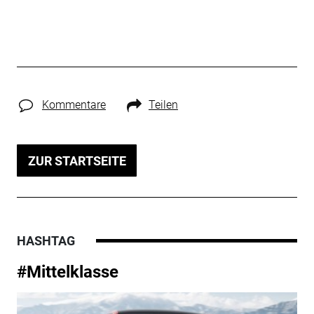
Kommentare
Teilen
ZUR STARTSEITE
HASHTAG
#Mittelklasse