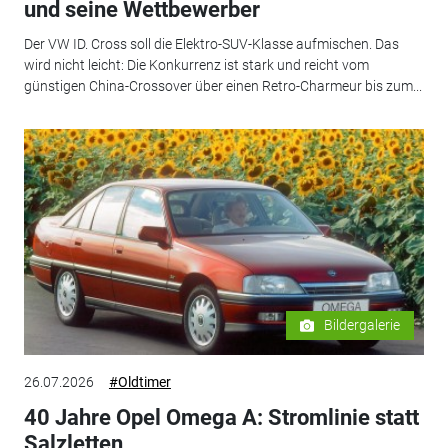
und seine Wettbewerber
Der VW ID. Cross soll die Elektro-SUV-Klasse aufmischen. Das
wird nicht leicht: Die Konkurrenz ist stark und reicht vom
günstigen China-Crossover über einen Retro-Charmeur bis zum...
Bildergalerie
26.07.2026
#Oldtimer
40 Jahre Opel Omega A: Stromlinie statt
Salzletten