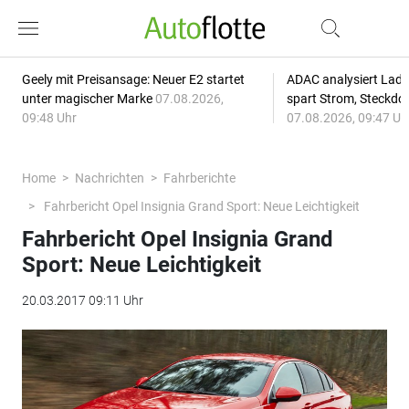
Geely mit Preisansage: Neuer E2 startet
ADAC analysiert Lade
unter magischer Marke
07.08.2026,
spart Strom, Steckdo
09:48 Uhr
07.08.2026, 09:47 Uh
Home
Nachrichten
Fahrberichte
Fahrbericht Opel Insignia Grand Sport: Neue Leichtigkeit
Fahrbericht Opel Insignia Grand
Sport: Neue Leichtigkeit
20.03.2017 09:11 Uhr