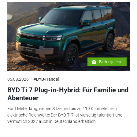
Bildergalerie
05.08.2026
#BYD-Handel
BYD Ti 7 Plug-in-Hybrid: Für Familie und
Abenteuer
Fünf Meter lang, sieben Sitze und bis zu 119 Kilometer rein
elektrische Reichweite: Der BYD Ti 7 ist vielseitig talentiert und
vermutlich 2027 auch in Deutschland erhältlich.