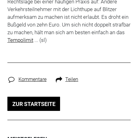
Rechtslage bei einer häufigen Praxis auf: Andere
Verkehrsteilnehmer mit der Lichthupe auf Blitzer
aufmerksam zu machen ist nicht erlaubt. Es droht ein
Bußgeld von zehn Euro. Um sich nicht doppelt strafbar
zu machen, hält man sich am besten einfach an das
Tempolimit
... (sl)
Kommentare
Teilen
ZUR STARTSEITE