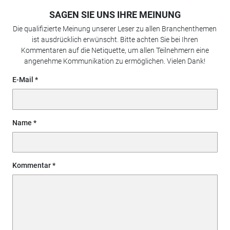
SAGEN SIE UNS IHRE MEINUNG
Die qualifizierte Meinung unserer Leser zu allen Branchenthemen
ist ausdrücklich erwünscht. Bitte achten Sie bei Ihren
Kommentaren auf die Netiquette, um allen Teilnehmern eine
angenehme Kommunikation zu ermöglichen. Vielen Dank!
E-Mail
Name
Kommentar