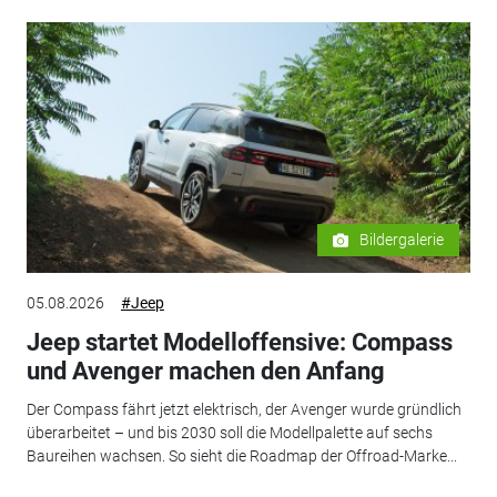
Bildergalerie
05.08.2026
#Jeep
Jeep startet Modelloffensive: Compass
und Avenger machen den Anfang
Der Compass fährt jetzt elektrisch, der Avenger wurde gründlich
überarbeitet – und bis 2030 soll die Modellpalette auf sechs
Baureihen wachsen. So sieht die Roadmap der Offroad-Marke...