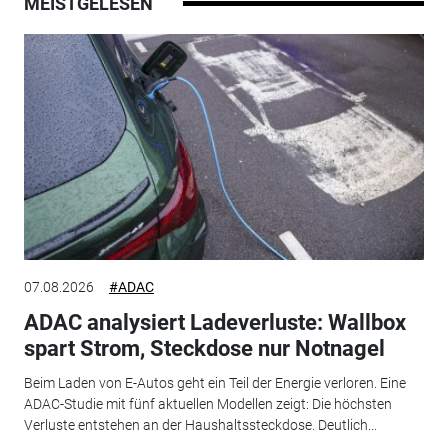
MEISTGELESEN
07.08.2026
#ADAC
ADAC analysiert Ladeverluste: Wallbox
spart Strom, Steckdose nur Notnagel
Beim Laden von E-Autos geht ein Teil der Energie verloren. Eine
ADAC-Studie mit fünf aktuellen Modellen zeigt: Die höchsten
Verluste entstehen an der Haushaltssteckdose. Deutlich...