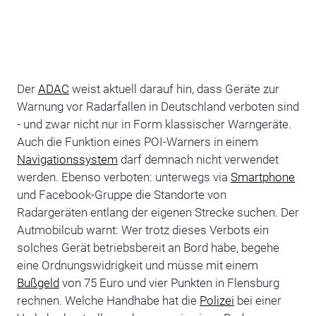
Der
ADAC
weist aktuell darauf hin, dass Geräte zur
Warnung vor Radarfallen in Deutschland verboten sind
- und zwar nicht nur in Form klassischer Warngeräte.
Auch die Funktion eines POI-Warners in einem
Navigationssystem
darf demnach nicht verwendet
werden. Ebenso verboten: unterwegs via
Smartphone
und Facebook-Gruppe die Standorte von
Radargeräten entlang der eigenen Strecke suchen. Der
Autmobilcub warnt: Wer trotz dieses Verbots ein
solches Gerät betriebsbereit an Bord habe, begehe
eine Ordnungswidrigkeit und müsse mit einem
Bußgeld
von 75 Euro und vier Punkten in Flensburg
rechnen. Welche Handhabe hat die
Polizei
bei einer