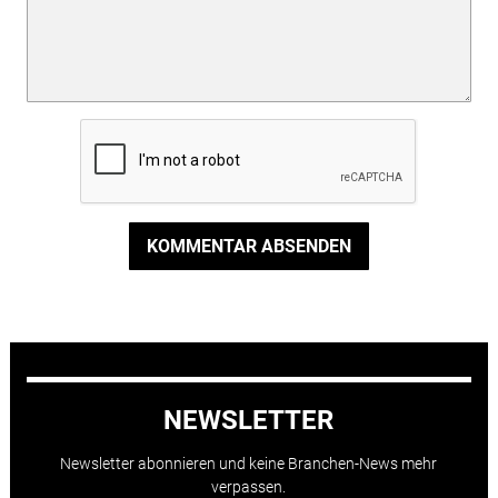
KOMMENTAR ABSENDEN
NEWSLETTER
Newsletter abonnieren und keine Branchen-News mehr
verpassen.