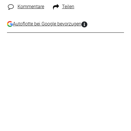
Kommentare
Teilen
Autoflotte bei Google bevorzugen