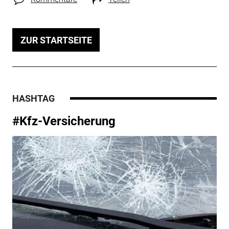
ZUR STARTSEITE
HASHTAG
#Kfz-Versicherung