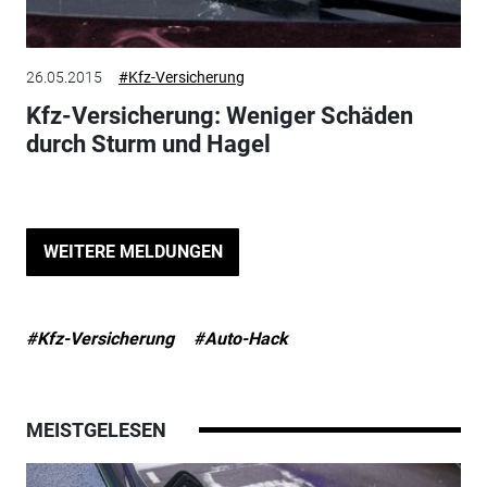
26.05.2015
#Kfz-Versicherung
Kfz-Versicherung: Weniger Schäden
durch Sturm und Hagel
WEITERE MELDUNGEN
#Kfz-Versicherung
#Auto-Hack
MEISTGELESEN