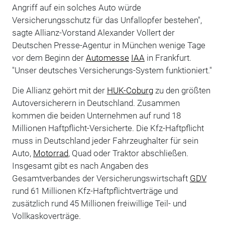
Angriff auf ein solches Auto würde
Versicherungsschutz für das Unfallopfer bestehen",
sagte Allianz-Vorstand Alexander Vollert der
Deutschen Presse-Agentur in München wenige Tage
vor dem Beginn der
Automesse
IAA
in Frankfurt.
"Unser deutsches Versicherungs-System funktioniert."
Die Allianz gehört mit der
HUK-Coburg
zu den größten
Autoversicherern in Deutschland. Zusammen
kommen die beiden Unternehmen auf rund 18
Millionen Haftpflicht-Versicherte. Die Kfz-Haftpflicht
muss in Deutschland jeder Fahrzeughalter für sein
Auto,
Motorrad
, Quad oder Traktor abschließen.
Insgesamt gibt es nach Angaben des
Gesamtverbandes der Versicherungswirtschaft
GDV
rund 61 Millionen Kfz-Haftpflichtverträge und
zusätzlich rund 45 Millionen freiwillige Teil- und
Vollkaskoverträge.