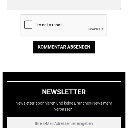
KOMMENTAR ABSENDEN
NEWSLETTER
Newsletter abonnieren und keine Branchen-News mehr
verpassen.