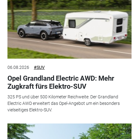
06.08.2026
#SUV
Opel Grandland Electric AWD: Mehr
Zugkraft fürs Elektro-SUV
325 PS und über 500 Kilometer Reichweite: Der Grandland
Electric AWD erweitert das Opel-Angebot um ein besonders
vielseitiges Elektro-SUV.