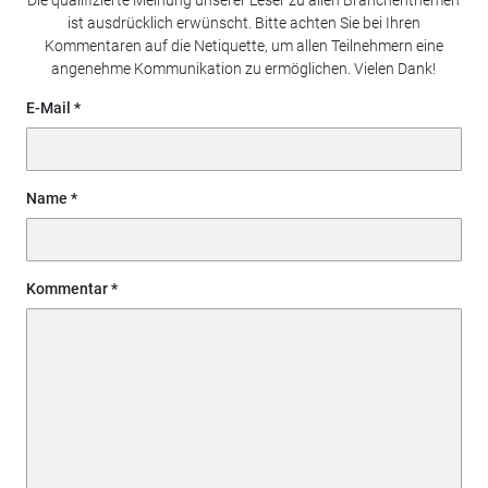
ist ausdrücklich erwünscht. Bitte achten Sie bei Ihren
Kommentaren auf die Netiquette, um allen Teilnehmern eine
angenehme Kommunikation zu ermöglichen. Vielen Dank!
E-Mail
Name
Kommentar