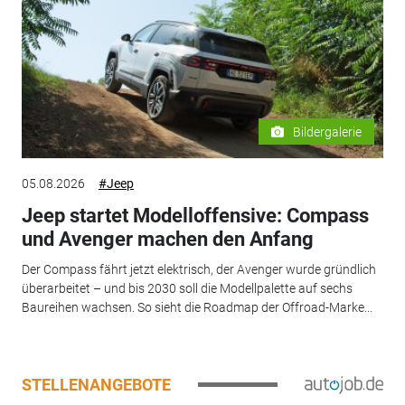
Bildergalerie
05.08.2026
#Jeep
Jeep startet Modelloffensive: Compass
und Avenger machen den Anfang
Der Compass fährt jetzt elektrisch, der Avenger wurde gründlich
überarbeitet – und bis 2030 soll die Modellpalette auf sechs
Baureihen wachsen. So sieht die Roadmap der Offroad-Marke...
STELLENANGEBOTE