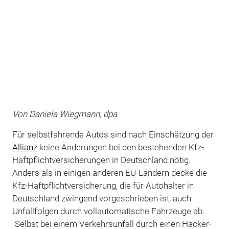
Von Daniela Wiegmann, dpa
Für selbstfahrende Autos sind nach Einschätzung der
Allianz
keine Änderungen bei den bestehenden Kfz-
Haftpflichtversicherungen in Deutschland nötig.
Anders als in einigen anderen EU-Ländern decke die
Kfz-Haftpflichtversicherung, die für Autohalter in
Deutschland zwingend vorgeschrieben ist, auch
Unfallfolgen durch vollautomatische Fahrzeuge ab.
"Selbst bei einem Verkehrsunfall durch einen Hacker-