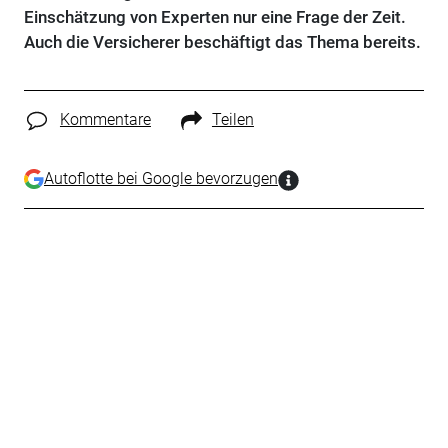
Einschätzung von Experten nur eine Frage der Zeit.
Auch die Versicherer beschäftigt das Thema bereits.
Kommentare
Teilen
Autoflotte bei Google bevorzugen