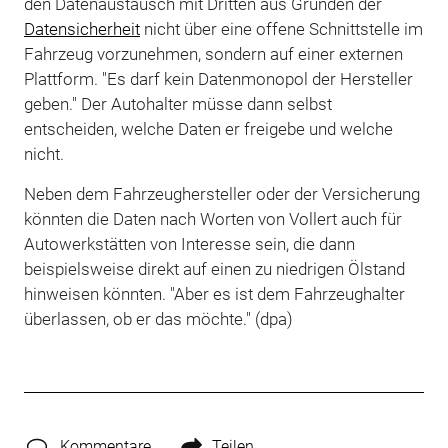
den Datenaustausch mit Dritten aus Gründen der
Datensicherheit
nicht über eine offene Schnittstelle im
Fahrzeug vorzunehmen, sondern auf einer externen
Plattform. "Es darf kein Datenmonopol der Hersteller
geben." Der Autohalter müsse dann selbst
entscheiden, welche Daten er freigebe und welche
nicht.
Neben dem Fahrzeughersteller oder der Versicherung
könnten die Daten nach Worten von Vollert auch für
Autowerkstätten von Interesse sein, die dann
beispielsweise direkt auf einen zu niedrigen Ölstand
hinweisen könnten. "Aber es ist dem Fahrzeughalter
überlassen, ob er das möchte." (dpa)
Kommentare
Teilen