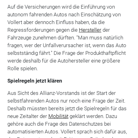
Auf die Versicherungen wird die Einführung von
autonom fahrenden Autos nach Einschätzung von
Vollert aber dennoch Einfluss haben, da die
Regressforderungen gegen die
Hersteller
der
Fahrzeuge zunehmen dürften. "Man muss natürlich
fragen, wer der Unfallverursacher ist, wenn das Auto
selbstständig fährt." Die Frage der Produkthaftpflicht
werde deshalb für die Autohersteller eine größere
Rolle spielen.
Spielregeln jetzt klären
Aus Sicht des Allianz-Vorstands ist der Start der
selbstfahrenden Autos nur noch eine Frage der Zeit.
Deshalb müssten bereits jetzt die Spielregeln für das
neue Zeitalter der
Mobilität
geklärt werden. Dazu
gehöre auch die Frage des Datenschutzes bei
automatisierten Autos. Vollert sprach sich dafür aus,