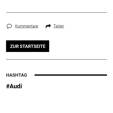
Kommentare
Teilen
ZUR STARTSEITE
HASHTAG
#Audi