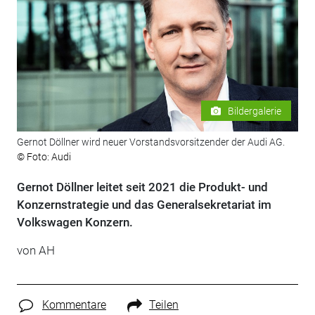
Bildergalerie
Gernot Döllner wird neuer Vorstandsvorsitzender der Audi AG.
© Foto: Audi
Gernot Döllner leitet seit 2021 die Produkt- und
Konzernstrategie und das Generalsekretariat im
Volkswagen Konzern.
von AH
Kommentare
Teilen