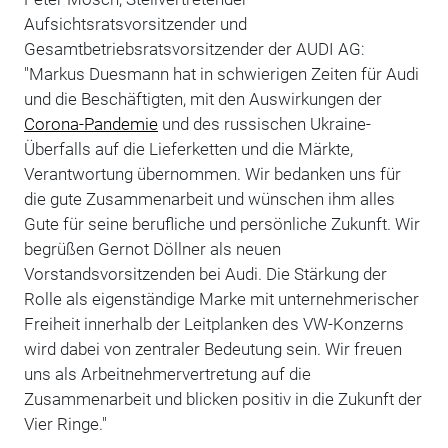
Aufsichtsratsvorsitzender und
Gesamtbetriebsratsvorsitzender der AUDI AG:
"Markus Duesmann hat in schwierigen Zeiten für Audi
und die Beschäftigten, mit den Auswirkungen der
Corona-Pandemie
und des russischen Ukraine-
Überfalls auf die Lieferketten und die Märkte,
Verantwortung übernommen. Wir bedanken uns für
die gute Zusammenarbeit und wünschen ihm alles
Gute für seine berufliche und persönliche Zukunft. Wir
begrüßen Gernot Döllner als neuen
Vorstandsvorsitzenden bei Audi. Die Stärkung der
Rolle als eigenständige Marke mit unternehmerischer
Freiheit innerhalb der Leitplanken des VW-Konzerns
wird dabei von zentraler Bedeutung sein. Wir freuen
uns als Arbeitnehmervertretung auf die
Zusammenarbeit und blicken positiv in die Zukunft der
Vier Ringe."