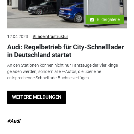
Bildergalerie
12.04.2023
#Ladeinfrastruktur
Audi: Regelbetrieb für City-Schnelllader
in Deutschland startet
An den Stationen können nicht nur Fahrzeuge der Vier Ringe
geladen werden, sondern alle E-Autos, die über eine
entsprechende Schnelllade-Buchse verfügen.
WEITERE MELDUNGEN
#Audi