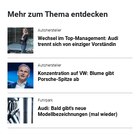
Mehr zum Thema entdecken
Autohersteller
Wechsel im Top-Management: Audi
trennt sich von einziger Vorständin
Autohersteller
Konzentration auf VW: Blume gibt
Porsche-Spitze ab
Fuhrpark
Audi: Bald gibt's neue
Modellbezeichnungen (mal wieder)