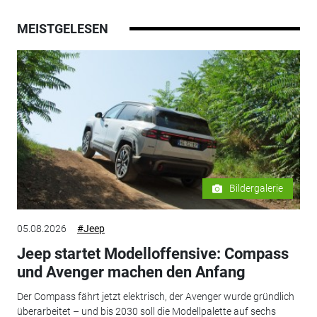
MEISTGELESEN
Bildergalerie
05.08.2026
#Jeep
Jeep startet Modelloffensive: Compass
und Avenger machen den Anfang
Der Compass fährt jetzt elektrisch, der Avenger wurde gründlich
überarbeitet – und bis 2030 soll die Modellpalette auf sechs