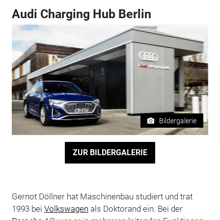
Audi Charging Hub Berlin
Bildergalerie
ZUR BILDERGALERIE
Gernot Döllner hat Maschinenbau studiert und trat
1993 bei
Volkswagen
als Doktorand ein. Bei der