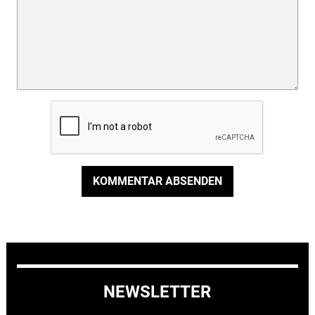
KOMMENTAR ABSENDEN
NEWSLETTER