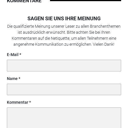
KOMMENTARE
SAGEN SIE UNS IHRE MEINUNG
Die qualifizierte Meinung unserer Leser zu allen Branchenthemen
ist ausdrücklich erwünscht. Bitte achten Sie bei Ihren
Kommentaren auf die Netiquette, um allen Teilnehmern eine
angenehme Kommunikation zu ermöglichen. Vielen Dank!
E-Mail
Name
Kommentar