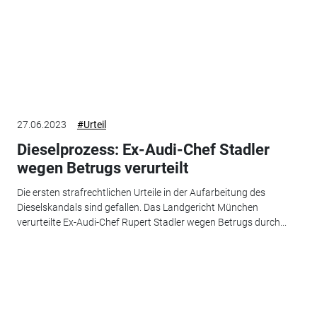
27.06.2023
#Urteil
Dieselprozess: Ex-Audi-Chef Stadler
wegen Betrugs verurteilt
Die ersten strafrechtlichen Urteile in der Aufarbeitung des
Dieselskandals sind gefallen. Das Landgericht München
verurteilte Ex-Audi-Chef Rupert Stadler wegen Betrugs durch...