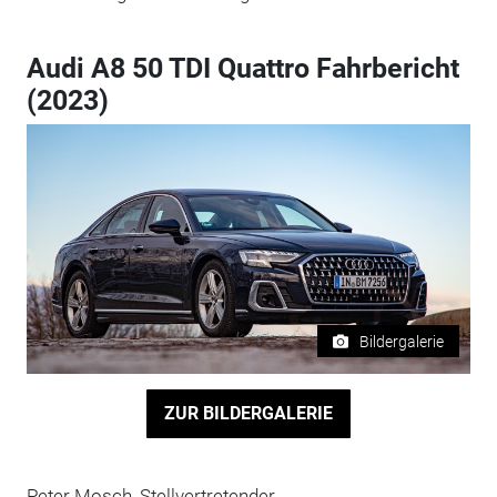
Audi A8 50 TDI Quattro Fahrbericht
(2023)
Bildergalerie
ZUR BILDERGALERIE
Peter Mosch, Stellvertretender