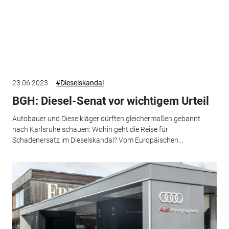
23.06.2023
#Dieselskandal
BGH: Diesel-Senat vor wichtigem Urteil
Autobauer und Dieselkläger dürften gleichermaßen gebannt
nach Karlsruhe schauen: Wohin geht die Reise für
Schadenersatz im Dieselskandal? Vom Europäischen...