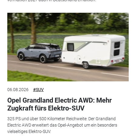
06.08.2026
#SUV
Opel Grandland Electric AWD: Mehr
Zugkraft fürs Elektro-SUV
325 PS und über 500 Kilometer Reichweite: Der Grandland
Electric AWD erweitert das Opel-Angebot um ein besonders
vielseitiges Elektro-SUV.