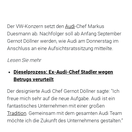
Der VW-Konzern setzt den
Audi
-Chef Markus
Duesmann ab. Nachfolger soll ab Anfang September
Gernot Döllner werden, wie Audi am Donnerstag im
Anschluss an eine Aufsichtsratssitzung mitteilte.
Lesen Sie mehr
Dieselprozess: Ex-Audi-Chef Stadler wegen
Betrugs verurteilt
Der designierte Audi Chef Gernot Döllner sagte: "Ich
freue mich sehr auf die neue Aufgabe. Audi ist ein
fantastisches Unternehmen mit einer großen
Tradition
. Gemeinsam mit dem gesamten Audi Team
möchte ich die Zukunft des Unternehmens gestalten.“