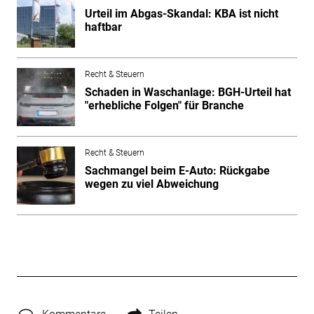
Urteil im Abgas-Skandal: KBA ist nicht
haftbar
Recht & Steuern
Schaden in Waschanlage: BGH-Urteil hat
"erhebliche Folgen" für Branche
Recht & Steuern
Sachmangel beim E-Auto: Rückgabe
wegen zu viel Abweichung