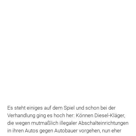
Es steht einiges auf dem Spiel und schon bei der
Verhandlung ging es hoch her: Können Diesel-Kläger,
die wegen mutmaßlich illegaler Abschalteinrichtungen
in ihren Autos gegen Autobauer vorgehen, nun eher