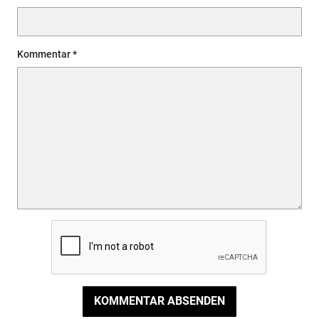
Kommentar
KOMMENTAR ABSENDEN