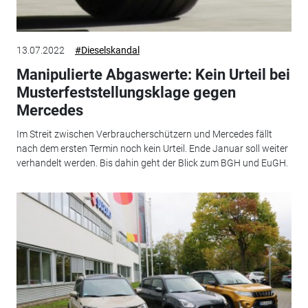
13.07.2022
#Dieselskandal
Manipulierte Abgaswerte: Kein Urteil bei
Musterfeststellungsklage gegen
Mercedes
Im Streit zwischen Verbraucherschützern und Mercedes fällt
nach dem ersten Termin noch kein Urteil. Ende Januar soll weiter
verhandelt werden. Bis dahin geht der Blick zum BGH und EuGH.