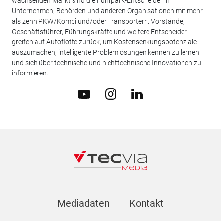
wachsenden Markt sind die Fuhrpark-Entscheider in
Unternehmen, Behörden und anderen Organisationen mit mehr
als zehn PKW/Kombi und/oder Transportern. Vorstände,
Geschäftsführer, Führungskräfte und weitere Entscheider
greifen auf Autoflotte zurück, um Kostensenkungspotenziale
auszumachen, intelligente Problemlösungen kennen zu lernen
und sich über technische und nichttechnische Innovationen zu
informieren.
Mediadaten
Kontakt