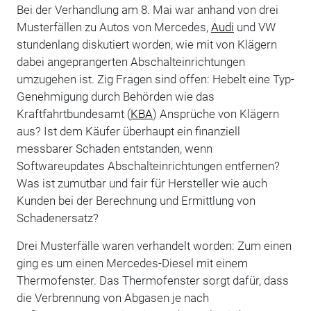
Bei der Verhandlung am 8. Mai war anhand von drei
Musterfällen zu Autos von Mercedes,
Audi
und VW
stundenlang diskutiert worden, wie mit von Klägern
dabei angeprangerten Abschalteinrichtungen
umzugehen ist. Zig Fragen sind offen: Hebelt eine Typ-
Genehmigung durch Behörden wie das
Kraftfahrtbundesamt (
KBA
) Ansprüche von Klägern
aus? Ist dem Käufer überhaupt ein finanziell
messbarer Schaden entstanden, wenn
Softwareupdates Abschalteinrichtungen entfernen?
Was ist zumutbar und fair für Hersteller wie auch
Kunden bei der Berechnung und Ermittlung von
Schadenersatz?
Drei Musterfälle waren verhandelt worden: Zum einen
ging es um einen Mercedes-Diesel mit einem
Thermofenster. Das Thermofenster sorgt dafür, dass
die Verbrennung von Abgasen je nach