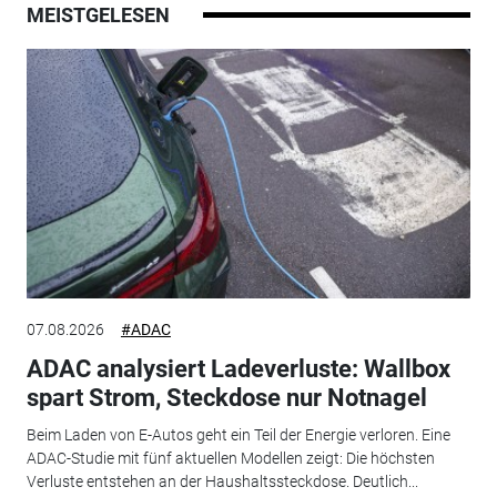
MEISTGELESEN
07.08.2026
#ADAC
ADAC analysiert Ladeverluste: Wallbox
spart Strom, Steckdose nur Notnagel
Beim Laden von E-Autos geht ein Teil der Energie verloren. Eine
ADAC-Studie mit fünf aktuellen Modellen zeigt: Die höchsten
Verluste entstehen an der Haushaltssteckdose. Deutlich...