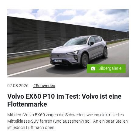
Bildergalerie
07.08.2026
#Schweden
Volvo EX60 P10 im Test: Volvo ist eine
Flottenmarke
Mit dem Volvo EX60 zeigen die Schweden, wie ein elektrisiertes
Mittelklasse-SUV fahren (und aussehen?) soll. An ein paar Stellen
ist jedoch Luft nach oben.