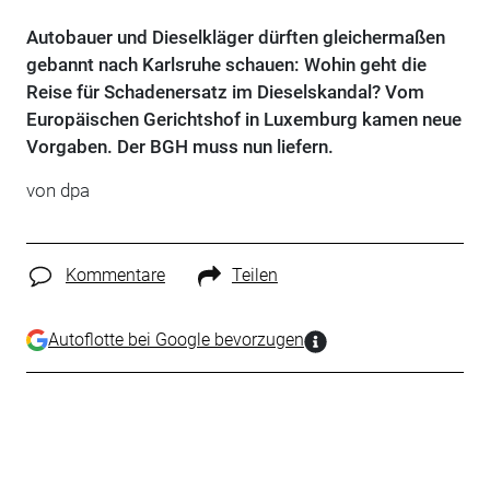
Autobauer und Dieselkläger dürften gleichermaßen
gebannt nach Karlsruhe schauen: Wohin geht die
Reise für Schadenersatz im Dieselskandal? Vom
Europäischen Gerichtshof in Luxemburg kamen neue
Vorgaben. Der BGH muss nun liefern.
von dpa
Kommentare
Teilen
Autoflotte bei Google bevorzugen