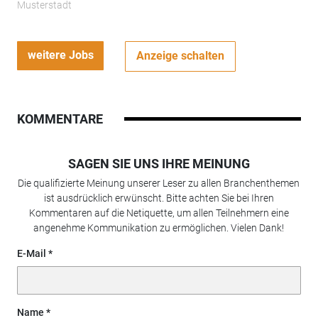
Musterstadt
weitere Jobs
Anzeige schalten
KOMMENTARE
SAGEN SIE UNS IHRE MEINUNG
Die qualifizierte Meinung unserer Leser zu allen Branchenthemen
ist ausdrücklich erwünscht. Bitte achten Sie bei Ihren
Kommentaren auf die Netiquette, um allen Teilnehmern eine
angenehme Kommunikation zu ermöglichen. Vielen Dank!
E-Mail
Name