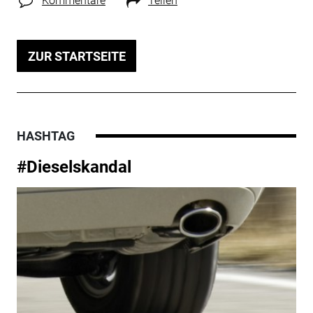
Kommentare
Teilen
ZUR STARTSEITE
HASHTAG
#Dieselskandal