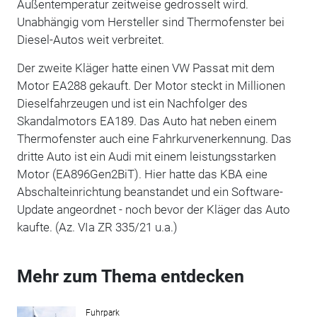
Außentemperatur zeitweise gedrosselt wird.
Unabhängig vom Hersteller sind Thermofenster bei
Diesel-Autos weit verbreitet.
Der zweite Kläger hatte einen VW Passat mit dem
Motor EA288 gekauft. Der Motor steckt in Millionen
Dieselfahrzeugen und ist ein Nachfolger des
Skandalmotors EA189. Das Auto hat neben einem
Thermofenster auch eine Fahrkurvenerkennung. Das
dritte Auto ist ein Audi mit einem leistungsstarken
Motor (EA896Gen2BiT). Hier hatte das KBA eine
Abschalteinrichtung beanstandet und ein Software-
Update angeordnet - noch bevor der Kläger das Auto
kaufte. (Az. VIa ZR 335/21 u.a.)
Mehr zum Thema entdecken
Fuhrpark