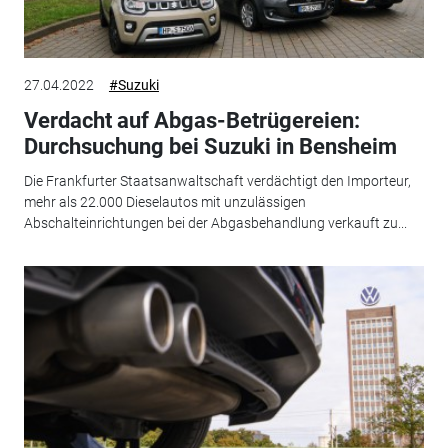
27.04.2022
#Suzuki
Verdacht auf Abgas-Betrügereien:
Durchsuchung bei Suzuki in Bensheim
Die Frankfurter Staatsanwaltschaft verdächtigt den Importeur,
mehr als 22.000 Dieselautos mit unzulässigen
Abschalteinrichtungen bei der Abgasbehandlung verkauft zu...