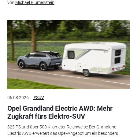
von
Michael Blumenstein
06.08.2026
#SUV
Opel Grandland Electric AWD: Mehr
Zugkraft fürs Elektro-SUV
325 PS und über 500 Kilometer Reichweite: Der Grandland
Electric AWD erweitert das Opel-Angebot um ein besonders