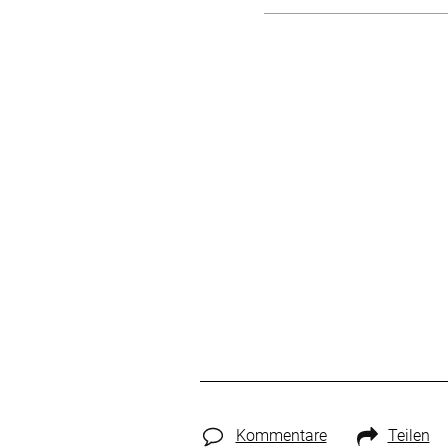
Kommentare
Teilen