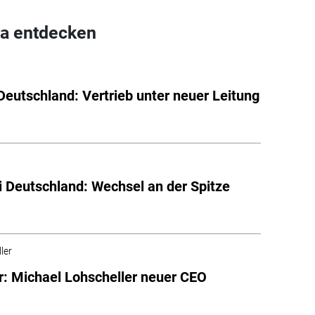
a entdecken
Deutschland: Vertrieb unter neuer Leitung
 Deutschland: Wechsel an der Spitze
ler
r: Michael Lohscheller neuer CEO