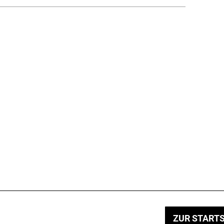
ZUR STARTS