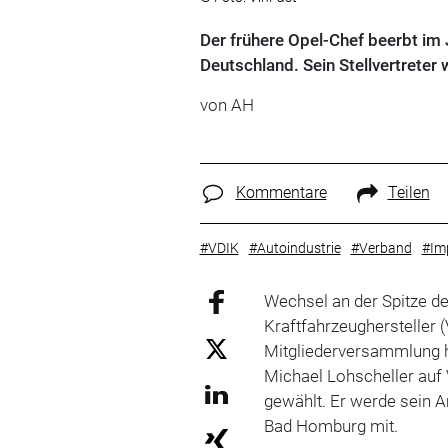
Der frühere Opel-Chef beerbt im 
Deutschland. Sein Stellvertreter
von AH
Kommentare
Teilen
#VDIK
#Autoindustrie
#Verband
#Im
Wechsel an der Spitze de
Kraftfahrzeughersteller 
Mitgliederversammlung 
Michael Lohscheller auf
gewählt. Er werde sein Am
Bad Homburg mit.