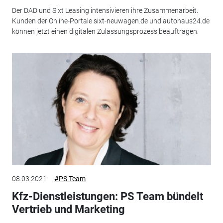
Der DAD und Sixt Leasing intensivieren ihre Zusammenarbeit.
Kunden der Online-Portale sixt-neuwagen.de und autohaus24.de
können jetzt einen digitalen Zulassungsprozess beauftragen.
08.03.2021
#PS Team
Kfz-Dienstleistungen: PS Team bündelt
Vertrieb und Marketing