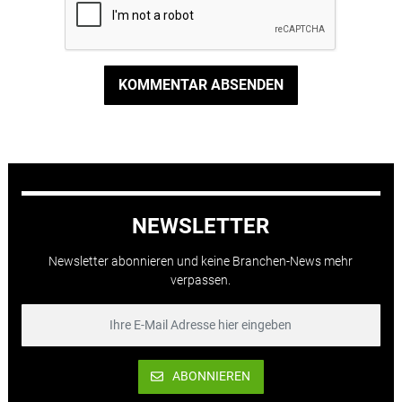
KOMMENTAR ABSENDEN
NEWSLETTER
Newsletter abonnieren und keine Branchen-News mehr
verpassen.
ABONNIEREN