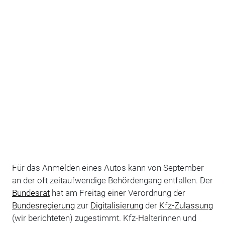
Für das Anmelden eines Autos kann von September
an der oft zeitaufwendige Behördengang entfallen. Der
Bundesrat
hat am Freitag einer Verordnung der
Bundesregierung
zur
Digitalisierung
der
Kfz-Zulassung
(wir berichteten) zugestimmt. Kfz-Halterinnen und