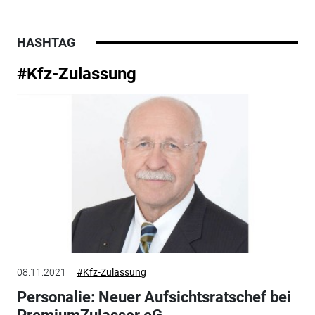
HASHTAG
#Kfz-Zulassung
08.11.2021
#Kfz-Zulassung
Personalie: Neuer Aufsichtsratschef bei