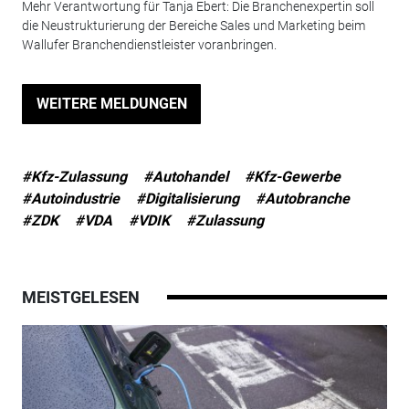
Mehr Verantwortung für Tanja Ebert: Die Branchenexpertin soll
die Neustrukturierung der Bereiche Sales und Marketing beim
Wallufer Branchendienstleister voranbringen.
WEITERE MELDUNGEN
#Kfz-Zulassung
#Autohandel
#Kfz-Gewerbe
#Autoindustrie
#Digitalisierung
#Autobranche
#ZDK
#VDA
#VDIK
#Zulassung
MEISTGELESEN