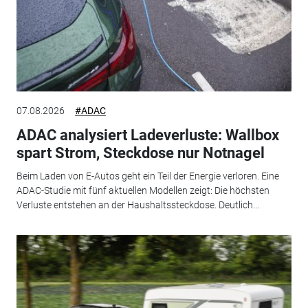
07.08.2026
#ADAC
ADAC analysiert Ladeverluste: Wallbox
spart Strom, Steckdose nur Notnagel
Beim Laden von E-Autos geht ein Teil der Energie verloren. Eine
ADAC-Studie mit fünf aktuellen Modellen zeigt: Die höchsten
Verluste entstehen an der Haushaltssteckdose. Deutlich...