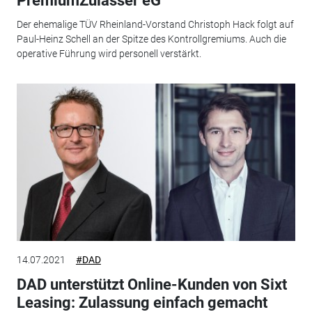
PremiumZulasser eG
Der ehemalige TÜV Rheinland-Vorstand Christoph Hack folgt auf
Paul-Heinz Schell an der Spitze des Kontrollgremiums. Auch die
operative Führung wird personell verstärkt.
14.07.2021
#DAD
DAD unterstützt Online-Kunden von Sixt
Leasing: Zulassung einfach gemacht