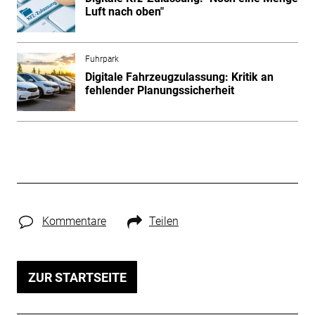
Luft nach oben"
Fuhrpark
Digitale Fahrzeugzulassung: Kritik an
fehlender Planungssicherheit
Kommentare
Teilen
ZUR STARTSEITE