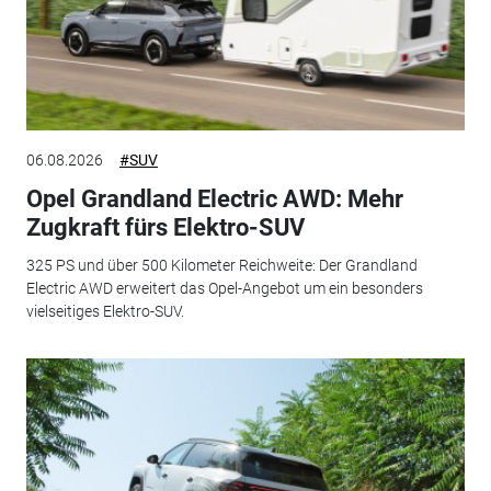
06.08.2026
#SUV
Opel Grandland Electric AWD: Mehr
Zugkraft fürs Elektro-SUV
325 PS und über 500 Kilometer Reichweite: Der Grandland
Electric AWD erweitert das Opel-Angebot um ein besonders
vielseitiges Elektro-SUV.