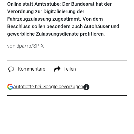
Online statt Amtsstube: Der Bundesrat hat der
Verordnung zur Digitalisierung der
Fahrzeugzulassung zugestimmt. Von dem
Beschluss sollen besonders auch Autohäuser und
gewerbliche Zulassungsdienste profitieren.
von dpa/rp/SP-X
Kommentare
Teilen
Autoflotte bei Google bevorzugen