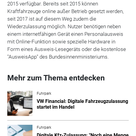
2015 verfügbar. Bereits seit 2015 können
Kraftfahrzeuge online außer Betrieb gesetzt werden,
seit 2017 ist auf diesem Weg zudem die
Wiederzulassung möglich. Nutzer benötigen neben
einem internetfähigen Gerät einen Personalausweis
mit Online-Funktion sowie spezielle Hardware in
Form eines Ausweis-Lesegeräts oder die kostenlose
"AusweisApp" des Bundesinnenministeriums.
Mehr zum Thema entdecken
Fuhrpark
VW Financial: Digitale Fahrzeugzulassung
startet im Handel
Fuhrpark
Digitale Kfz-Zulassung: "Noch eine Menge