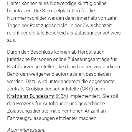
Halter können alles Notwendige künftig online
beantragen. Die Stempelplaketten für die
Nummernschilder werden dann innerhalb von zehn
Tagen per Post zugeschickt. In der Zwischenzeit
reicht der digitale Bescheid als Zulassungsnachweis
aus.
Durch den Beschluss können ab Herbst auch
juristische Personen online Zulassungsanträge für
Kraftfahrzeuge stellen, die dann bei den zuständigen
Behörden weitgehend automatisiert beschieden
werden. Dazu wird unter anderem die sogenannte
zentrale Großkundenschnittstelle (GKS) beim
Kraftfahrt-Bundesamt
(
KBA
) implementiert. Sie soll
den Prozess für Autohäuser und gewerbliche
Zulassungsdienste mit einer hohen Anzahl an
Fahrzeugzulassungen effizienter machen.
Auch interessant: