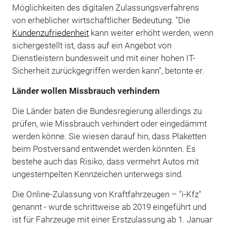
Möglichkeiten des digitalen Zulassungsverfahrens
von erheblicher wirtschaftlicher Bedeutung. "Die
Kundenzufriedenheit
kann weiter erhöht werden, wenn
sichergestellt ist, dass auf ein Angebot von
Dienstleistern bundesweit und mit einer hohen IT-
Sicherheit zurückgegriffen werden kann", betonte er.
Länder wollen Missbrauch verhindern
Die Länder baten die Bundesregierung allerdings zu
prüfen, wie Missbrauch verhindert oder eingedämmt
werden könne. Sie wiesen darauf hin, dass Plaketten
beim Postversand entwendet werden könnten. Es
bestehe auch das Risiko, dass vermehrt Autos mit
ungestempelten Kennzeichen unterwegs sind.
Die Online-Zulassung von Kraftfahrzeugen – "i-Kfz"
genannt - wurde schrittweise ab 2019 eingeführt und
ist für Fahrzeuge mit einer Erstzulassung ab 1. Januar