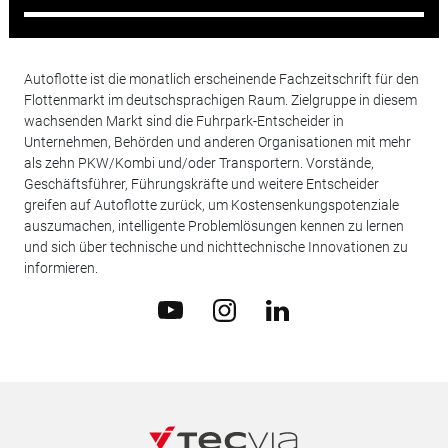
Autoflotte ist die monatlich erscheinende Fachzeitschrift für den
Flottenmarkt im deutschsprachigen Raum. Zielgruppe in diesem
wachsenden Markt sind die Fuhrpark-Entscheider in
Unternehmen, Behörden und anderen Organisationen mit mehr
als zehn PKW/Kombi und/oder Transportern. Vorstände,
Geschäftsführer, Führungskräfte und weitere Entscheider
greifen auf Autoflotte zurück, um Kostensenkungspotenziale
auszumachen, intelligente Problemlösungen kennen zu lernen
und sich über technische und nichttechnische Innovationen zu
informieren.