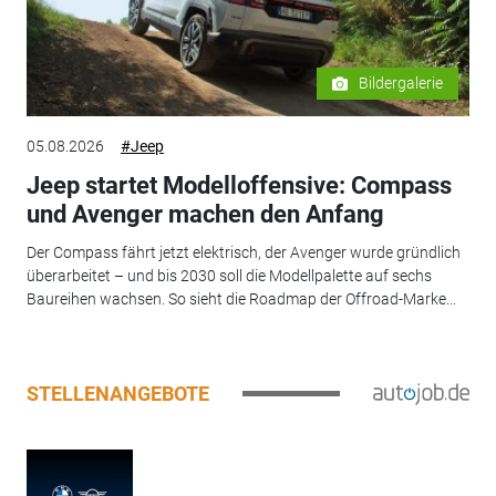
Bildergalerie
05.08.2026
#Jeep
Jeep startet Modelloffensive: Compass
und Avenger machen den Anfang
Der Compass fährt jetzt elektrisch, der Avenger wurde gründlich
überarbeitet – und bis 2030 soll die Modellpalette auf sechs
Baureihen wachsen. So sieht die Roadmap der Offroad-Marke...
STELLENANGEBOTE