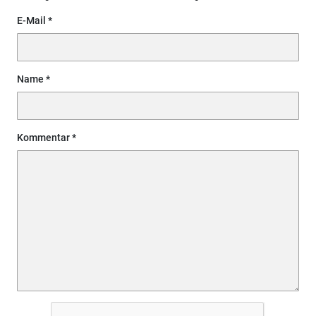
E-Mail
Name
Kommentar