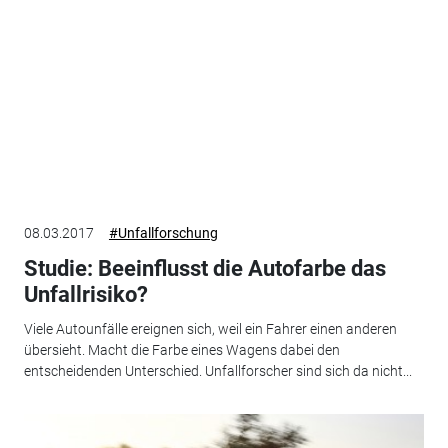
08.03.2017
#Unfallforschung
Studie: Beeinflusst die Autofarbe das
Unfallrisiko?
Viele Autounfälle ereignen sich, weil ein Fahrer einen anderen
übersieht. Macht die Farbe eines Wagens dabei den
entscheidenden Unterschied. Unfallforscher sind sich da nicht...