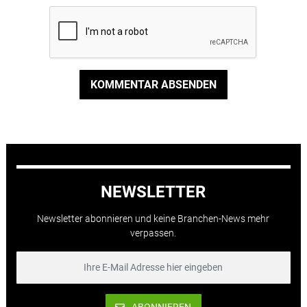
KOMMENTAR ABSENDEN
NEWSLETTER
Newsletter abonnieren und keine Branchen-News mehr
verpassen.
ABONNIEREN