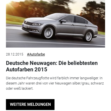
28.12.2015
#Autofarbe
Deutsche Neuwagen: Die beliebtesten
Autofarben 2015
Die deutsche Fahrzeugflotte wird farblich immer langweiliger. In
diesem Jahr waren drei von vier Neuwagen silber/grau, schwarz
oder weiß lackiert.
WEITERE MELDUNGEN