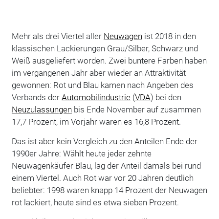
Mehr als drei Viertel aller
Neuwagen
ist 2018 in den
klassischen Lackierungen Grau/Silber, Schwarz und
Weiß ausgeliefert worden. Zwei buntere Farben haben
im vergangenen Jahr aber wieder an Attraktivität
gewonnen: Rot und Blau kamen nach Angeben des
Verbands der
Automobilindustrie
(
VDA
) bei den
Neuzulassungen
bis Ende November auf zusammen
17,7 Prozent, im Vorjahr waren es 16,8 Prozent.
Das ist aber kein Vergleich zu den Anteilen Ende der
1990er Jahre: Wählt heute jeder zehnte
Neuwagenkäufer Blau, lag der Anteil damals bei rund
einem Viertel. Auch Rot war vor 20 Jahren deutlich
beliebter: 1998 waren knapp 14 Prozent der Neuwagen
rot lackiert, heute sind es etwa sieben Prozent.