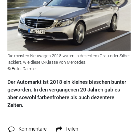
Die meisten Neuwagen 2018 waren in dezentem Grau oder Silber
lackiert, wie diese C-Klasse von Mercedes.
© Foto: Daimler
Der Automarkt ist 2018 ein kleines bisschen bunter
geworden. In den vergangenen 20 Jahren gab es
aber sowohl farbenfrohere als auch dezentere
Zeiten.
Kommentare
Teilen