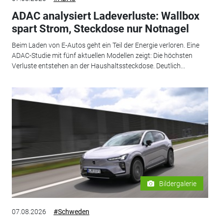
ADAC analysiert Ladeverluste: Wallbox
spart Strom, Steckdose nur Notnagel
Beim Laden von E-Autos geht ein Teil der Energie verloren. Eine
ADAC-Studie mit fünf aktuellen Modellen zeigt: Die höchsten
Verluste entstehen an der Haushaltssteckdose. Deutlich...
Bildergalerie
07.08.2026
#Schweden