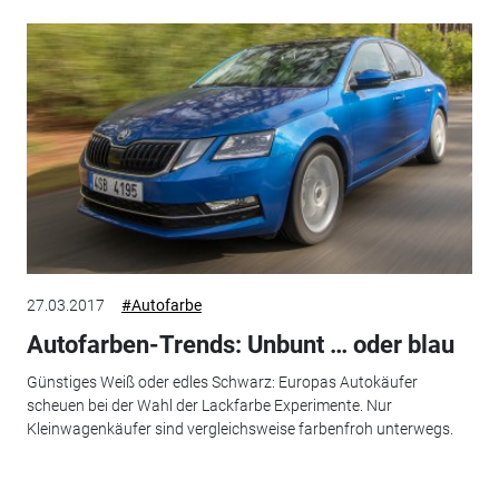
27.03.2017
#Autofarbe
Autofarben-Trends: Unbunt … oder blau
Günstiges Weiß oder edles Schwarz: Europas Autokäufer
scheuen bei der Wahl der Lackfarbe Experimente. Nur
Kleinwagenkäufer sind vergleichsweise farbenfroh unterwegs.