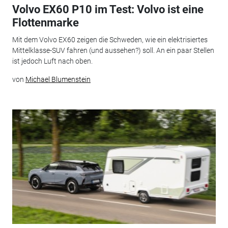
Volvo EX60 P10 im Test: Volvo ist eine
Flottenmarke
Mit dem Volvo EX60 zeigen die Schweden, wie ein elektrisiertes
Mittelklasse-SUV fahren (und aussehen?) soll. An ein paar Stellen
ist jedoch Luft nach oben.
von
Michael Blumenstein