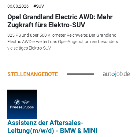
06.08.2026
#SUV
Opel Grandland Electric AWD: Mehr
Zugkraft fürs Elektro-SUV
325 PS und über 500 Kilometer Reichweite: Der Grandland
Electric AWD erweitert das Opel-Angebot um ein besonders
vielseitiges Elektro-SUV.
STELLENANGEBOTE
Assistenz der Aftersales-
Leitung(m/w/d) - BMW & MINI