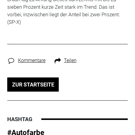
sieben Prozent kurze Zeit stark im Trend. Das ist
vorbei, inzwischen liegt der Anteil bei zwei Prozent.
(SP-X)
Kommentare
Teilen
ZUR STARTSEITE
HASHTAG
#Autofarbe