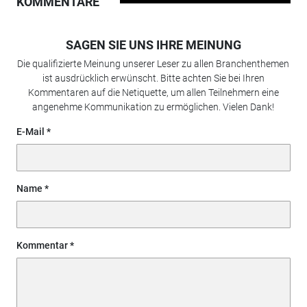
KOMMENTARE
SAGEN SIE UNS IHRE MEINUNG
Die qualifizierte Meinung unserer Leser zu allen Branchenthemen
ist ausdrücklich erwünscht. Bitte achten Sie bei Ihren
Kommentaren auf die Netiquette, um allen Teilnehmern eine
angenehme Kommunikation zu ermöglichen. Vielen Dank!
E-Mail
Name
Kommentar