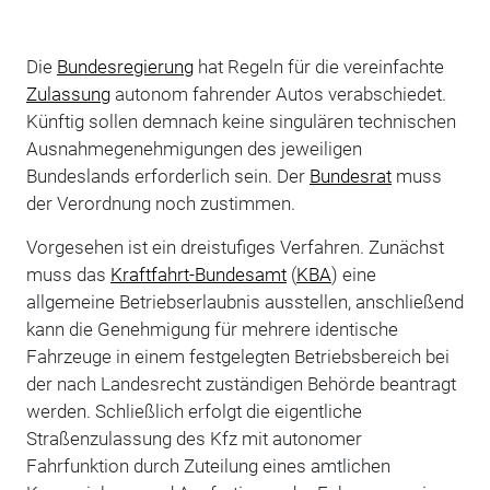
Die
Bundesregierung
hat Regeln für die vereinfachte
Zulassung
autonom fahrender Autos verabschiedet.
Künftig sollen demnach keine singulären technischen
Ausnahmegenehmigungen des jeweiligen
Bundeslands erforderlich sein. Der
Bundesrat
muss
der Verordnung noch zustimmen.
Vorgesehen ist ein dreistufiges Verfahren. Zunächst
muss das
Kraftfahrt-Bundesamt
(
KBA
) eine
allgemeine Betriebserlaubnis ausstellen, anschließend
kann die Genehmigung für mehrere identische
Fahrzeuge in einem festgelegten Betriebsbereich bei
der nach Landesrecht zuständigen Behörde beantragt
werden. Schließlich erfolgt die eigentliche
Straßenzulassung des Kfz mit autonomer
Fahrfunktion durch Zuteilung eines amtlichen