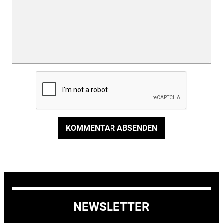
KOMMENTAR ABSENDEN
NEWSLETTER