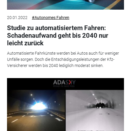
20.01.2022
#Autonomes Fahren
Studie zu automatisiertem Fahren:
Schadenaufwand geht bis 2040 nur
leicht zurück
Automatisierte Fahrkünste werden bei Autos auch für weniger
Unfälle sorgen. Doch die Entschädigungsleistungen der Kfz-
Versicherer werden bis 2040 lediglich moderat sinken.