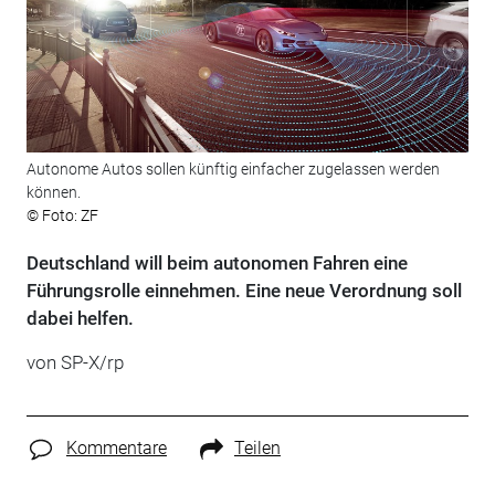
Autonome Autos sollen künftig einfacher zugelassen werden
können.
© Foto: ZF
Deutschland will beim autonomen Fahren eine
Führungsrolle einnehmen. Eine neue Verordnung soll
dabei helfen.
von SP-X/rp
Kommentare
Teilen