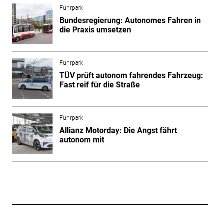
Fuhrpark
Bundesregierung: Autonomes Fahren in
die Praxis umsetzen
Fuhrpark
TÜV prüft autonom fahrendes Fahrzeug:
Fast reif für die Straße
Fuhrpark
Allianz Motorday: Die Angst fährt
autonom mit