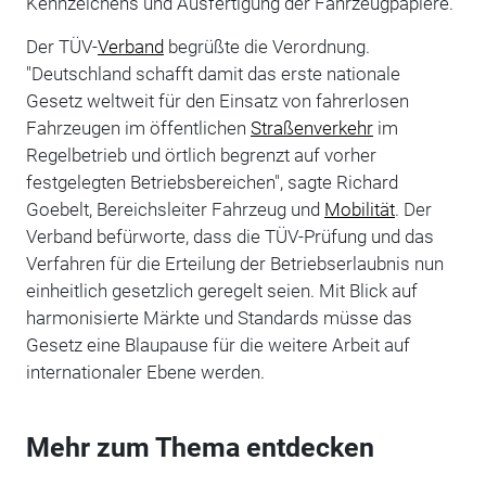
Kennzeichens und Ausfertigung der Fahrzeugpapiere.
Der TÜV-
Verband
begrüßte die Verordnung.
"Deutschland schafft damit das erste nationale
Gesetz weltweit für den Einsatz von fahrerlosen
Fahrzeugen im öffentlichen
Straßenverkehr
im
Regelbetrieb und örtlich begrenzt auf vorher
festgelegten Betriebsbereichen", sagte Richard
Goebelt, Bereichsleiter Fahrzeug und
Mobilität
. Der
Verband befürworte, dass die TÜV-Prüfung und das
Verfahren für die Erteilung der Betriebserlaubnis nun
einheitlich gesetzlich geregelt seien. Mit Blick auf
harmonisierte Märkte und Standards müsse das
Gesetz eine Blaupause für die weitere Arbeit auf
internationaler Ebene werden.
Mehr zum Thema entdecken