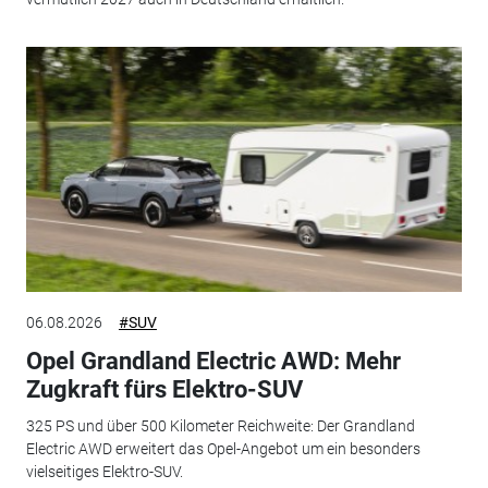
06.08.2026
#SUV
Opel Grandland Electric AWD: Mehr
Zugkraft fürs Elektro-SUV
325 PS und über 500 Kilometer Reichweite: Der Grandland
Electric AWD erweitert das Opel-Angebot um ein besonders
vielseitiges Elektro-SUV.