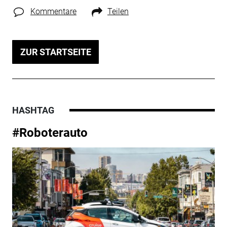
Kommentare
Teilen
ZUR STARTSEITE
HASHTAG
#Roboterauto