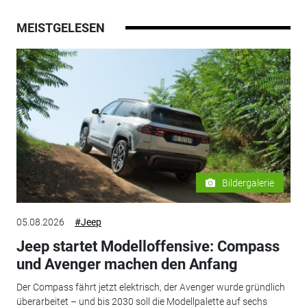
MEISTGELESEN
Bildergalerie
05.08.2026
#Jeep
Jeep startet Modelloffensive: Compass
und Avenger machen den Anfang
Der Compass fährt jetzt elektrisch, der Avenger wurde gründlich
überarbeitet – und bis 2030 soll die Modellpalette auf sechs