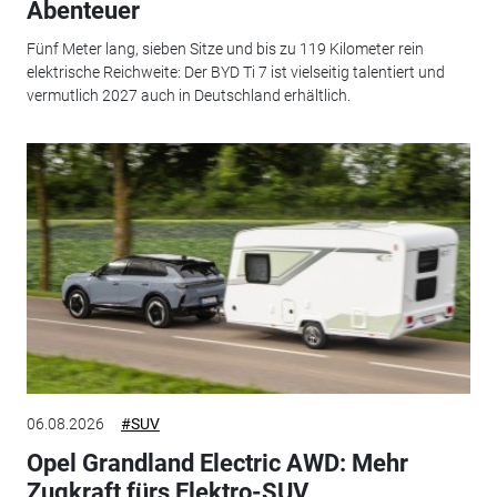
Abenteuer
Fünf Meter lang, sieben Sitze und bis zu 119 Kilometer rein
elektrische Reichweite: Der BYD Ti 7 ist vielseitig talentiert und
vermutlich 2027 auch in Deutschland erhältlich.
06.08.2026
#SUV
Opel Grandland Electric AWD: Mehr
Zugkraft fürs Elektro-SUV