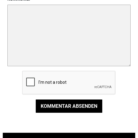
KOMMENTAR ABSENDEN