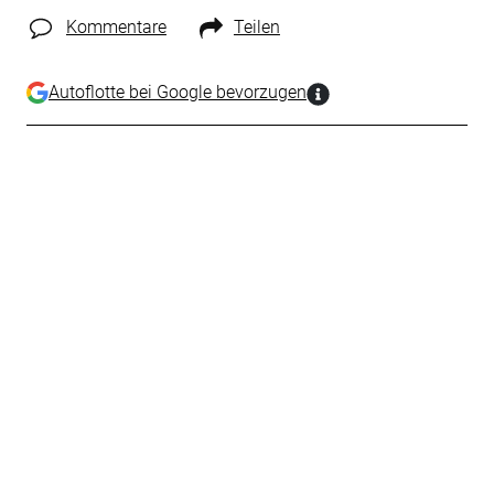
Kommentare
Teilen
Autoflotte bei Google bevorzugen