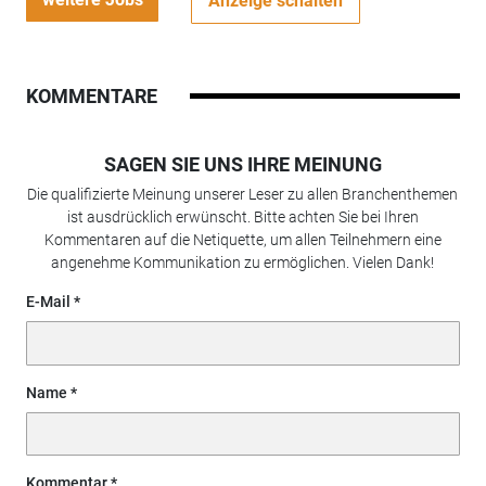
Anzeige schalten
KOMMENTARE
SAGEN SIE UNS IHRE MEINUNG
Die qualifizierte Meinung unserer Leser zu allen Branchenthemen
ist ausdrücklich erwünscht. Bitte achten Sie bei Ihren
Kommentaren auf die Netiquette, um allen Teilnehmern eine
angenehme Kommunikation zu ermöglichen. Vielen Dank!
E-Mail
Name
Kommentar