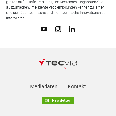
greifen auf Autoflotte zurück, um Kostensenkungspotenziale
auszumachen, intelligente Problemlösungen kennen zu lernen
und sich über technische und nichttechnische Innovationen zu
informieren.
Mediadaten
Kontakt
Newsletter