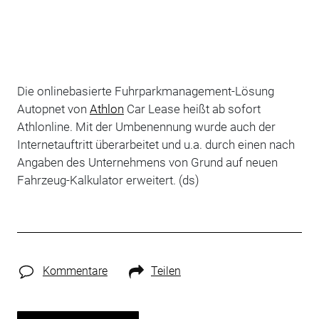
Die onlinebasierte Fuhrparkmanagement-Lösung
Autopnet von
Athlon
Car Lease heißt ab sofort
Athlonline. Mit der Umbenennung wurde auch der
Internetauftritt überarbeitet und u.a. durch einen nach
Angaben des Unternehmens von Grund auf neuen
Fahrzeug-Kalkulator erweitert. (ds)
Kommentare
Teilen