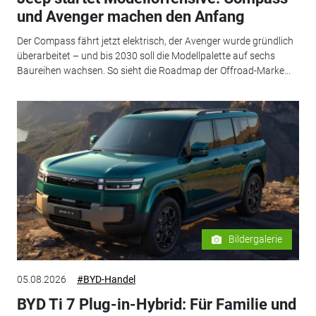
und Avenger machen den Anfang
Der Compass fährt jetzt elektrisch, der Avenger wurde gründlich
überarbeitet – und bis 2030 soll die Modellpalette auf sechs
Baureihen wachsen. So sieht die Roadmap der Offroad-Marke...
Bildergalerie
05.08.2026
#BYD-Handel
BYD Ti 7 Plug-in-Hybrid: Für Familie und