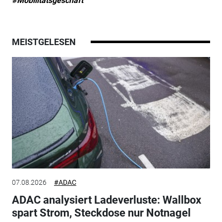
#Mobilitätsgeschäft
MEISTGELESEN
07.08.2026
#ADAC
ADAC analysiert Ladeverluste: Wallbox
spart Strom, Steckdose nur Notnagel