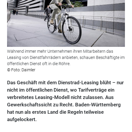
Während immer mehr Unternehmen ihren Mitarbeitern das
Leasing von Dienstfahrrädern anbieten, schauen Beschäftigte im
öffentlichen Dienst oft in die Röhre.
© Foto: Daimler
Das Geschäft mit dem Dienstrad-Leasing blüht – nur
nicht im öffentlichen Dienst, wo Tarifverträge ein
verbreitetes Leasing-Modell nicht zulassen. Aus
Gewerkschaftssicht zu Recht. Baden-Württemberg
hat nun als erstes Land die Regeln teilweise
aufgelockert.