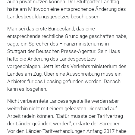
auch privat nutzen können. Der Stuttgarter Landtag
hatte am Mittwoch eine entsprechende Änderung des
Landesbesoldungsgesetzes beschlossen.
Man sei das erste Bundesland, das eine
entsprechende rechtliche Grundlage geschaffen habe,
sagte ein Sprecher des Finanzministeriums in
Stuttgart der Deutschen Presse-Agentur. Sein Haus
hatte die Änderung des Landesgesetzes
vorgeschlagen. Jetzt ist das Verkehrsministerium des
Landes am Zug: Über eine Ausschreibung muss ein
Anbieter für das Leasing gefunden werden. Danach
kann es losgehen.
Nicht verbeamtete Landesangestellte werden aber
weiterhin nicht mit einem geleasten Dienstrad auf
Arbeit radeln können. "Dafür müsste der Tarifvertrag
der Länder geändert werden", erklärte der Sprecher.
Vor den Länder-Tarifverhandlungen Anfang 2017 habe