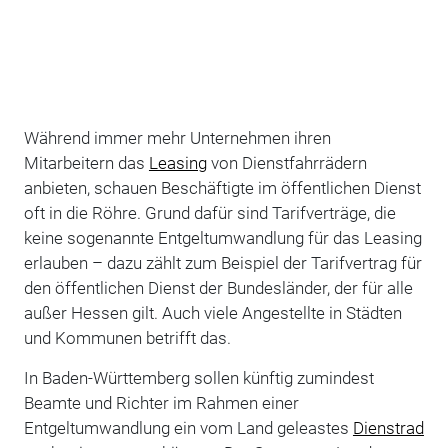
Während immer mehr Unternehmen ihren
Mitarbeitern das
Leasing
von Dienstfahrrädern
anbieten, schauen Beschäftigte im öffentlichen Dienst
oft in die Röhre. Grund dafür sind Tarifverträge, die
keine sogenannte Entgeltumwandlung für das Leasing
erlauben – dazu zählt zum Beispiel der Tarifvertrag für
den öffentlichen Dienst der Bundesländer, der für alle
außer Hessen gilt. Auch viele Angestellte in Städten
und Kommunen betrifft das.
In Baden-Württemberg sollen künftig zumindest
Beamte und Richter im Rahmen einer
Entgeltumwandlung ein vom Land geleastes
Dienstrad