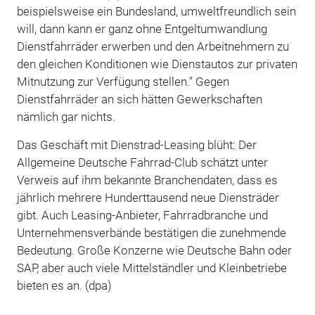
beispielsweise ein Bundesland, umweltfreundlich sein
will, dann kann er ganz ohne Entgeltumwandlung
Dienstfahrräder erwerben und den Arbeitnehmern zu
den gleichen Konditionen wie Dienstautos zur privaten
Mitnutzung zur Verfügung stellen." Gegen
Dienstfahrräder an sich hätten Gewerkschaften
nämlich gar nichts.
Das Geschäft mit Dienstrad-Leasing blüht: Der
Allgemeine Deutsche Fahrrad-Club schätzt unter
Verweis auf ihm bekannte Branchendaten, dass es
jährlich mehrere Hunderttausend neue Diensträder
gibt. Auch Leasing-Anbieter, Fahrradbranche und
Unternehmensverbände bestätigen die zunehmende
Bedeutung. Große Konzerne wie Deutsche Bahn oder
SAP, aber auch viele Mittelständler und Kleinbetriebe
bieten es an. (dpa)