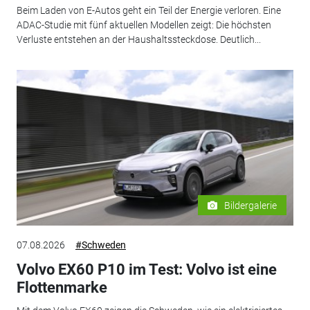
Beim Laden von E-Autos geht ein Teil der Energie verloren. Eine
ADAC-Studie mit fünf aktuellen Modellen zeigt: Die höchsten
Verluste entstehen an der Haushaltssteckdose. Deutlich...
Bildergalerie
07.08.2026
#Schweden
Volvo EX60 P10 im Test: Volvo ist eine
Flottenmarke