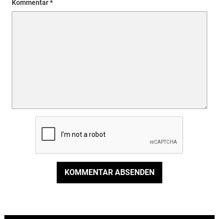
Kommentar
KOMMENTAR ABSENDEN