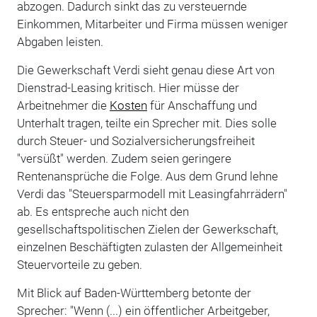
abzogen. Dadurch sinkt das zu versteuernde
Einkommen, Mitarbeiter und Firma müssen weniger
Abgaben leisten.
Die Gewerkschaft Verdi sieht genau diese Art von
Dienstrad-Leasing kritisch. Hier müsse der
Arbeitnehmer die
Kosten
für Anschaffung und
Unterhalt tragen, teilte ein Sprecher mit. Dies solle
durch Steuer- und Sozialversicherungsfreiheit
"versüßt" werden. Zudem seien geringere
Rentenansprüche die Folge. Aus dem Grund lehne
Verdi das "Steuersparmodell mit Leasingfahrrädern"
ab. Es entspreche auch nicht den
gesellschaftspolitischen Zielen der Gewerkschaft,
einzelnen Beschäftigten zulasten der Allgemeinheit
Steuervorteile zu geben.
Mit Blick auf Baden-Württemberg betonte der
Sprecher: "Wenn (...) ein öffentlicher Arbeitgeber,