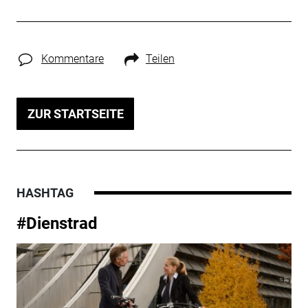
Kommentare
Teilen
ZUR STARTSEITE
HASHTAG
#Dienstrad