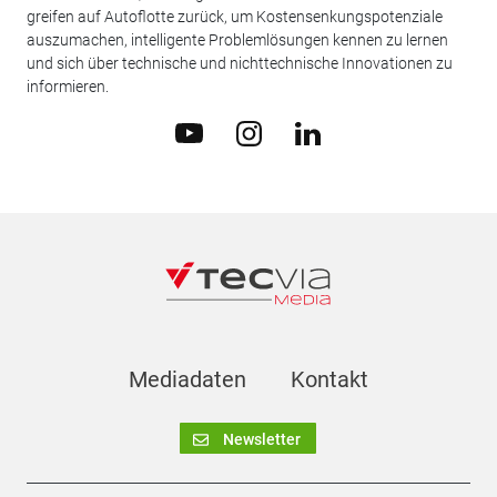
greifen auf Autoflotte zurück, um Kostensenkungspotenziale
auszumachen, intelligente Problemlösungen kennen zu lernen
und sich über technische und nichttechnische Innovationen zu
informieren.
Mediadaten
Kontakt
Newsletter