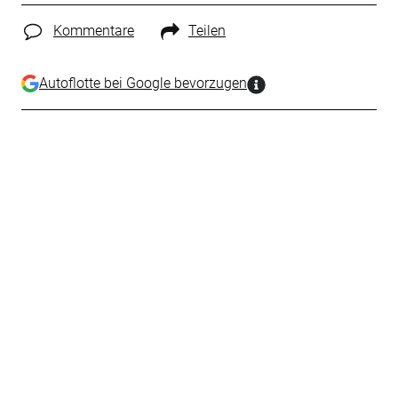
Kommentare
Teilen
Autoflotte bei Google bevorzugen