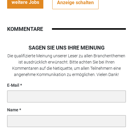
weitere Jobs
Anzeige schalten
KOMMENTARE
SAGEN SIE UNS IHRE MEINUNG
Die qualifizierte Meinung unserer Leser zu allen Branchenthemen
ist ausdrücklich erwünscht. Bitte achten Sie bei Ihren
Kommentaren auf die Netiquette, um allen Teilnehmern eine
angenehme Kommunikation zu ermöglichen. Vielen Dank!
E-Mail
Name