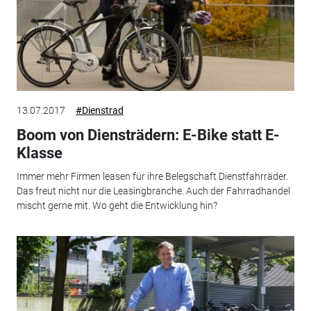
13.07.2017
#Dienstrad
Boom von Diensträdern: E-Bike statt E-
Klasse
Immer mehr Firmen leasen für ihre Belegschaft Dienstfahrräder.
Das freut nicht nur die Leasingbranche. Auch der Fahrradhandel
mischt gerne mit. Wo geht die Entwicklung hin?