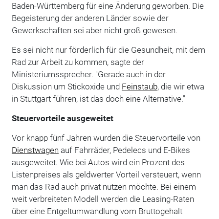
Baden-Württemberg für eine Änderung geworben. Die
Begeisterung der anderen Länder sowie der
Gewerkschaften sei aber nicht groß gewesen.
Es sei nicht nur förderlich für die Gesundheit, mit dem
Rad zur Arbeit zu kommen, sagte der
Ministeriumssprecher. "Gerade auch in der
Diskussion um Stickoxide und
Feinstaub
, die wir etwa
in Stuttgart führen, ist das doch eine Alternative."
Steuervorteile ausgeweitet
Vor knapp fünf Jahren wurden die Steuervorteile von
Dienstwagen
auf Fahrräder, Pedelecs und E-Bikes
ausgeweitet. Wie bei Autos wird ein Prozent des
Listenpreises als geldwerter Vorteil versteuert, wenn
man das Rad auch privat nutzen möchte. Bei einem
weit verbreiteten Modell werden die Leasing-Raten
über eine Entgeltumwandlung vom Bruttogehalt