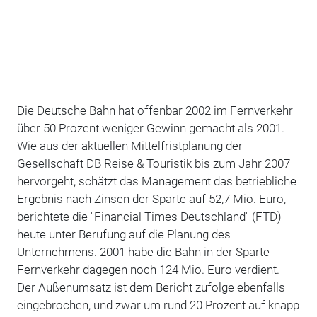
Die Deutsche Bahn hat offenbar 2002 im Fernverkehr
über 50 Prozent weniger Gewinn gemacht als 2001.
Wie aus der aktuellen Mittelfristplanung der
Gesellschaft DB Reise & Touristik bis zum Jahr 2007
hervorgeht, schätzt das Management das betriebliche
Ergebnis nach Zinsen der Sparte auf 52,7 Mio. Euro,
berichtete die "Financial Times Deutschland" (FTD)
heute unter Berufung auf die Planung des
Unternehmens. 2001 habe die Bahn in der Sparte
Fernverkehr dagegen noch 124 Mio. Euro verdient.
Der Außenumsatz ist dem Bericht zufolge ebenfalls
eingebrochen, und zwar um rund 20 Prozent auf knapp