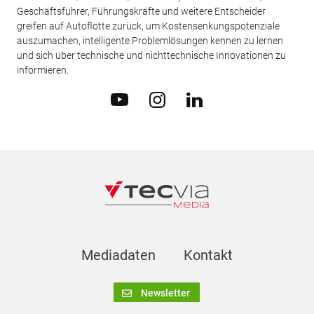
Geschäftsführer, Führungskräfte und weitere Entscheider
greifen auf Autoflotte zurück, um Kostensenkungspotenziale
auszumachen, intelligente Problemlösungen kennen zu lernen
und sich über technische und nichttechnische Innovationen zu
informieren.
Mediadaten
Kontakt
Newsletter