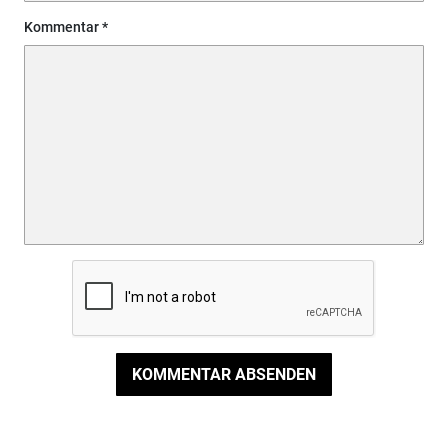
Kommentar
KOMMENTAR ABSENDEN