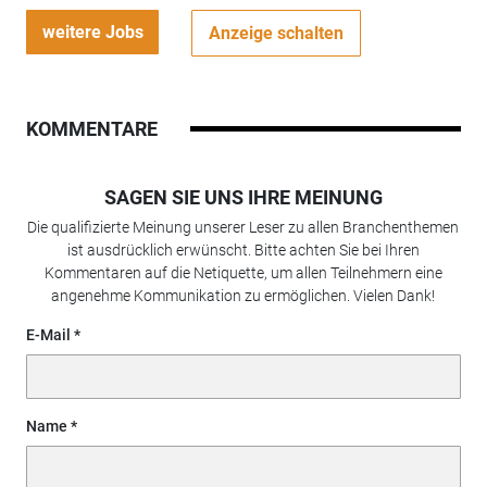
weitere Jobs
Anzeige schalten
KOMMENTARE
SAGEN SIE UNS IHRE MEINUNG
Die qualifizierte Meinung unserer Leser zu allen Branchenthemen
ist ausdrücklich erwünscht. Bitte achten Sie bei Ihren
Kommentaren auf die Netiquette, um allen Teilnehmern eine
angenehme Kommunikation zu ermöglichen. Vielen Dank!
E-Mail
Name