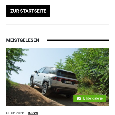
ZUR STARTSEITE
MEISTGELESEN
Bildergalerie
05.08.2026
#Jeep