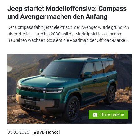
Jeep startet Modelloffensive: Compass
und Avenger machen den Anfang
Der Compass fährt jetzt elektrisch, der Avenger wurde gründlich
überarbeitet – und bis 2030 soll die Modellpalette auf sechs
Baureihen wachsen. So sieht die Roadmap der Offroad-Marke...
Bildergalerie
05.08.2026
#BYD-Handel