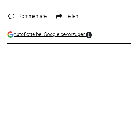
Kommentare
Teilen
Autoflotte bei Google bevorzugen