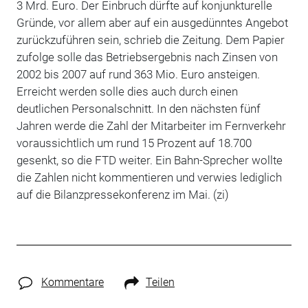
3 Mrd. Euro. Der Einbruch dürfte auf konjunkturelle
Gründe, vor allem aber auf ein ausgedünntes Angebot
zurückzuführen sein, schrieb die Zeitung. Dem Papier
zufolge solle das Betriebsergebnis nach Zinsen von
2002 bis 2007 auf rund 363 Mio. Euro ansteigen.
Erreicht werden solle dies auch durch einen
deutlichen Personalschnitt. In den nächsten fünf
Jahren werde die Zahl der Mitarbeiter im Fernverkehr
voraussichtlich um rund 15 Prozent auf 18.700
gesenkt, so die FTD weiter. Ein Bahn-Sprecher wollte
die Zahlen nicht kommentieren und verwies lediglich
auf die Bilanzpressekonferenz im Mai. (zi)
Kommentare
Teilen