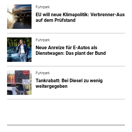
Fuhrpark
EU will neue Klimapolitik: Verbrenner-Aus
auf dem Prüfstand
Fuhrpark
Neue Anreize für E-Autos als
Dienstwagen: Das plant der Bund
Fuhrpark
Tankrabatt: Bei Diesel zu wenig
weitergegeben