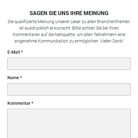
SAGEN SIE UNS IHRE MEINUNG
Die qualifizierte Meinung unserer Leser zu allen Branchenthemen
ist ausdrücklich erwünscht. Bitte achten Sie bei Ihren
Kommentaren auf die Netiquette, um allen Teilnehmern eine
angenehme Kommunikation zu ermöglichen. Vielen Dank!
E-Mail
Name
Kommentar