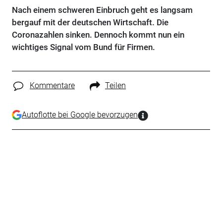
Nach einem schweren Einbruch geht es langsam
bergauf mit der deutschen Wirtschaft. Die
Coronazahlen sinken. Dennoch kommt nun ein
wichtiges Signal vom Bund für Firmen.
Kommentare
Teilen
Autoflotte bei Google bevorzugen