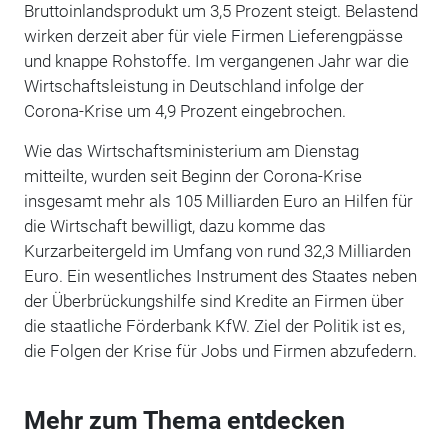
Bruttoinlandsprodukt um 3,5 Prozent steigt. Belastend
wirken derzeit aber für viele Firmen Lieferengpässe
und knappe Rohstoffe. Im vergangenen Jahr war die
Wirtschaftsleistung in Deutschland infolge der
Corona-Krise um 4,9 Prozent eingebrochen.
Wie das Wirtschaftsministerium am Dienstag
mitteilte, wurden seit Beginn der Corona-Krise
insgesamt mehr als 105 Milliarden Euro an Hilfen für
die Wirtschaft bewilligt, dazu komme das
Kurzarbeitergeld im Umfang von rund 32,3 Milliarden
Euro. Ein wesentliches Instrument des Staates neben
der Überbrückungshilfe sind Kredite an Firmen über
die staatliche Förderbank KfW. Ziel der Politik ist es,
die Folgen der Krise für Jobs und Firmen abzufedern.
Mehr zum Thema entdecken