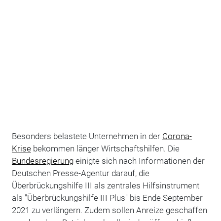
Besonders belastete Unternehmen in der
Corona-
Krise
bekommen länger Wirtschaftshilfen. Die
Bundesregierung
einigte sich nach Informationen der
Deutschen Presse-Agentur darauf, die
Überbrückungshilfe III als zentrales Hilfsinstrument
als "Überbrückungshilfe III Plus" bis Ende September
2021 zu verlängern. Zudem sollen Anreize geschaffen