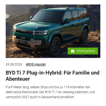
Bildergalerie
05.08.2026
#BYD-Handel
BYD Ti 7 Plug-in-Hybrid: Für Familie und
Abenteuer
Fünf Meter lang, sieben Sitze und bis zu 119 Kilometer rein
elektrische Reichweite: Der BYD Ti 7 ist vielseitig talentiert und
vermutlich 2027 auch in Deutschland erhältlich.