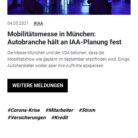
04.05.2021
#IAA
Mobilitätsmesse in München:
Autobranche hält an IAA-Planung fest
Die Messe München und der VDA betonen, dass die
Mobilitätshow wie geplant im September stattfinden wird. Einige
Autohersteller wollen aber ihre Auftritte abspecken.
WEITERE MELDUNGEN
#Corona-Krise
#Mitarbeiter
#Strom
#Versicherungen
#Kredit