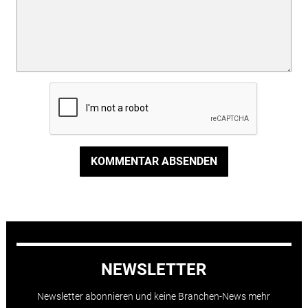
KOMMENTAR ABSENDEN
NEWSLETTER
Newsletter abonnieren und keine Branchen-News mehr