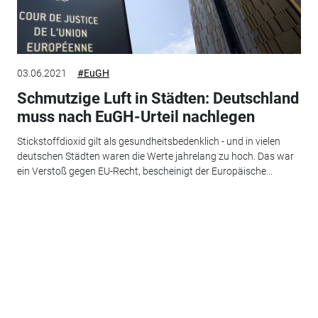
03.06.2021
#EuGH
Schmutzige Luft in Städten: Deutschland
muss nach EuGH-Urteil nachlegen
Stickstoffdioxid gilt als gesundheitsbedenklich - und in vielen
deutschen Städten waren die Werte jahrelang zu hoch. Das war
ein Verstoß gegen EU-Recht, bescheinigt der Europäische...