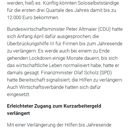
werden, hieß es. Künftig könnten Soloselbstständige
für die ersten drei Quartale des Jahres damit bis zu
12.000 Euro bekommen.
Bundeswirtschaftsminister Peter Altmaier (CDU) hatte
sich Anfang April dafür ausgesprochen, die
Überbrückungshilfe III für Firmen bis zum Jahresende
zu verlängern. Es werde auch bei einem zu Ende
gehenden Lockdown einige Monate dauern, bis sich
das wirtschaftliche Leben normalisiert habe, hatte er
damals gesagt. Finanzminister Olaf Scholz (SPD)
hatte Bereitschaft signalisiert, die Hilfen zu verlängern.
Auch Wirtschaftsverbände hatten sich dafür
eingesetzt.
Erleichteter Zugang zum Kurzarbeitergeld
verlängert
Mit einer Verlängerung der Hilfen bis Jahresende