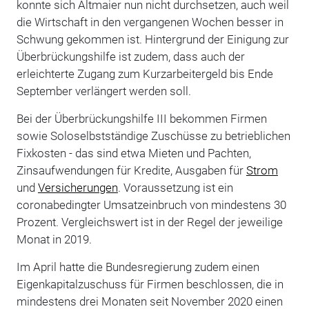
konnte sich Altmaier nun nicht durchsetzen, auch weil
die Wirtschaft in den vergangenen Wochen besser in
Schwung gekommen ist. Hintergrund der Einigung zur
Überbrückungshilfe ist zudem, dass auch der
erleichterte Zugang zum Kurzarbeitergeld bis Ende
September verlängert werden soll.
Bei der Überbrückungshilfe III bekommen Firmen
sowie Soloselbstständige Zuschüsse zu betrieblichen
Fixkosten - das sind etwa Mieten und Pachten,
Zinsaufwendungen für Kredite, Ausgaben für
Strom
und
Versicherungen
. Voraussetzung ist ein
coronabedingter Umsatzeinbruch von mindestens 30
Prozent. Vergleichswert ist in der Regel der jeweilige
Monat in 2019.
Im April hatte die Bundesregierung zudem einen
Eigenkapitalzuschuss für Firmen beschlossen, die in
mindestens drei Monaten seit November 2020 einen