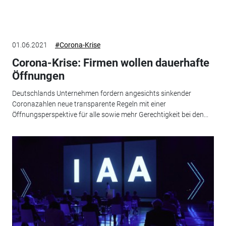
01.06.2021
#Corona-Krise
Corona-Krise: Firmen wollen dauerhafte
Öffnungen
Deutschlands Unternehmen fordern angesichts sinkender
Coronazahlen neue transparente Regeln mit einer
Öffnungsperspektive für alle sowie mehr Gerechtigkeit bei den...