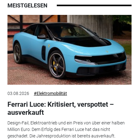
MEISTGELESEN
03.08.2026
#Elektromobilität
Ferrari Luce: Kritisiert, verspottet –
ausverkauft
Design-Fail, Elektroantrieb und ein Preis von über einer halben
Million Euro: Dem Erfolg des Ferrari Luce hat das nicht
geschadet. Die Jahresproduktion ist bereits ausverkauft.