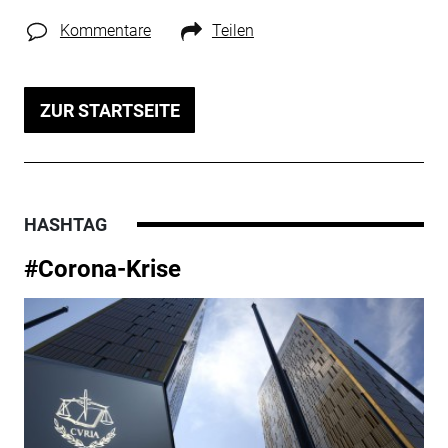
Kommentare
Teilen
ZUR STARTSEITE
HASHTAG
#Corona-Krise