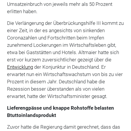
Umsatzeinbruch von jeweils mehr als 50 Prozent
erlitten haben.
Die Verlängerung der Überbrückungshilfe III kommt zu
einer Zeit, in der es angesichts von sinkenden
Coronazahlen und Fortschritten beim Impfen
zunehmend Lockerungen im Wirtschaftsleben gibt,
etwa bei Gaststätten und Hotels. Altmaier hatte sich
erst vor kurzem zuversichtlicher gezeigt über die
Entwicklung
der Konjunktur in Deutschland. Er
erwartet nun ein Wirtschaftswachstum von bis zu vier
Prozent in diesem Jahr. Deutschland habe die
Rezession besser überstanden als von vielen
erwartet, hatte der Wirtschaftsminister gesagt.
Lieferengpässe und knappe Rohstoffe belasten
Btuttoinlandsprodukt
Zuvor hatte die Regierung damit gerechnet, dass das