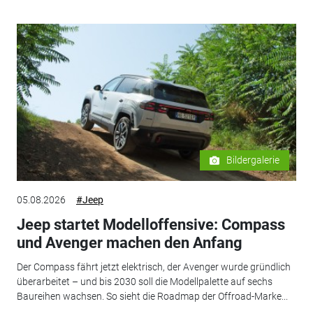
Bildergalerie
05.08.2026
#Jeep
Jeep startet Modelloffensive: Compass
und Avenger machen den Anfang
Der Compass fährt jetzt elektrisch, der Avenger wurde gründlich
überarbeitet – und bis 2030 soll die Modellpalette auf sechs
Baureihen wachsen. So sieht die Roadmap der Offroad-Marke...