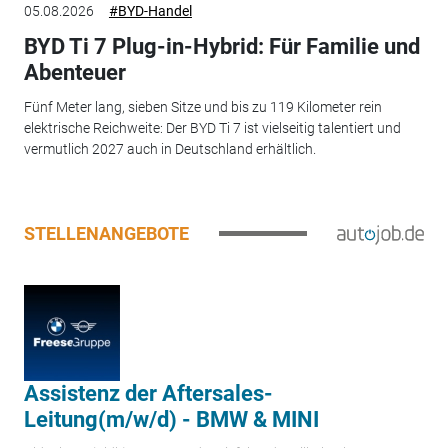
05.08.2026
#BYD-Handel
BYD Ti 7 Plug-in-Hybrid: Für Familie und
Abenteuer
Fünf Meter lang, sieben Sitze und bis zu 119 Kilometer rein
elektrische Reichweite: Der BYD Ti 7 ist vielseitig talentiert und
vermutlich 2027 auch in Deutschland erhältlich.
STELLENANGEBOTE
Assistenz der Aftersales-
Leitung(m/w/d) - BMW & MINI