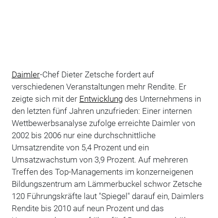
Daimler
-Chef Dieter Zetsche fordert auf
verschiedenen Veranstaltungen mehr Rendite. Er
zeigte sich mit der
Entwicklung
des Unternehmens in
den letzten fünf Jahren unzufrieden: Einer internen
Wettbewerbsanalyse zufolge erreichte Daimler von
2002 bis 2006 nur eine durchschnittliche
Umsatzrendite von 5,4 Prozent und ein
Umsatzwachstum von 3,9 Prozent. Auf mehreren
Treffen des Top-Managements im konzerneigenen
Bildungszentrum am Lämmerbuckel schwor Zetsche
120 Führungskräfte laut "Spiegel" darauf ein, Daimlers
Rendite bis 2010 auf neun Prozent und das