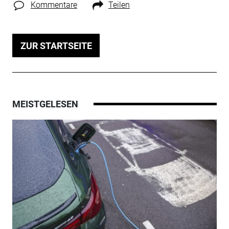
Kommentare
Teilen
ZUR STARTSEITE
MEISTGELESEN