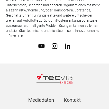
Unternehmen, Behörden und anderen Organisationen mit mehr
als zehn PKW/Kombi und/oder Transportern. Vorstände,
Geschäftsführer, Führungskräfte und weitere Entscheider
greifen auf Autoflotte zurück, um Kostensenkungspotenziale
auszumachen, intelligente Problemlösungen kennen zu lernen
und sich über technische und nichttechnische Innovationen zu
informieren.
Mediadaten
Kontakt