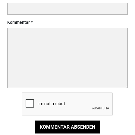
Kommentar
KOMMENTAR ABSENDEN