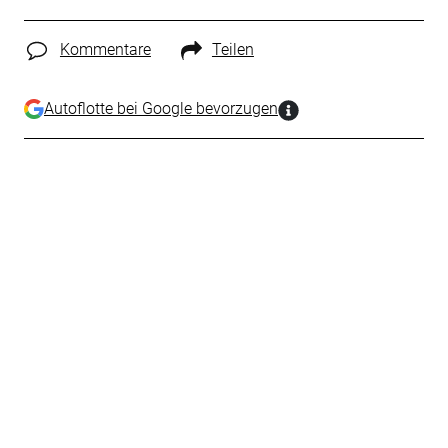
Kommentare
Teilen
Autoflotte bei Google bevorzugen