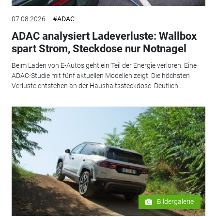
07.08.2026
#ADAC
ADAC analysiert Ladeverluste: Wallbox
spart Strom, Steckdose nur Notnagel
Beim Laden von E-Autos geht ein Teil der Energie verloren. Eine
ADAC-Studie mit fünf aktuellen Modellen zeigt: Die höchsten
Verluste entstehen an der Haushaltssteckdose. Deutlich...
Bildergalerie