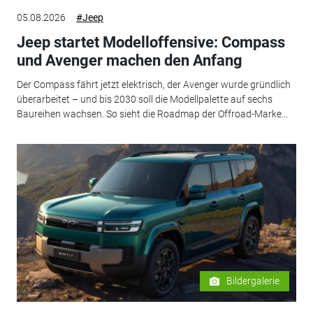
05.08.2026
#Jeep
Jeep startet Modelloffensive: Compass
und Avenger machen den Anfang
Der Compass fährt jetzt elektrisch, der Avenger wurde gründlich
überarbeitet – und bis 2030 soll die Modellpalette auf sechs
Baureihen wachsen. So sieht die Roadmap der Offroad-Marke...
Bildergalerie