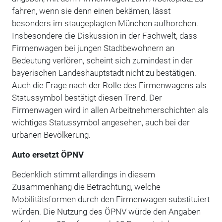
fahren, wenn sie denn einen bekämen, lässt
besonders im staugeplagten München aufhorchen.
Insbesondere die Diskussion in der Fachwelt, dass
Firmenwagen bei jungen Stadtbewohnern an
Bedeutung verlören, scheint sich zumindest in der
bayerischen Landeshauptstadt nicht zu bestätigen.
Auch die Frage nach der Rolle des Firmenwagens als
Statussymbol bestätigt diesen Trend. Der
Firmenwagen wird in allen Arbeitnehmerschichten als
wichtiges Statussymbol angesehen, auch bei der
urbanen Bevölkerung.
Auto ersetzt ÖPNV
Bedenklich stimmt allerdings in diesem
Zusammenhang die Betrachtung, welche
Mobilitätsformen durch den Firmenwagen substituiert
würden. Die Nutzung des ÖPNV würde den Angaben