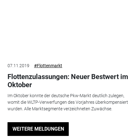
07.11.2019
#Flottenmarkt
Flottenzulassungen: Neuer Bestwert im
Oktober
Im Oktober konnte der deutsche Pkw-Markt deutlich zulegen,
womit die WLTP-Verwerfungen des Vorjahres überkompensiert
wurden. Alle Marktsegmente verzeichneten Zuwächse.
WEITERE MELDUNGEN