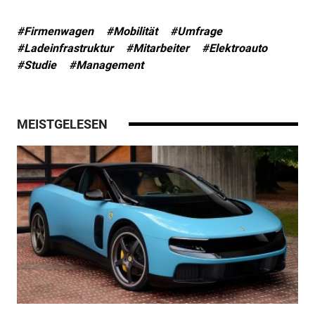
#Firmenwagen
#Mobilität
#Umfrage
#Ladeinfrastruktur
#Mitarbeiter
#Elektroauto
#Studie
#Management
MEISTGELESEN