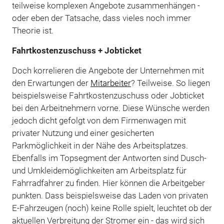
teilweise komplexen Angebote zusammenhängen -
oder eben der Tatsache, dass vieles noch immer
Theorie ist.
Fahrtkostenzuschuss + Jobticket
Doch korrelieren die Angebote der Unternehmen mit
den Erwartungen der
Mitarbeiter
? Teilweise. So liegen
beispielsweise Fahrtkostenzuschuss oder Jobticket
bei den Arbeitnehmern vorne. Diese Wünsche werden
jedoch dicht gefolgt von dem Firmenwagen mit
privater Nutzung und einer gesicherten
Parkmöglichkeit in der Nähe des Arbeitsplatzes.
Ebenfalls im Topsegment der Antworten sind Dusch-
und Umkleidemöglichkeiten am Arbeitsplatz für
Fahrradfahrer zu finden. Hier können die Arbeitgeber
punkten. Dass beispielsweise das Laden von privaten
E-Fahrzeugen (noch) keine Rolle spielt, leuchtet ob der
aktuellen Verbreitung der Stromer ein - das wird sich