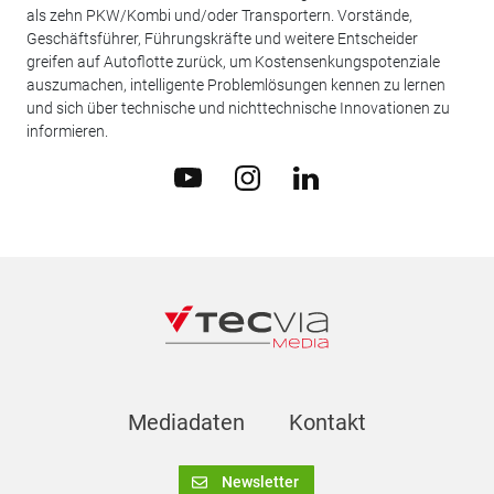
als zehn PKW/Kombi und/oder Transportern. Vorstände,
Geschäftsführer, Führungskräfte und weitere Entscheider
greifen auf Autoflotte zurück, um Kostensenkungspotenziale
auszumachen, intelligente Problemlösungen kennen zu lernen
und sich über technische und nichttechnische Innovationen zu
informieren.
Mediadaten
Kontakt
Newsletter