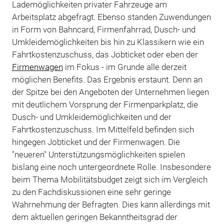
Lademöglichkeiten privater Fahrzeuge am
Arbeitsplatz abgefragt. Ebenso standen Zuwendungen
in Form von Bahncard, Firmenfahrrad, Dusch- und
Umkleidemöglichkeiten bis hin zu Klassikern wie ein
Fahrtkostenzuschuss, das Jobticket oder eben der
Firmenwagen
im Fokus - im Grunde alle derzeit
möglichen Benefits. Das Ergebnis erstaunt. Denn an
der Spitze bei den Angeboten der Unternehmen liegen
mit deutlichem Vorsprung der Firmenparkplatz, die
Dusch- und Umkleidemöglichkeiten und der
Fahrtkostenzuschuss. Im Mittelfeld befinden sich
hingegen Jobticket und der Firmenwagen. Die
"neueren" Unterstützungsmöglichkeiten spielen
bislang eine noch untergeordnete Rolle. Insbesondere
beim Thema Mobilitätsbudget zeigt sich im Vergleich
zu den Fachdiskussionen eine sehr geringe
Wahrnehmung der Befragten. Dies kann allerdings mit
dem aktuellen geringen Bekanntheitsgrad der