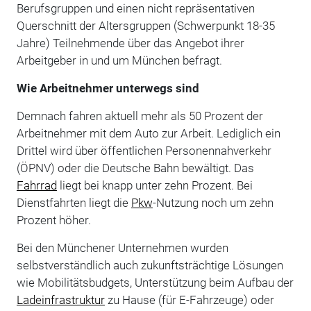
Berufsgruppen und einen nicht repräsentativen
Querschnitt der Altersgruppen (Schwerpunkt 18-35
Jahre) Teilnehmende über das Angebot ihrer
Arbeitgeber in und um München befragt.
Wie Arbeitnehmer unterwegs sind
Demnach fahren aktuell mehr als 50 Prozent der
Arbeitnehmer mit dem Auto zur Arbeit. Lediglich ein
Drittel wird über öffentlichen Personennahverkehr
(ÖPNV) oder die Deutsche Bahn bewältigt. Das
Fahrrad
liegt bei knapp unter zehn Prozent. Bei
Dienstfahrten liegt die
Pkw
-Nutzung noch um zehn
Prozent höher.
Bei den Münchener Unternehmen wurden
selbstverständlich auch zukunftsträchtige Lösungen
wie Mobilitätsbudgets, Unterstützung beim Aufbau der
Ladeinfrastruktur
zu Hause (für E-Fahrzeuge) oder