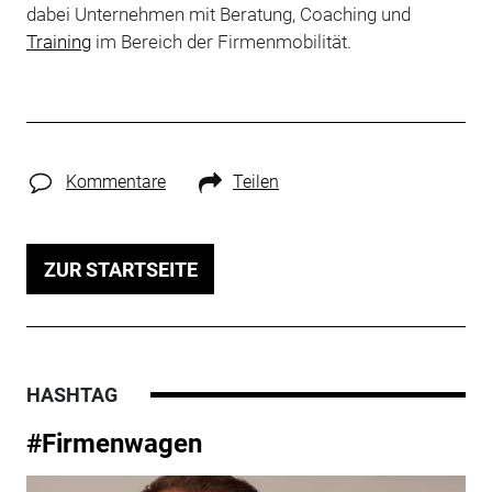
dabei Unternehmen mit Beratung, Coaching und
Training
im Bereich der Firmenmobilität.
Kommentare
Teilen
ZUR STARTSEITE
HASHTAG
#Firmenwagen