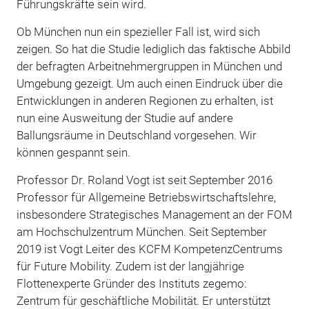
Führungskräfte sein wird.
Ob München nun ein spezieller Fall ist, wird sich
zeigen. So hat die Studie lediglich das faktische Abbild
der befragten Arbeitnehmergruppen in München und
Umgebung gezeigt. Um auch einen Eindruck über die
Entwicklungen in anderen Regionen zu erhalten, ist
nun eine Ausweitung der Studie auf andere
Ballungsräume in Deutschland vorgesehen. Wir
können gespannt sein.
Professor Dr. Roland Vogt ist seit September 2016
Professor für Allgemeine Betriebswirtschaftslehre,
insbesondere Strategisches Management an der FOM
am Hochschulzentrum München. Seit September
2019 ist Vogt Leiter des KCFM KompetenzCentrums
für Future Mobility. Zudem ist der langjährige
Flottenexperte Gründer des Instituts zegemo:
Zentrum für geschäftliche Mobilität. Er unterstützt