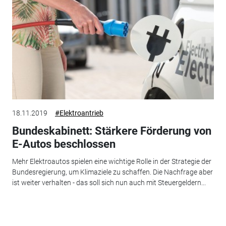
18.11.2019
#Elektroantrieb
Bundeskabinett: Stärkere Förderung von
E-Autos beschlossen
Mehr Elektroautos spielen eine wichtige Rolle in der Strategie der
Bundesregierung, um Klimaziele zu schaffen. Die Nachfrage aber
ist weiter verhalten - das soll sich nun auch mit Steuergeldern...