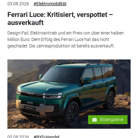
03.08.2026
#Elektromobilität
Ferrari Luce: Kritisiert, verspottet –
ausverkauft
Design-Fail, Elektroantrieb und ein Preis von über einer halben
Million Euro: Dem Erfolg des Ferrari Luce hat das nicht
geschadet. Die Jahresproduktion ist bereits ausverkauft.
Bildergalerie
05.08.2026
#BYD-Handel