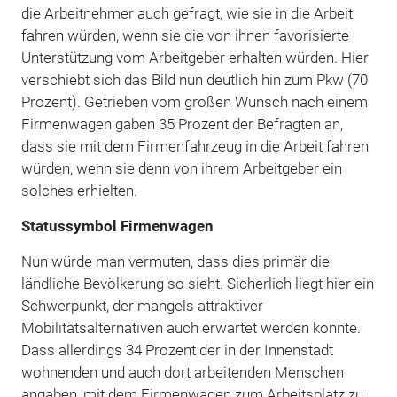
die Arbeitnehmer auch gefragt, wie sie in die Arbeit
fahren würden, wenn sie die von ihnen favorisierte
Unterstützung vom Arbeitgeber erhalten würden. Hier
verschiebt sich das Bild nun deutlich hin zum Pkw (70
Prozent). Getrieben vom großen Wunsch nach einem
Firmenwagen gaben 35 Prozent der Befragten an,
dass sie mit dem Firmenfahrzeug in die Arbeit fahren
würden, wenn sie denn von ihrem Arbeitgeber ein
solches erhielten.
Statussymbol Firmenwagen
Nun würde man vermuten, dass dies primär die
ländliche Bevölkerung so sieht. Sicherlich liegt hier ein
Schwerpunkt, der mangels attraktiver
Mobilitätsalternativen auch erwartet werden konnte.
Dass allerdings 34 Prozent der in der Innenstadt
wohnenden und auch dort arbeitenden Menschen
angaben, mit dem Firmenwagen zum Arbeitsplatz zu