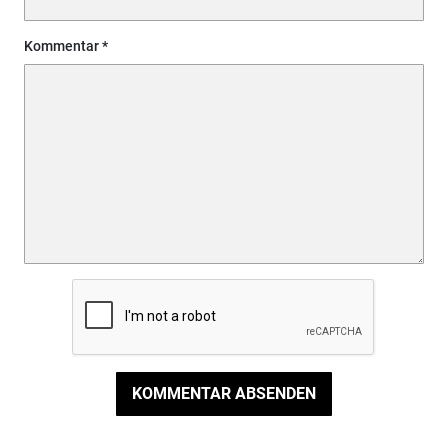
Kommentar
KOMMENTAR ABSENDEN