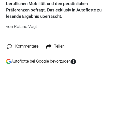
beruflichen Mobilität und den persönlichen
Präferenzen befragt. Das exklusiv in Autoflotte zu
lesende Ergebnis überrascht.
von Roland Vogt
Kommentare
Teilen
Autoflotte bei Google bevorzugen