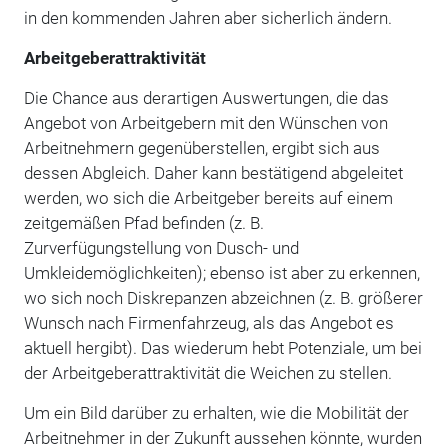
in den kommenden Jahren aber sicherlich ändern.
Arbeitgeberattraktivität
Die Chance aus derartigen Auswertungen, die das
Angebot von Arbeitgebern mit den Wünschen von
Arbeitnehmern gegenüberstellen, ergibt sich aus
dessen Abgleich. Daher kann bestätigend abgeleitet
werden, wo sich die Arbeitgeber bereits auf einem
zeitgemäßen Pfad befinden (z. B.
Zurverfügungstellung von Dusch- und
Umkleidemöglichkeiten); ebenso ist aber zu erkennen,
wo sich noch Diskrepanzen abzeichnen (z. B. größerer
Wunsch nach Firmenfahrzeug, als das Angebot es
aktuell hergibt). Das wiederum hebt Potenziale, um bei
der Arbeitgeberattraktivität die Weichen zu stellen.
Um ein Bild darüber zu erhalten, wie die Mobilität der
Arbeitnehmer in der Zukunft aussehen könnte, wurden