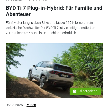
BYD Ti 7 Plug-in-Hybrid: Für Familie und
Abenteuer
Fünf Meter lang, sieben Sitze und bis zu 119 Kilometer rein
elektrische Reichweite: Der BYD Ti 7 ist vielseitig talentiert und
vermutlich 2027 auch in Deutschland erhältlich.
Bildergalerie
05.08.2026
#Jeep