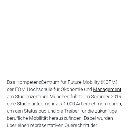
Das KompetenzCentrum für Future Mobility (KCFM)
der FOM Hochschule für Ökonomie und
Management
am Studienzentrum München führte im Sommer 2019
eine
Studie
unter mehr als 1.000 Arbeitnehmern durch,
um den Status quo und die Treiber für die zukünftige
berufliche
Mobilität
herauszufinden. Dabei wurden
über einen repräsentativen Querschnitt der