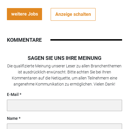
weitere Jobs
Anzeige schalten
KOMMENTARE
SAGEN SIE UNS IHRE MEINUNG
Die qualifizierte Meinung unserer Leser zu allen Branchenthemen
ist ausdrücklich erwünscht. Bitte achten Sie bei Ihren
Kommentaren auf die Netiquette, um allen Teilnehmern eine
angenehme Kommunikation zu ermöglichen. Vielen Dank!
E-Mail
Name