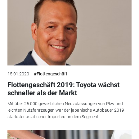
15.01.2020
#Flottengeschäft
Flottengeschäft 2019: Toyota wächst
schneller als der Markt
Mit über 25.000 gewerblichen Neuzulassungen von Pkw und
leichten Nutzfahrzeugen war der japanische Autobauer 2019
stärkster asiatischer Importeur in dem Segment.