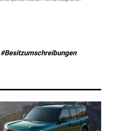
#Besitzumschreibungen