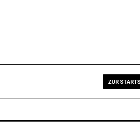
ZUR STARTS