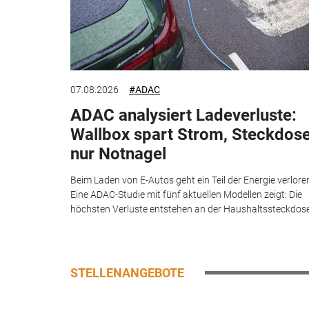
07.08.2026
#ADAC
ADAC analysiert Ladeverluste:
Wallbox spart Strom, Steckdos
nur Notnagel
Beim Laden von E-Autos geht ein Teil der Energie verlore
Eine ADAC-Studie mit fünf aktuellen Modellen zeigt: Die
höchsten Verluste entstehen an der Haushaltssteckdose.
STELLENANGEBOTE