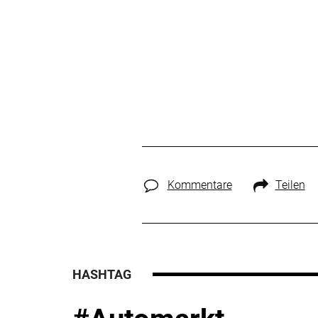
Kommentare
Teilen
HASHTAG