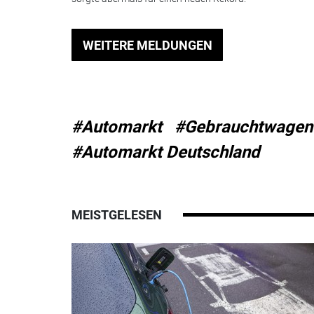
WEITERE MELDUNGEN
#Automarkt
#Gebrauchtwagen
#Automarkt Deutschland
MEISTGELESEN