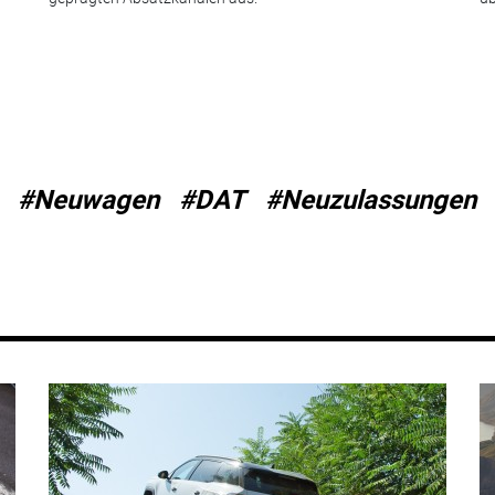
#Neuwagen
#DAT
#Neuzulassungen