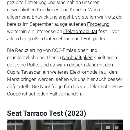
gezielte Betreuung und sind nah an unseren
gewerblichen Kundinnen und Kunden. Was die
allgemeine Entwicklung angeht, so stellen wir trotz der
bereits im September ausgelaufenen
Förderung
weiterhin ein Interesse an
Elektromobilität
fest – vor
allem bei großen Unternehmen und Fuhrparks.
Die Reduzierung von CO2-Emissionen und
grundsätzlich das Thema
Nachhaltigkeit
spielt auch
dort eine Rolle. Und da wir in diesem Jahr mit dem
Cupra Tavascan ein weiteres Elektromodell auf den
Markt bringen werden, sehen wir uns hier auch besser
aufgestellt. Die Nachfrage für das vollelektrische SUV-
Coupé ist auf jeden Fall vorhanden.
Seat Tarraco Test (2023)