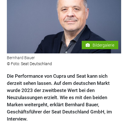
Bildergalerie
Bernhard Bauer
© Foto: Seat Deutschland
Die Performance von Cupra und Seat kann sich
derzeit sehen lassen. Auf dem deutschen Markt
wurde 2023 der zweitbeste Wert bei den
Neuzulassungen erzielt. Wie es mit den beiden
Marken weitergeht, erklärt Bernhard Bauer,
Geschäftsführer der Seat Deutschland GmbH, im
Interview.