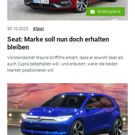
Bildergalerie
30.10.2023
#Seat
Seat: Marke soll nun doch erhalten
bleiben
Vorstandschef Wayne Griffiths erklärt, dass er sowohl Seat als
auch Cupra beibehalten will - und erläutert, wie er die beiden
Marken positionieren will.