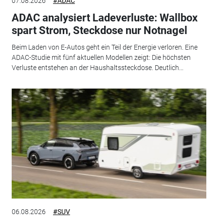
07.08.2026
#ADAC
ADAC analysiert Ladeverluste: Wallbox
spart Strom, Steckdose nur Notnagel
Beim Laden von E-Autos geht ein Teil der Energie verloren. Eine
ADAC-Studie mit fünf aktuellen Modellen zeigt: Die höchsten
Verluste entstehen an der Haushaltssteckdose. Deutlich...
06.08.2026
#SUV