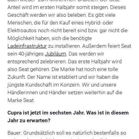
Anteil wird im ersten Halbjahr somit steigen. Dieses
Geschäft werden wir also beleben. Es gibt viele
Menschen, die für den Kauf eines Hybrid- oder
Elektroautos noch nicht bereit sind bzw. gar nicht die
Möglichkeit haben, sich die benötigte
Ladeinfrastruktur
zu installieren. Außerdem feiert Seat
sein 40-jähriges
Jubiläum
. Das werden wir
entsprechend zelebrieren. Das erste Halbjahr wird
also Seat gehören. Die Marke hat noch eine tolle
Zukunft. Der Name ist etabliert und wir haben die
jüngste Kundschaft im Konzern. Wir und unsere
Händlerinnen und Händler setzen weiterhin auf die
Marke Seat.
Cupra ist jetzt im sechsten Jahr. Was ist in diesem
Jahr zu erwarten?
Bauer: Grundsätzlich soll es natürlich bestenfalls so