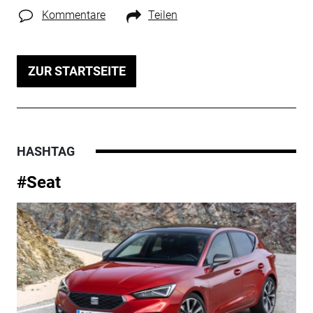
Kommentare
Teilen
ZUR STARTSEITE
HASHTAG
#Seat