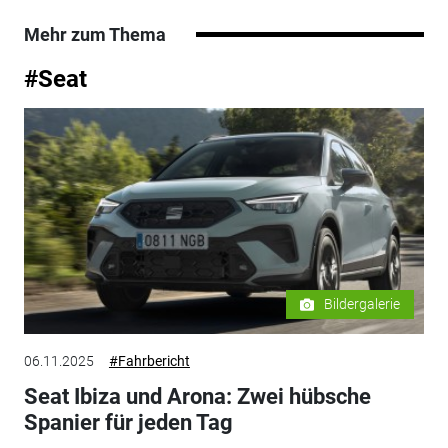
Mehr zum Thema
#Seat
Bildergalerie
06.11.2025
#Fahrbericht
Seat Ibiza und Arona: Zwei hübsche
Spanier für jeden Tag