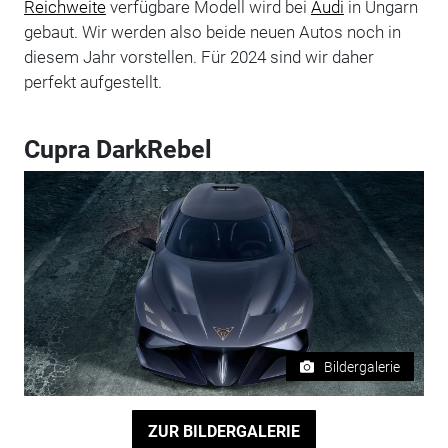
Reichweite
verfügbare Modell wird bei
Audi
in Ungarn
gebaut. Wir werden also beide neuen Autos noch in
diesem Jahr vorstellen. Für 2024 sind wir daher
perfekt aufgestellt.
Cupra DarkRebel
Bildergalerie
ZUR BILDERGALERIE