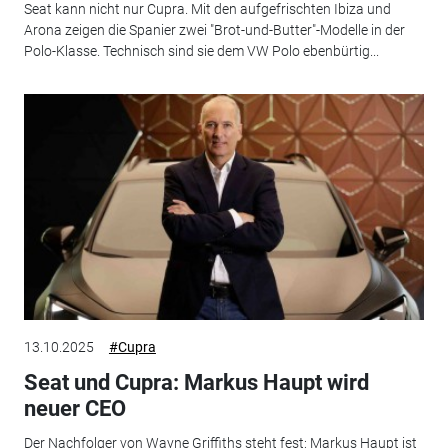
Seat kann nicht nur Cupra. Mit den aufgefrischten Ibiza und
Arona zeigen die Spanier zwei "Brot-und-Butter"-Modelle in der
Polo-Klasse. Technisch sind sie dem VW Polo ebenbürtig...
13.10.2025
#Cupra
Seat und Cupra: Markus Haupt wird
neuer CEO
Der Nachfolger von Wayne Griffiths steht fest: Markus Haupt ist