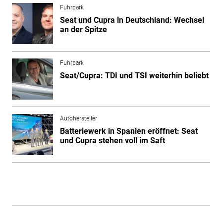
Fuhrpark
Seat und Cupra in Deutschland: Wechsel
an der Spitze
Fuhrpark
Seat/Cupra: TDI und TSI weiterhin beliebt
Autohersteller
Batteriewerk in Spanien eröffnet: Seat
und Cupra stehen voll im Saft