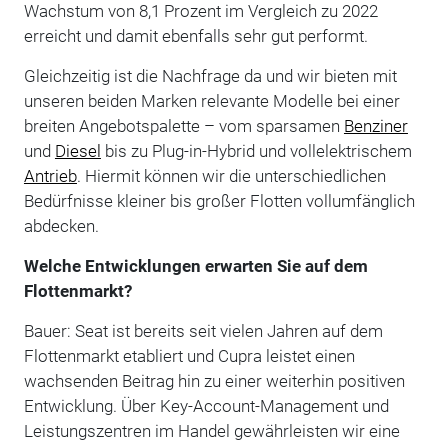
Wachstum von 8,1 Prozent im Vergleich zu 2022
erreicht und damit ebenfalls sehr gut performt.
Gleichzeitig ist die Nachfrage da und wir bieten mit
unseren beiden Marken relevante Modelle bei einer
breiten Angebotspalette – vom sparsamen
Benziner
und
Diesel
bis zu Plug-in-Hybrid und vollelektrischem
Antrieb
. Hiermit können wir die unterschiedlichen
Bedürfnisse kleiner bis großer Flotten vollumfänglich
abdecken.
Welche Entwicklungen erwarten Sie auf dem
Flottenmarkt?
Bauer: Seat ist bereits seit vielen Jahren auf dem
Flottenmarkt etabliert und Cupra leistet einen
wachsenden Beitrag hin zu einer weiterhin positiven
Entwicklung. Über Key-Account-Management und
Leistungszentren im Handel gewährleisten wir eine