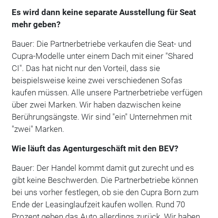
Es wird dann keine separate Ausstellung für Seat
mehr geben?
Bauer: Die Partnerbetriebe verkaufen die Seat- und
Cupra-Modelle unter einem Dach mit einer "Shared
CI". Das hat nicht nur den Vorteil, dass sie
beispielsweise keine zwei verschiedenen Sofas
kaufen müssen. Alle unsere Partnerbetriebe verfügen
über zwei Marken. Wir haben dazwischen keine
Berührungsängste. Wir sind "ein" Unternehmen mit
"zwei" Marken.
Wie läuft das Agenturgeschäft mit den BEV?
Bauer: Der Handel kommt damit gut zurecht und es
gibt keine Beschwerden. Die Partnerbetriebe können
bei uns vorher festlegen, ob sie den Cupra Born zum
Ende der Leasinglaufzeit kaufen wollen. Rund 70
Prozent geben das Auto allerdings zurück. Wir haben