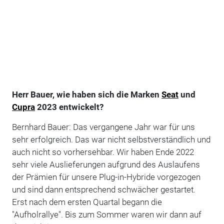
Herr Bauer, wie haben sich die Marken
Seat
und
Cupra
2023 entwickelt?
Bernhard Bauer: Das vergangene Jahr war für uns
sehr erfolgreich. Das war nicht selbstverständlich und
auch nicht so vorhersehbar. Wir haben Ende 2022
sehr viele Auslieferungen aufgrund des Auslaufens
der Prämien für unsere Plug-in-Hybride vorgezogen
und sind dann entsprechend schwächer gestartet.
Erst nach dem ersten Quartal begann die
"Aufholrallye". Bis zum Sommer waren wir dann auf