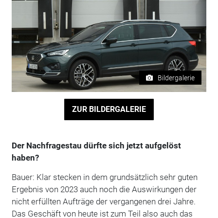
Bildergalerie
ZUR BILDERGALERIE
Der Nachfragestau dürfte sich jetzt aufgelöst
haben?
Bauer: Klar stecken in dem grundsätzlich sehr guten
Ergebnis von 2023 auch noch die Auswirkungen der
nicht erfüllten Aufträge der vergangenen drei Jahre.
Das Geschäft von heute ist zum Teil also auch das