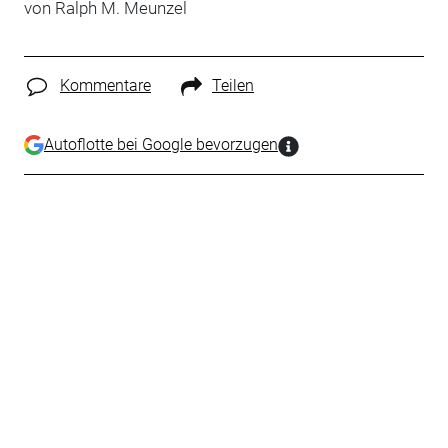
von Ralph M. Meunzel
Kommentare
Teilen
Autoflotte bei Google bevorzugen