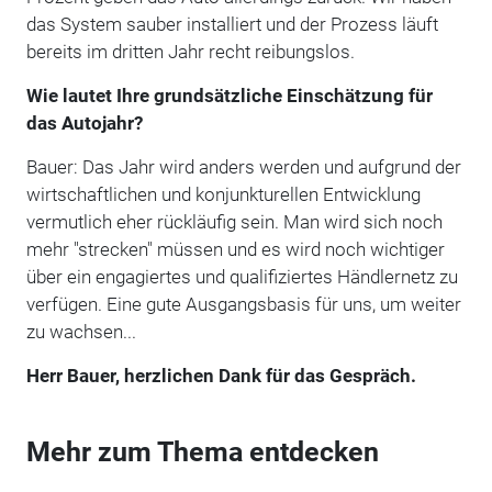
das System sauber installiert und der Prozess läuft
bereits im dritten Jahr recht reibungslos.
Wie lautet Ihre grundsätzliche Einschätzung für
das Autojahr?
Bauer: Das Jahr wird anders werden und aufgrund der
wirtschaftlichen und konjunkturellen Entwicklung
vermutlich eher rückläufig sein. Man wird sich noch
mehr "strecken" müssen und es wird noch wichtiger
über ein engagiertes und qualifiziertes Händlernetz zu
verfügen. Eine gute Ausgangsbasis für uns, um weiter
zu wachsen...
Herr Bauer, herzlichen Dank für das Gespräch.
Mehr zum Thema entdecken