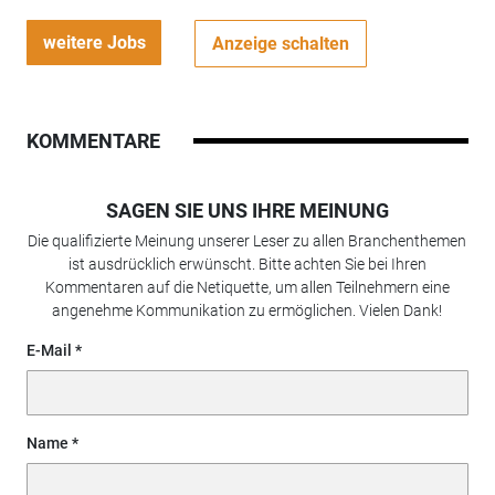
weitere Jobs
Anzeige schalten
KOMMENTARE
SAGEN SIE UNS IHRE MEINUNG
Die qualifizierte Meinung unserer Leser zu allen Branchenthemen
ist ausdrücklich erwünscht. Bitte achten Sie bei Ihren
Kommentaren auf die Netiquette, um allen Teilnehmern eine
angenehme Kommunikation zu ermöglichen. Vielen Dank!
E-Mail
Name