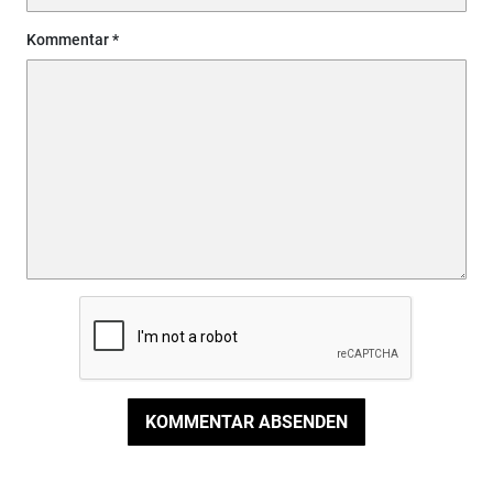
Kommentar
KOMMENTAR ABSENDEN