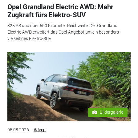
Opel Grandland Electric AWD: Mehr
Zugkraft fürs Elektro-SUV
325 PS und über 500 Kilometer Reichweite: Der Grandland
Electric AWD erweitert das Opel-Angebot um ein besonders
vielseitiges Elektro-SUV.
Bildergalerie
05.08.2026
#Jeep