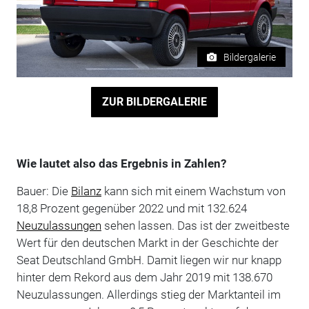
Bildergalerie
ZUR BILDERGALERIE
Wie lautet also das Ergebnis in Zahlen?
Bauer: Die
Bilanz
kann sich mit einem Wachstum von
18,8 Prozent gegenüber 2022 und mit 132.624
Neuzulassungen
sehen lassen. Das ist der zweitbeste
Wert für den deutschen Markt in der Geschichte der
Seat Deutschland GmbH. Damit liegen wir nur knapp
hinter dem Rekord aus dem Jahr 2019 mit 138.670
Neuzulassungen. Allerdings stieg der Marktanteil im