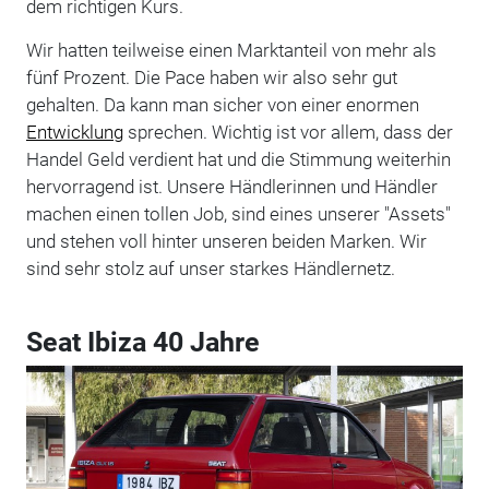
dem richtigen Kurs.
Wir hatten teilweise einen Marktanteil von mehr als
fünf Prozent. Die Pace haben wir also sehr gut
gehalten. Da kann man sicher von einer enormen
Entwicklung
sprechen. Wichtig ist vor allem, dass der
Handel Geld verdient hat und die Stimmung weiterhin
hervorragend ist. Unsere Händlerinnen und Händler
machen einen tollen Job, sind eines unserer "Assets"
und stehen voll hinter unseren beiden Marken. Wir
sind sehr stolz auf unser starkes Händlernetz.
Seat Ibiza 40 Jahre