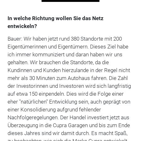
In welche Richtung wollen Sie das Netz
entwickeln?
Bauer: Wir haben jetzt rund 380 Standorte mit 200
Eigentümerinnen und Eigentümern. Dieses Ziel habe
ich immer kommuniziert und daran haben wir uns
gehalten. Wir brauchen die Standorte, da die
Kundinnen und Kunden hierzulande in der Regel nicht
mehr als 30 Minuten zum Autohaus fahren. Die Zahl
der Investorinnen und Investoren wird sich langfristig
auf etwa 150 einpendeln. Dies wird die Folge einer
eher "natürlichen" Entwicklung sein, auch geprägt von
einer Konsolidierung aufgrund fehlender
Nachfolgeregelungen. Der Handel investiert jetzt aus
Überzeugung in die Cupra Garagen und bis zum Ende
dieses Jahres sind wir damit durch. Es macht Spaß,
zu beobachten, wie sich die Marke Cupra entwickelt.