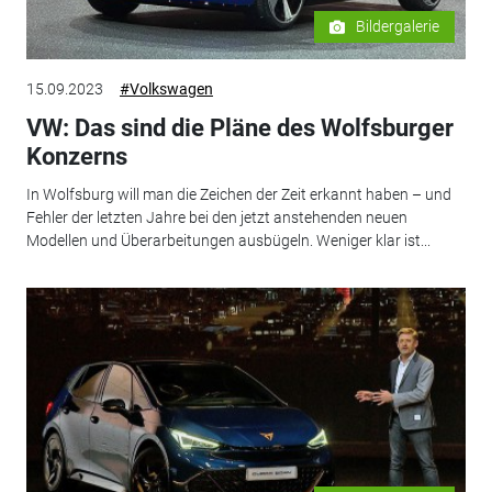
Bildergalerie
15.09.2023
#Volkswagen
VW: Das sind die Pläne des Wolfsburger
Konzerns
In Wolfsburg will man die Zeichen der Zeit erkannt haben – und
Fehler der letzten Jahre bei den jetzt anstehenden neuen
Modellen und Überarbeitungen ausbügeln. Weniger klar ist...