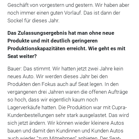
Geschäft von vorgestern und gestern. Wir haben aber
noch immer einen guten Vorlauf. Das ist dann der
Sockel für dieses Jahr.
Das Zulassungsergebnis hat man ohne neue
Produkte und mit deutlich geringeren
Produktionskapazitäten erreicht. Wie geht es mit
Seat weiter?
Bauer: Das stimmt. Wir hatten jetzt zwei Jahre kein
neues Auto. Wir werden dieses Jahr bei den
Produkten den Fokus auch auf Seat legen. In den
vergangenen drei Jahren waren die offenen Aufträge
so hoch, dass wir eigentlich kaum noch
Lagerverkäufe hatten. Die Produktion war mit Cupra-
Kundenbestellungen sehr stark ausgelastet. Das wird
sich jetzt ändern. Wir können wieder kleinere Autos
bauen und damit den Kundinnen und Kunden Autos
auch wieder "zum Mitnehmen" anbieten. Der Seat-