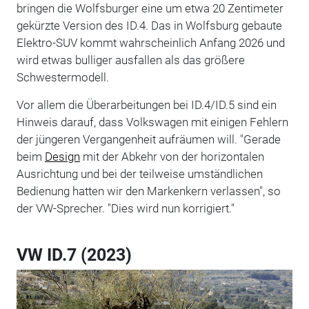
bringen die Wolfsburger eine um etwa 20 Zentimeter
gekürzte Version des ID.4. Das in Wolfsburg gebaute
Elektro-SUV kommt wahrscheinlich Anfang 2026 und
wird etwas bulliger ausfallen als das größere
Schwestermodell.
Vor allem die Überarbeitungen bei ID.4/ID.5 sind ein
Hinweis darauf, dass Volkswagen mit einigen Fehlern
der jüngeren Vergangenheit aufräumen will. "Gerade
beim
Design
mit der Abkehr von der horizontalen
Ausrichtung und bei der teilweise umständlichen
Bedienung hatten wir den Markenkern verlassen", so
der VW-Sprecher. "Dies wird nun korrigiert."
VW ID.7 (2023)