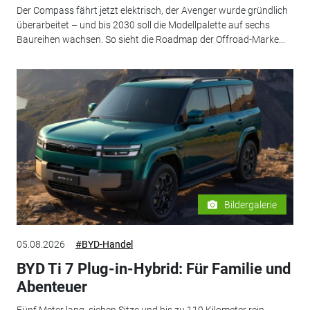
Der Compass fährt jetzt elektrisch, der Avenger wurde gründlich
überarbeitet – und bis 2030 soll die Modellpalette auf sechs
Baureihen wachsen. So sieht die Roadmap der Offroad-Marke...
Bildergalerie
05.08.2026
#BYD-Handel
BYD Ti 7 Plug-in-Hybrid: Für Familie und
Abenteuer