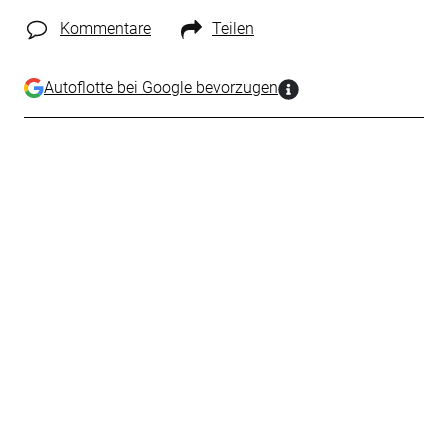
Kommentare
Teilen
Autoflotte bei Google bevorzugen