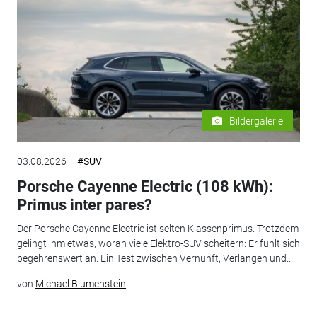
Bildergalerie
03.08.2026
#SUV
Porsche Cayenne Electric (108 kWh):
Primus inter pares?
Der Porsche Cayenne Electric ist selten Klassenprimus. Trotzdem
gelingt ihm etwas, woran viele Elektro-SUV scheitern: Er fühlt sich
begehrenswert an. Ein Test zwischen Vernunft, Verlangen und...
von
Michael Blumenstein