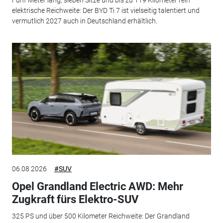
Fünf Meter lang, sieben Sitze und bis zu 119 Kilometer rein
elektrische Reichweite: Der BYD Ti 7 ist vielseitig talentiert und
vermutlich 2027 auch in Deutschland erhältlich.
06.08.2026
#SUV
Opel Grandland Electric AWD: Mehr
Zugkraft fürs Elektro-SUV
325 PS und über 500 Kilometer Reichweite: Der Grandland