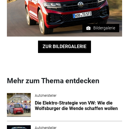
Bildergalerie
ZUR BILDERGALERIE
Mehr zum Thema entdecken
Autohersteller
Die Elektro-Strategie von VW: Wie die
Wolfsburger die Wende schaffen wollen
Autohersteller