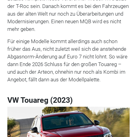
der T-Roc sein. Danach kommt es bei den Fahrzeugen
aus der alten Welt nur noch zu Überarbeitungen und
Modernisierungen. Einen neuen MQB wird es nicht
mehr geben.
Für einige Modelle kommt allerdings auch schon
früher das Aus, nicht zuletzt weil sich die anstehende
Abgasnorm-Änderung auf Euro 7 nicht lohnt. So wäre
dann Ende 2026 Schluss für den großen Touareg –
und auch der Arteon, ohnehin nur noch als Kombi im
Angebot, fällt dann aus der Modellpalette.
VW Touareg (2023)