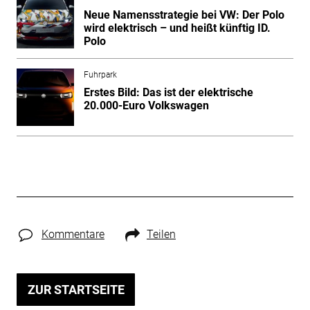
Neue Namensstrategie bei VW: Der Polo
wird elektrisch – und heißt künftig ID.
Polo
Fuhrpark
Erstes Bild: Das ist der elektrische
20.000-Euro Volkswagen
Kommentare
Teilen
ZUR STARTSEITE