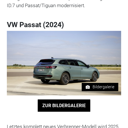
ID.7 und Passat/Tiguan modernisiert.
VW Passat (2024)
Bildergalerie
ZUR BILDERGALERIE
Letztes komplett neues Verbrenner-Modell wird 2025