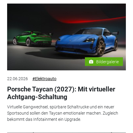
Bildergalerie
22.06.2026
#Elektroauto
Porsche Taycan (2027): Mit virtueller
Achtgang-Schaltung
Virtuelle Gangwechsel, spürbare Schaltrucke und ein neuer
Sportsound sollen den Taycan emotionaler machen. Zugleich
bekommt das Infotainment ein Upgrade.