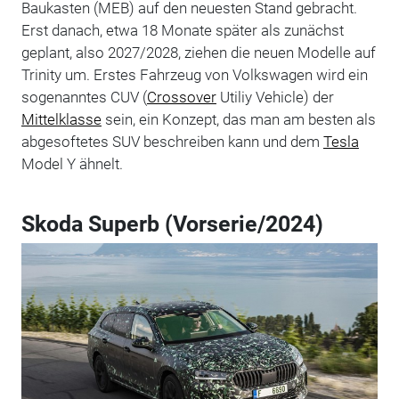
Baukasten (MEB) auf den neuesten Stand gebracht.
Erst danach, etwa 18 Monate später als zunächst
geplant, also 2027/2028, ziehen die neuen Modelle auf
Trinity um. Erstes Fahrzeug von Volkswagen wird ein
sogenanntes CUV (
Crossover
Utiliy Vehicle) der
Mittelklasse
sein, ein Konzept, das man am besten als
abgesoftetes SUV beschreiben kann und dem
Tesla
Model Y ähnelt.
Skoda Superb (Vorserie/2024)