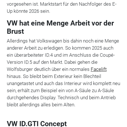
vorgesehen ist. Marktstart für den Nachfolger des E-
Up könnte 2026 sein.
VW hat eine Menge Arbeit vor der
Brust
Allerdings hat Volkswagen bis dahin noch eine Menge
anderer Arbeit zu erledigen. So kommen 2025 auch
ein überarbeiteter ID.4 und im Anschluss die Coupé-
Version ID.5 auf den Markt. Dabei gehen die
Wolfsburger deutlich über ein normales
Facelift
hinaus. So bleibt beim Exterieur kein Blechteil
unangetastet und auch das Interieur wird komplett neu
sein, erhält zum Beispiel ein von A-Säule zu A-Säule
durchgehendes Display. Technisch und beim Antrieb
bleibt allerdings alles beim Alten.
VW ID.GTI Concept