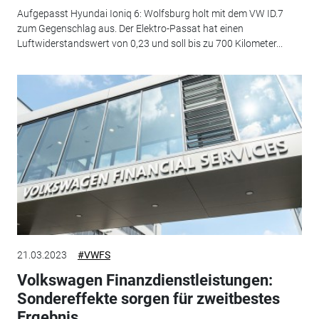
Aufgepasst Hyundai Ioniq 6: Wolfsburg holt mit dem VW ID.7
zum Gegenschlag aus. Der Elektro-Passat hat einen
Luftwiderstandswert von 0,23 und soll bis zu 700 Kilometer...
21.03.2023
#VWFS
Volkswagen Finanzdienstleistungen:
Sondereffekte sorgen für zweitbestes
Ergebnis