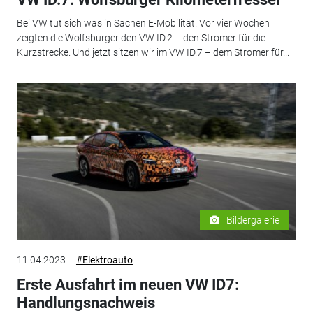
Bei VW tut sich was in Sachen E-Mobilität. Vor vier Wochen
zeigten die Wolfsburger den VW ID.2 – den Stromer für die
Kurzstrecke. Und jetzt sitzen wir im VW ID.7 – dem Stromer für...
Bildergalerie
11.04.2023
#Elektroauto
Erste Ausfahrt im neuen VW ID7:
Handlungsnachweis