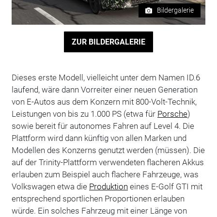
Bildergalerie
ZUR BILDERGALERIE
Dieses erste Modell, vielleicht unter dem Namen ID.6
laufend, wäre dann Vorreiter einer neuen Generation
von E-Autos aus dem Konzern mit 800-Volt-Technik,
Leistungen von bis zu 1.000 PS (etwa für
Porsche
)
sowie bereit für autonomes Fahren auf Level 4. Die
Plattform wird dann künftig von allen Marken und
Modellen des Konzerns genutzt werden (müssen). Die
auf der Trinity-Plattform verwendeten flacheren Akkus
erlauben zum Beispiel auch flachere Fahrzeuge, was
Volkswagen etwa die
Produktion
eines E-Golf GTI mit
entsprechend sportlichen Proportionen erlauben
würde. Ein solches Fahrzeug mit einer Länge von