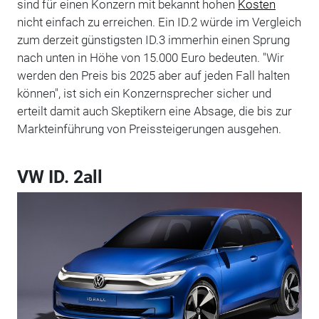
sind für einen Konzern mit bekannt hohen
Kosten
nicht einfach zu erreichen. Ein ID.2 würde im Vergleich
zum derzeit günstigsten ID.3 immerhin einen Sprung
nach unten in Höhe von 15.000 Euro bedeuten. "Wir
werden den Preis bis 2025 aber auf jeden Fall halten
können", ist sich ein Konzernsprecher sicher und
erteilt damit auch Skeptikern eine Absage, die bis zur
Markteinführung von Preissteigerungen ausgehen.
VW ID. 2all