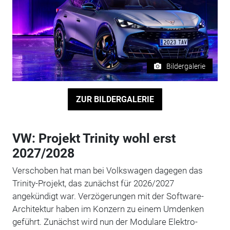
Bildergalerie
ZUR BILDERGALERIE
VW: Projekt Trinity wohl erst
2027/2028
Verschoben hat man bei Volkswagen dagegen das
Trinity-Projekt, das zunächst für 2026/2027
angekündigt war. Verzögerungen mit der Software-
Architektur haben im Konzern zu einem Umdenken
geführt. Zunächst wird nun der Modulare Elektro-