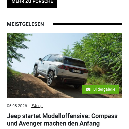
MEHR ZU PORSCHE
MEISTGELESEN
Bildergalerie
05.08.2026
#Jeep
Jeep startet Modelloffensive: Compass
und Avenger machen den Anfang