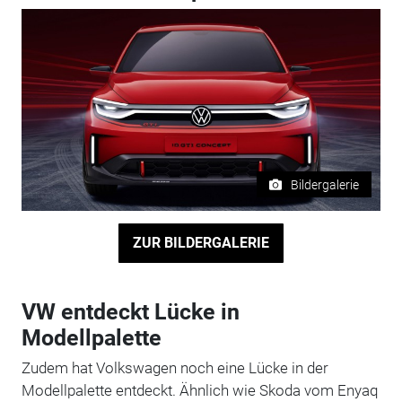
Bildergalerie
ZUR BILDERGALERIE
VW entdeckt Lücke in
Modellpalette
Zudem hat Volkswagen noch eine Lücke in der
Modellpalette entdeckt. Ähnlich wie Skoda vom Enyaq