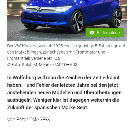
Bildergalerie
Der VW-Konzern wird ab 2025 endlich günstige E-Fahrzeuge auf
den Markt bringen, zunächst den mit Frontmotor und
Frontantrieb versehenen ID.2.
© Foto: Ralph M. Meunzel/AUTOHAUS
In Wolfsburg will man die Zeichen der Zeit erkannt
haben – und Fehler der letzten Jahre bei den jetzt
anstehenden neuen Modellen und Überarbeitungen
ausbügeln. Weniger klar ist dagegen weiterhin die
Zukunft der spanischen Marke Seat.
von Peter Eck/SP-X