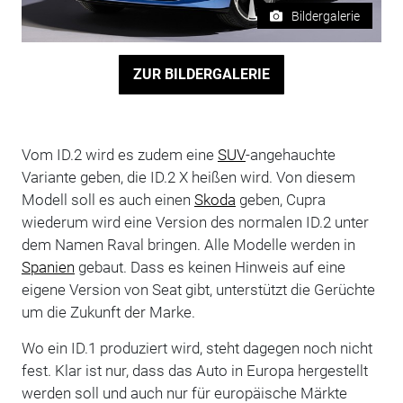
Bildergalerie
ZUR BILDERGALERIE
Vom ID.2 wird es zudem eine
SUV
-angehauchte
Variante geben, die ID.2 X heißen wird. Von diesem
Modell soll es auch einen
Skoda
geben, Cupra
wiederum wird eine Version des normalen ID.2 unter
dem Namen Raval bringen. Alle Modelle werden in
Spanien
gebaut. Dass es keinen Hinweis auf eine
eigene Version von Seat gibt, unterstützt die Gerüchte
um die Zukunft der Marke.
Wo ein ID.1 produziert wird, steht dagegen noch nicht
fest. Klar ist nur, dass das Auto in Europa hergestellt
werden soll und auch nur für europäische Märkte