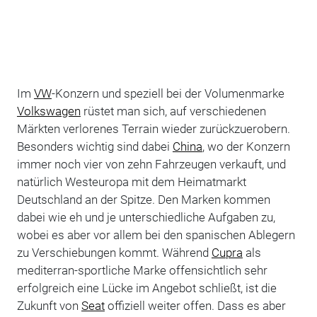
Im
VW
-Konzern und speziell bei der Volumenmarke
Volkswagen
rüstet man sich, auf verschiedenen
Märkten verlorenes Terrain wieder zurückzuerobern.
Besonders wichtig sind dabei
China
, wo der Konzern
immer noch vier von zehn Fahrzeugen verkauft, und
natürlich Westeuropa mit dem Heimatmarkt
Deutschland an der Spitze. Den Marken kommen
dabei wie eh und je unterschiedliche Aufgaben zu,
wobei es aber vor allem bei den spanischen Ablegern
zu Verschiebungen kommt. Während
Cupra
als
mediterran-sportliche Marke offensichtlich sehr
erfolgreich eine Lücke im Angebot schließt, ist die
Zukunft von
Seat
offiziell weiter offen. Dass es aber