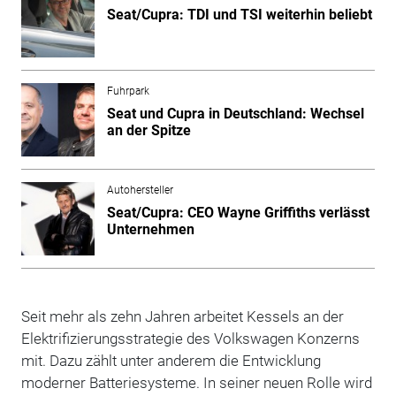
Seat/Cupra: TDI und TSI weiterhin beliebt
Fuhrpark
Seat und Cupra in Deutschland: Wechsel
an der Spitze
Autohersteller
Seat/Cupra: CEO Wayne Griffiths verlässt
Unternehmen
Seit mehr als zehn Jahren arbeitet Kessels an der
Elektrifizierungsstrategie des Volkswagen Konzerns
mit. Dazu zählt unter anderem die Entwicklung
moderner Batteriesysteme. In seiner neuen Rolle wird