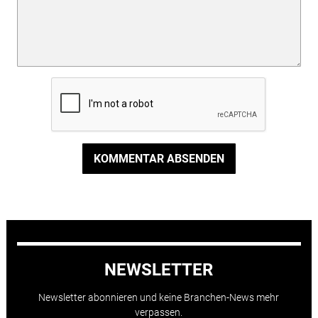
KOMMENTAR ABSENDEN
NEWSLETTER
Newsletter abonnieren und keine Branchen-News mehr
verpassen.