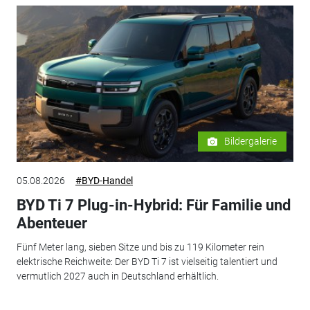
Bildergalerie
05.08.2026
#BYD-Handel
BYD Ti 7 Plug-in-Hybrid: Für Familie und
Abenteuer
Fünf Meter lang, sieben Sitze und bis zu 119 Kilometer rein
elektrische Reichweite: Der BYD Ti 7 ist vielseitig talentiert und
vermutlich 2027 auch in Deutschland erhältlich.