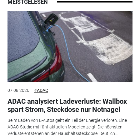
MEISTGELESEN
07.08.2026
#ADAC
ADAC analysiert Ladeverluste: Wallbox
spart Strom, Steckdose nur Notnagel
Beim Laden von E-Autos geht ein Teil der Energie verloren. Eine
ADAC-Studie mit fünf aktuellen Modellen zeigt: Die höchsten
Verluste entstehen an der Haushaltssteckdose. Deutlich...