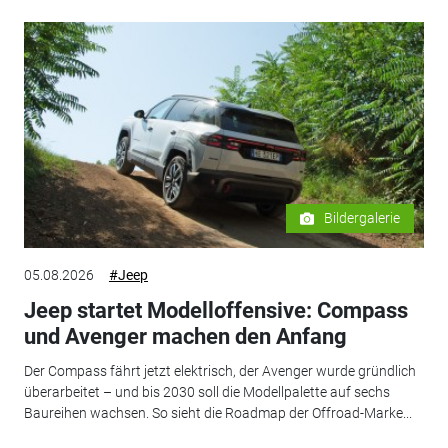
Bildergalerie
05.08.2026
#Jeep
Jeep startet Modelloffensive: Compass
und Avenger machen den Anfang
Der Compass fährt jetzt elektrisch, der Avenger wurde gründlich
überarbeitet – und bis 2030 soll die Modellpalette auf sechs
Baureihen wachsen. So sieht die Roadmap der Offroad-Marke...