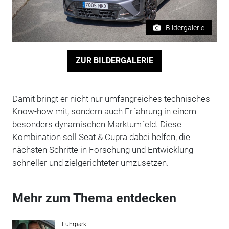
Bildergalerie
ZUR BILDERGALERIE
Damit bringt er nicht nur umfangreiches technisches
Know-how mit, sondern auch Erfahrung in einem
besonders dynamischen Marktumfeld. Diese
Kombination soll Seat & Cupra dabei helfen, die
nächsten Schritte in Forschung und Entwicklung
schneller und zielgerichteter umzusetzen.
Mehr zum Thema entdecken
Fuhrpark