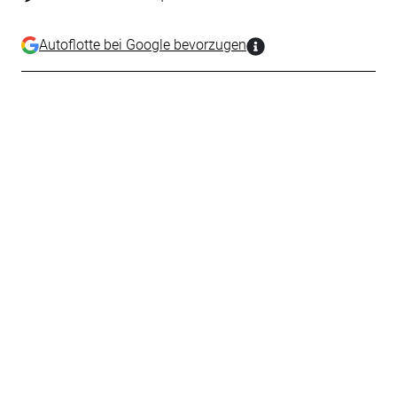
Autoflotte bei Google bevorzugen