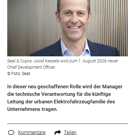
Seat & Cupra: Joost Kessels wird zum 1. August 2026 neuer
Chief Development Officer.
© Foto: Seat
In dieser neu geschaffenen Rolle wird der Manager
die technische Verantwortung für die künftige
Leitung der urbanen Elektrofahrzeugfamilie des
Unternehmens tragen.
Kommentare
Teilen