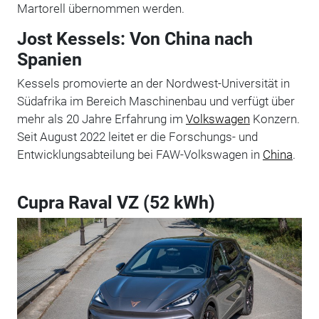
Martorell übernommen werden.
Jost Kessels: Von China nach
Spanien
Kessels promovierte an der Nordwest-Universität in
Südafrika im Bereich Maschinenbau und verfügt über
mehr als 20 Jahre Erfahrung im
Volkswagen
Konzern.
Seit August 2022 leitet er die Forschungs- und
Entwicklungsabteilung bei FAW-Volkswagen in
China
.
Cupra Raval VZ (52 kWh)