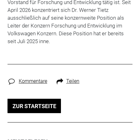
Vorstand für Forschung und Entwicklung tätig ist. Seit
April 2026 konzentriert sich Dr. Werner Tietz
ausschließlich auf seine konzernweite Position als
Leiter der Konzern Forschung und Entwicklung im
Volkswagen Konzern. Diese Position hat er bereits
seit Juli 2025 inne.
Kommentare
Teilen
ZUR STARTSEITE