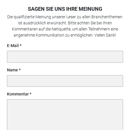
SAGEN SIE UNS IHRE MEINUNG
Die qualifizierte Meinung unserer Leser zu allen Branchenthemen
ist ausdrücklich erwünscht. Bitte achten Sie bei Ihren
Kommentaren auf die Netiquette, um allen Teilnehmern eine
angenehme Kommunikation zu ermöglichen. Vielen Dank!
E-Mail
Name
Kommentar