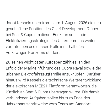
Joost Kessels übernimmt zum 1. August 2026 die neu
geschaffene Position des Chief Development Officer
bei Seat & Cupra. In dieser Funktion soll er die
Elektrifizierungsstrategie des Unternehmens weiter
vorantreiben und dessen Rolle innerhalb des
Volkswagen Konzerns stärken.
Zu seinen wichtigsten Aufgaben zählt es, an den
Erfolg der Markteinführung des Cupra Raval sowie der
urbanen Elektrofahrzeugfamilie anzuknüpfen. Darüber
hinaus wird Kessels die technische Weiterentwicklung
der elektrischen MEB21-Plattform verantworten, die
kürzlich an Seat & Cupra übertragen wurde. Die damit
verbundenen Aufgaben sollen bis zum Ende des
Jahrzehnts schrittweise vom Team am Standort