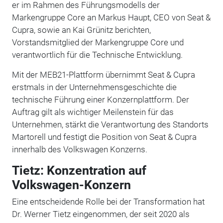
er im Rahmen des Führungsmodells der
Markengruppe Core an Markus Haupt, CEO von Seat &
Cupra, sowie an Kai Grünitz berichten,
Vorstandsmitglied der Markengruppe Core und
verantwortlich für die Technische Entwicklung.
Mit der MEB21-Plattform übernimmt Seat & Cupra
erstmals in der Unternehmensgeschichte die
technische Führung einer Konzernplattform. Der
Auftrag gilt als wichtiger Meilenstein für das
Unternehmen, stärkt die Verantwortung des Standorts
Martorell und festigt die Position von Seat & Cupra
innerhalb des Volkswagen Konzerns.
Tietz: Konzentration auf
Volkswagen-Konzern
Eine entscheidende Rolle bei der Transformation hat
Dr. Werner Tietz eingenommen, der seit 2020 als