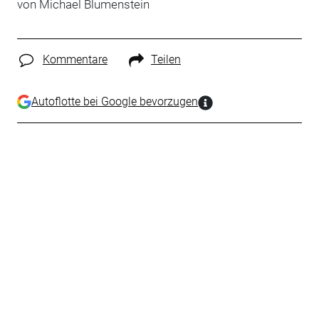
von Michael Blumenstein
Kommentare
Teilen
Autoflotte bei Google bevorzugen