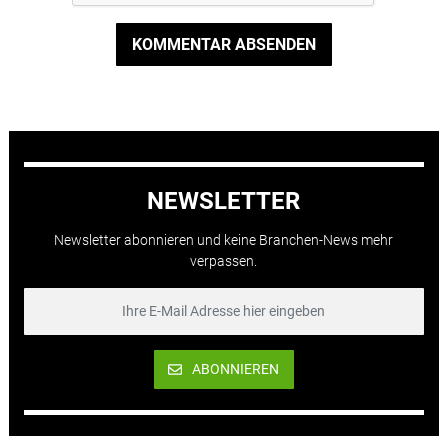
KOMMENTAR ABSENDEN
NEWSLETTER
Newsletter abonnieren und keine Branchen-News mehr
verpassen.
ABONNIEREN