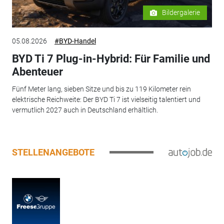
Bildergalerie
05.08.2026
#BYD-Handel
BYD Ti 7 Plug-in-Hybrid: Für Familie und
Abenteuer
Fünf Meter lang, sieben Sitze und bis zu 119 Kilometer rein
elektrische Reichweite: Der BYD Ti 7 ist vielseitig talentiert und
vermutlich 2027 auch in Deutschland erhältlich.
STELLENANGEBOTE