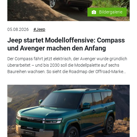
Bildergalerie
05.08.2026
#Jeep
Jeep startet Modelloffensive: Compass
und Avenger machen den Anfang
Der Compass fährt jetzt elektrisch, der Avenger wurde gründlich
überarbeitet – und bis 2030 soll die Modellpalette auf sechs
Baureihen wachsen. So sieht die Roadmap der Offroad-Marke...