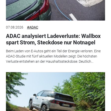
07.08.2026
#ADAC
ADAC analysiert Ladeverluste: Wallbox
spart Strom, Steckdose nur Notnagel
Beim Laden von E-Autos geht ein Teil der Energie verloren. Eine
ADAC-Studie mit fünf aktuellen Modellen zeigt: Die höchsten
Verluste entstehen an der Haushaltssteckdose. Deutlich...