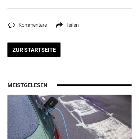
Kommentare
Teilen
ZUR STARTSEITE
MEISTGELESEN