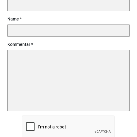
Name
Kommentar