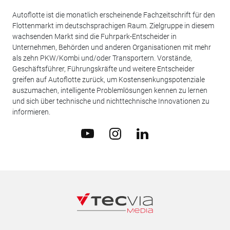
Autoflotte ist die monatlich erscheinende Fachzeitschrift für den
Flottenmarkt im deutschsprachigen Raum. Zielgruppe in diesem
wachsenden Markt sind die Fuhrpark-Entscheider in
Unternehmen, Behörden und anderen Organisationen mit mehr
als zehn PKW/Kombi und/oder Transportern. Vorstände,
Geschäftsführer, Führungskräfte und weitere Entscheider
greifen auf Autoflotte zurück, um Kostensenkungspotenziale
auszumachen, intelligente Problemlösungen kennen zu lernen
und sich über technische und nichttechnische Innovationen zu
informieren.