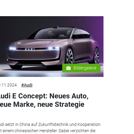
Bildergalerie
.11.2024
#Audi
udi E Concept: Neues Auto,
eue Marke, neue Strategie
di setzt in China auf Zukunftstechnik und Kooperation
t einem chinesischen Hersteller. Dabei verzichten die