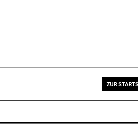
ZUR STARTS