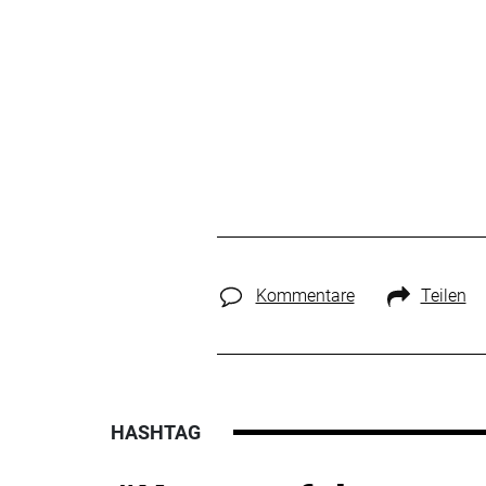
Kommentare
Teilen
HASHTAG