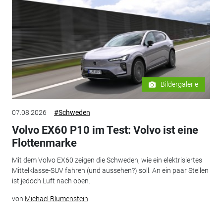
Bildergalerie
07.08.2026
#Schweden
Volvo EX60 P10 im Test: Volvo ist eine
Flottenmarke
Mit dem Volvo EX60 zeigen die Schweden, wie ein elektrisiertes
Mittelklasse-SUV fahren (und aussehen?) soll. An ein paar Stellen
ist jedoch Luft nach oben.
von
Michael Blumenstein