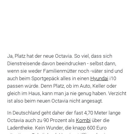
Ja, Platz hat der neue Octavia. So viel, dass sich
Dienstreisende davon beeindrucken - selbst dann,
wenn sie weder Familienmütter noch -väter sind und
auch beim Sportgepäck alles in einen
Hyundai
i10
passen würde. Denn Platz, ob im Auto, Keller oder
gleich im Haus, kann man ja nie genug haben. Verzicht
ist also beim neuen Octavia nicht angesagt.
In Deutschland geht daher der fast 4,70 Meter lange
Octavia auch zu 90 Prozent als
Kombi
über die
Ladentheke. Kein Wunder, die knapp 600 Euro