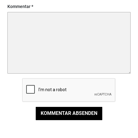
Kommentar
KOMMENTAR ABSENDEN