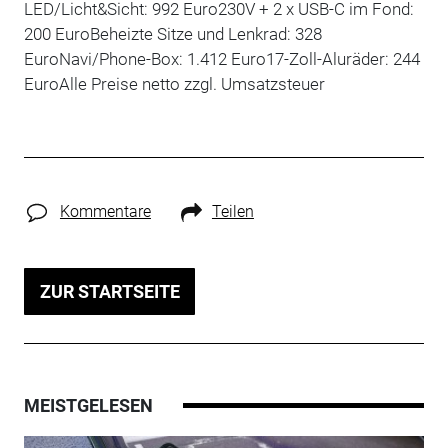
LED/Licht&Sicht: 992 Euro230V + 2 x USB-C im Fond:
200 EuroBeheizte Sitze und Lenkrad: 328
EuroNavi/Phone-Box: 1.412 Euro17-Zoll-Aluräder: 244
EuroAlle Preise netto zzgl. Umsatzsteuer
Kommentare
Teilen
ZUR STARTSEITE
MEISTGELESEN