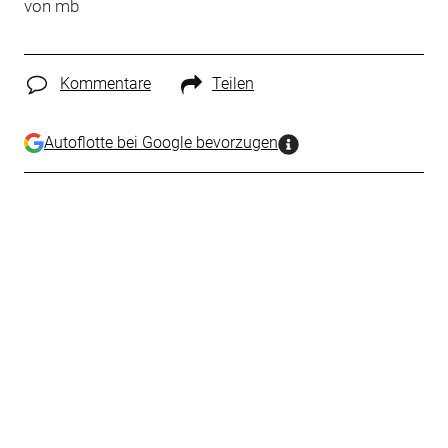
von mb
Kommentare
Teilen
Autoflotte bei Google bevorzugen