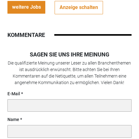
weitere Jobs
Anzeige schalten
KOMMENTARE
SAGEN SIE UNS IHRE MEINUNG
Die qualifizierte Meinung unserer Leser zu allen Branchenthemen
ist ausdrücklich erwünscht. Bitte achten Sie bei Ihren
Kommentaren auf die Netiquette, um allen Teilnehmern eine
angenehme Kommunikation zu ermöglichen. Vielen Dank!
E-Mail
Name