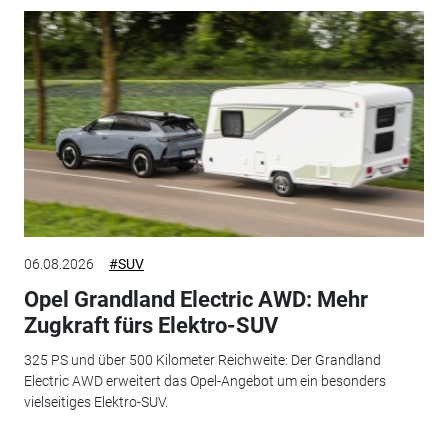
06.08.2026
#SUV
Opel Grandland Electric AWD: Mehr
Zugkraft fürs Elektro-SUV
325 PS und über 500 Kilometer Reichweite: Der Grandland
Electric AWD erweitert das Opel-Angebot um ein besonders
vielseitiges Elektro-SUV.