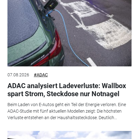
07.08.2026
#ADAC
ADAC analysiert Ladeverluste: Wallbox
spart Strom, Steckdose nur Notnagel
Beim Laden von E-Autos geht ein Teil der Energie verloren. Eine
ADAC-Studie mit fünf aktuellen Modellen zeigt: Die höchsten
Verluste entstehen an der Haushaltssteckdose. Deutlich...