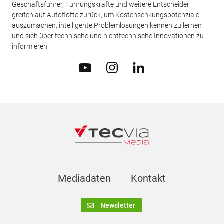
Geschäftsführer, Führungskräfte und weitere Entscheider
greifen auf Autoflotte zurück, um Kostensenkungspotenziale
auszumachen, intelligente Problemlösungen kennen zu lernen
und sich über technische und nichttechnische Innovationen zu
informieren.
Mediadaten
Kontakt
Newsletter