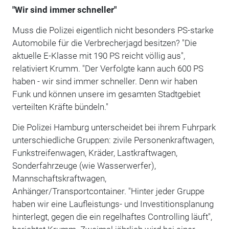
"Wir sind immer schneller"
Muss die Polizei eigentlich nicht besonders PS-starke
Automobile für die Verbrecherjagd besitzen? "Die
aktuelle E-Klasse mit 190 PS reicht völlig aus",
relativiert Krumm. "Der Verfolgte kann auch 600 PS
haben - wir sind immer schneller. Denn wir haben
Funk und können unsere im gesamten Stadtgebiet
verteilten Kräfte bündeln."
Die Polizei Hamburg unterscheidet bei ihrem Fuhrpark
unterschiedliche Gruppen: zivile Personenkraftwagen,
Funkstreifenwagen, Kräder, Lastkraftwagen,
Sonderfahrzeuge (wie Wasserwerfer),
Mannschaftskraftwagen,
Anhänger/Transportcontainer. "Hinter jeder Gruppe
haben wir eine Laufleistungs- und Investitionsplanung
hinterlegt, gegen die ein regelhaftes Controlling läuft",