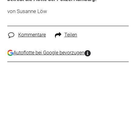
von Susanne Löw
Kommentare
Teilen
Autoflotte bei Google bevorzugen