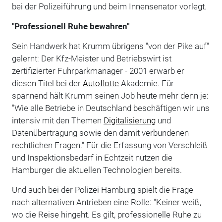
bei der Polizeiführung und beim Innensenator vorlegt.
"Professionell Ruhe bewahren"
Sein Handwerk hat Krumm übrigens "von der Pike auf"
gelernt: Der Kfz-Meister und Betriebswirt ist
zertifizierter Fuhrparkmanager - 2001 erwarb er
diesen Titel bei der
Autoflotte
Akademie. Für
spannend hält Krumm seinen Job heute mehr denn je:
"Wie alle Betriebe in Deutschland beschäftigen wir uns
intensiv mit den Themen
Digitalisierung
und
Datenübertragung sowie den damit verbundenen
rechtlichen Fragen." Für die Erfassung von Verschleiß
und Inspektionsbedarf in Echtzeit nutzen die
Hamburger die aktuellen Technologien bereits.
Und auch bei der Polizei Hamburg spielt die Frage
nach alternativen Antrieben eine Rolle: "Keiner weiß,
wo die Reise hingeht. Es gilt, professionelle Ruhe zu