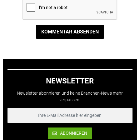
KOMMENTAR ABSENDEN
NEWSLETTER
Newsletter abonnieren und keine Branchen-News mehr
verpassen.
ABONNIEREN