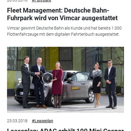
28.03.2018
#Fuhrpark
Fleet Management: Deutsche Bahn-
Fuhrpark wird von Vimcar ausgestattet
Vimcar gewinnt Deutsche Bahn als Kunde und hat bereits 1.000
Flottenfahrzeuge mit dem digitalen Fahrtenbuch ausgestattet.
23.03.2018
#Leaseplan