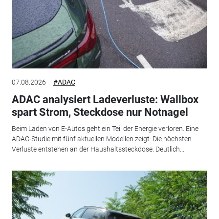
07.08.2026
#ADAC
ADAC analysiert Ladeverluste: Wallbox
spart Strom, Steckdose nur Notnagel
Beim Laden von E-Autos geht ein Teil der Energie verloren. Eine
ADAC-Studie mit fünf aktuellen Modellen zeigt: Die höchsten
Verluste entstehen an der Haushaltssteckdose. Deutlich...