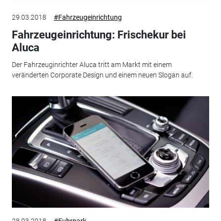
29.03.2018
#Fahrzeugeinrichtung
Fahrzeugeinrichtung: Frischekur bei
Aluca
Der Fahrzeuginrichter Aluca tritt am Markt mit einem
veränderten Corporate Design und einem neuen Slogan auf.