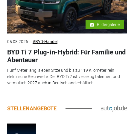
Bildergalerie
05.08.2026
#BYD-Handel
BYD Ti 7 Plug-in-Hybrid: Für Familie und
Abenteuer
Fünf Meter lang, sieben Sitze und bis zu 119 Kilometer rein
elektrische Reichweite: Der BYD Ti 7 ist vielseitig talentiert und
vermutlich 2027 auch in Deutschland erhältlich.
STELLENANGEBOTE