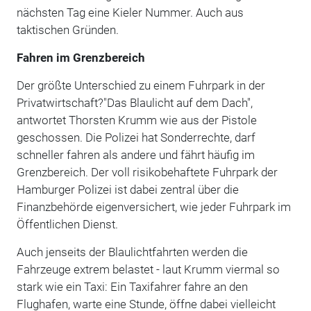
nächsten Tag eine Kieler Nummer. Auch aus
taktischen Gründen.
Fahren im Grenzbereich
Der größte Unterschied zu einem Fuhrpark in der
Privatwirtschaft?"Das Blaulicht auf dem Dach",
antwortet Thorsten Krumm wie aus der Pistole
geschossen. Die Polizei hat Sonderrechte, darf
schneller fahren als andere und fährt häufig im
Grenzbereich. Der voll risikobehaftete Fuhrpark der
Hamburger Polizei ist dabei zentral über die
Finanzbehörde eigenversichert, wie jeder Fuhrpark im
Öffentlichen Dienst.
Auch jenseits der Blaulichtfahrten werden die
Fahrzeuge extrem belastet - laut Krumm viermal so
stark wie ein Taxi: Ein Taxifahrer fahre an den
Flughafen, warte eine Stunde, öffne dabei vielleicht