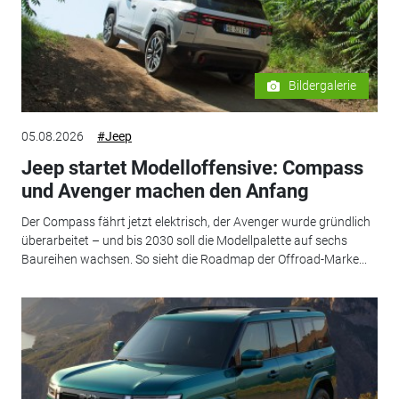
Bildergalerie
05.08.2026
#Jeep
Jeep startet Modelloffensive: Compass
und Avenger machen den Anfang
Der Compass fährt jetzt elektrisch, der Avenger wurde gründlich
überarbeitet – und bis 2030 soll die Modellpalette auf sechs
Baureihen wachsen. So sieht die Roadmap der Offroad-Marke...