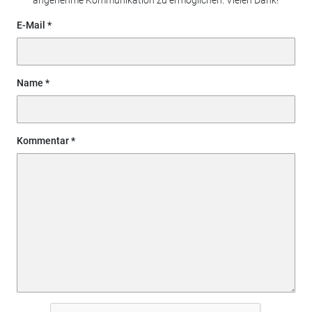
E-Mail
Name
Kommentar