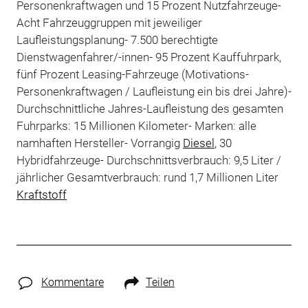
Personenkraftwagen und 15 Prozent Nutzfahrzeuge-
Acht Fahrzeuggruppen mit jeweiliger
Laufleistungsplanung- 7.500 berechtigte
Dienstwagenfahrer/-innen- 95 Prozent Kauffuhrpark,
fünf Prozent Leasing-Fahrzeuge (Motivations-
Personenkraftwagen / Laufleistung ein bis drei Jahre)-
Durchschnittliche Jahres-Laufleistung des gesamten
Fuhrparks: 15 Millionen Kilometer- Marken: alle
namhaften Hersteller- Vorrangig
Diesel
, 30
Hybridfahrzeuge- Durchschnittsverbrauch: 9,5 Liter /
jährlicher Gesamtverbrauch: rund 1,7 Millionen Liter
Kraftstoff
Kommentare
Teilen