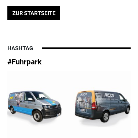
ZUR STARTSEITE
HASHTAG
#Fuhrpark