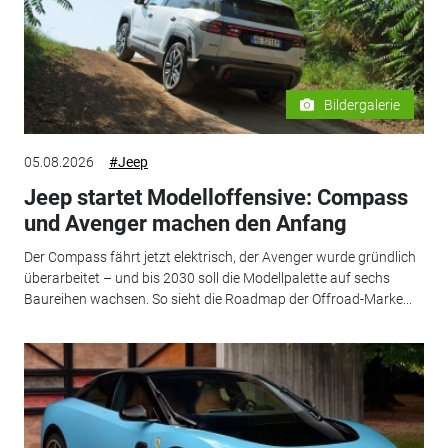
Bildergalerie
05.08.2026
#Jeep
Jeep startet Modelloffensive: Compass
und Avenger machen den Anfang
Der Compass fährt jetzt elektrisch, der Avenger wurde gründlich
überarbeitet – und bis 2030 soll die Modellpalette auf sechs
Baureihen wachsen. So sieht die Roadmap der Offroad-Marke...