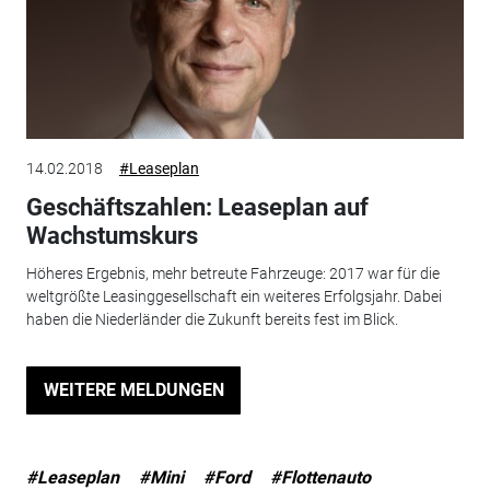
14.02.2018
#Leaseplan
Geschäftszahlen: Leaseplan auf
Wachstumskurs
Höheres Ergebnis, mehr betreute Fahrzeuge: 2017 war für die
weltgrößte Leasinggesellschaft ein weiteres Erfolgsjahr. Dabei
haben die Niederländer die Zukunft bereits fest im Blick.
WEITERE MELDUNGEN
#Leaseplan
#Mini
#Ford
#Flottenauto