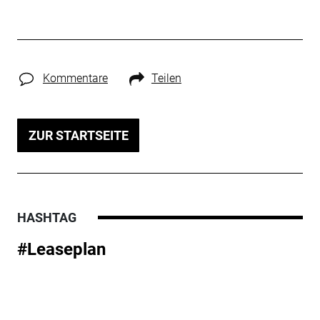
Kommentare
Teilen
ZUR STARTSEITE
HASHTAG
#Leaseplan