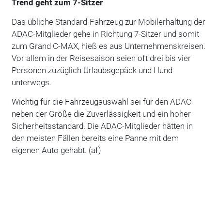
Trend geht zum 7-Sitzer
Das übliche Standard-Fahrzeug zur Mobilerhaltung der
ADAC-Mitglieder gehe in Richtung 7-Sitzer und somit
zum Grand C-MAX, hieß es aus Unternehmenskreisen.
Vor allem in der Reisesaison seien oft drei bis vier
Personen zuzüglich Urlaubsgepäck und Hund
unterwegs.
Wichtig für die Fahrzeugauswahl sei für den ADAC
neben der Größe die Zuverlässigkeit und ein hoher
Sicherheitsstandard. Die ADAC-Mitglieder hätten in
den meisten Fällen bereits eine Panne mit dem
eigenen Auto gehabt. (af)