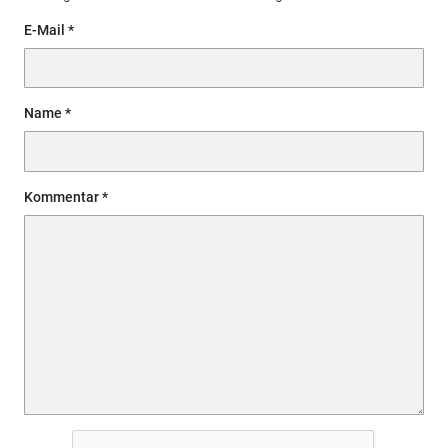
E-Mail
Name
Kommentar