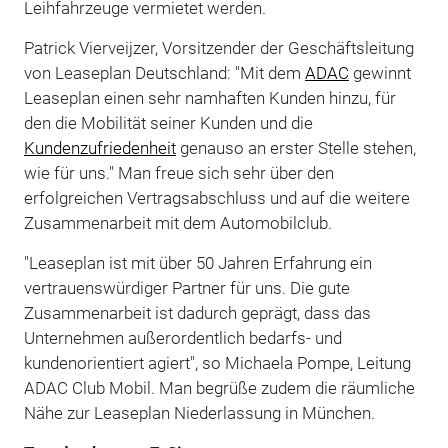
Leihfahrzeuge vermietet werden.
Patrick Vierveijzer, Vorsitzender der Geschäftsleitung
von Leaseplan Deutschland: "Mit dem
ADAC
gewinnt
Leaseplan einen sehr namhaften Kunden hinzu, für
den die Mobilität seiner Kunden und die
Kundenzufriedenheit
genauso an erster Stelle stehen,
wie für uns." Man freue sich sehr über den
erfolgreichen Vertragsabschluss und auf die weitere
Zusammenarbeit mit dem Automobilclub.
"Leaseplan ist mit über 50 Jahren Erfahrung ein
vertrauenswürdiger Partner für uns. Die gute
Zusammenarbeit ist dadurch geprägt, dass das
Unternehmen außerordentlich bedarfs- und
kundenorientiert agiert", so Michaela Pompe, Leitung
ADAC Club Mobil. Man begrüße zudem die räumliche
Nähe zur Leaseplan Niederlassung in München.