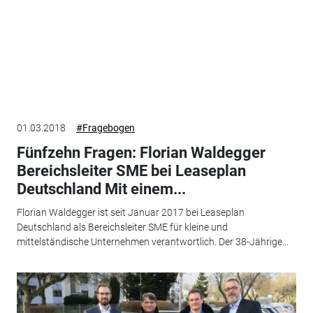
01.03.2018
#Fragebogen
Fünfzehn Fragen: Florian Waldegger
Bereichsleiter SME bei Leaseplan
Deutschland Mit einem...
Florian Waldegger ist seit Januar 2017 bei Leaseplan
Deutschland als Bereichsleiter SME für kleine und
mittelständische Unternehmen verantwortlich. Der 38-Jährige...