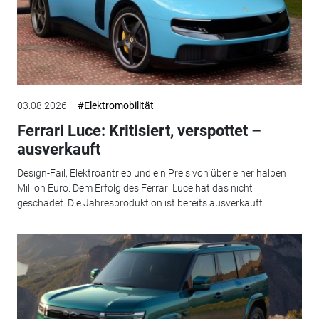
03.08.2026
#Elektromobilität
Ferrari Luce: Kritisiert, verspottet –
ausverkauft
Design-Fail, Elektroantrieb und ein Preis von über einer halben
Million Euro: Dem Erfolg des Ferrari Luce hat das nicht
geschadet. Die Jahresproduktion ist bereits ausverkauft.