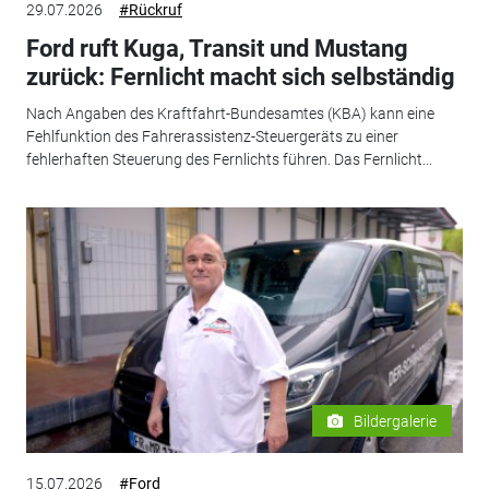
29.07.2026
#Rückruf
Ford ruft Kuga, Transit und Mustang
zurück: Fernlicht macht sich selbständig
Nach Angaben des Kraftfahrt-Bundesamtes (KBA) kann eine
Fehlfunktion des Fahrerassistenz-Steuergeräts zu einer
fehlerhaften Steuerung des Fernlichts führen. Das Fernlicht...
Bildergalerie
15.07.2026
#Ford