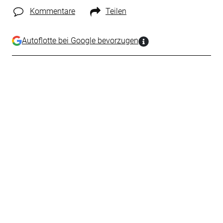
Kommentare
Teilen
Autoflotte bei Google bevorzugen