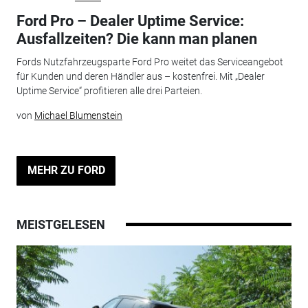
Ford Pro – Dealer Uptime Service:
Ausfallzeiten? Die kann man planen
Fords Nutzfahrzeugsparte Ford Pro weitet das Serviceangebot
für Kunden und deren Händler aus – kostenfrei. Mit „Dealer
Uptime Service“ profitieren alle drei Parteien.
von
Michael Blumenstein
MEHR ZU FORD
MEISTGELESEN