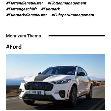
#Flottendienstleister
#Flottenmanagement
#Flottengeschäft
#Fuhrpark
#Fuhrparkdienstleister
#Fuhrparkmanagement
Mehr zum Thema
#Ford