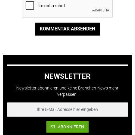
KOMMENTAR ABSENDEN
NEWSLETTER
Newsletter abonnieren und keine Branchen-News mehr
verpassen.
ABONNIEREN