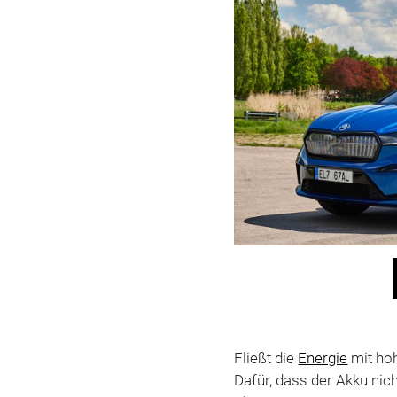
Fließt die
Energie
mit ho
Dafür, dass der Akku nic