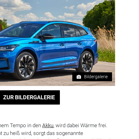
Bildergalerie
ZUR BILDERGALERIE
hem Tempo in den
Akku
, wird dabei Wärme frei.
ht zu heiß wird, sorgt das sogenannte