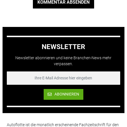
KOMMENTAR ABSENDEN
NEWSLETTER
Newsletter abonnieren und keine Branchen-News mehr
verpassen.
ABONNIEREN
Autoflotte ist die monatlich erscheinende Fachzeitschrift für den