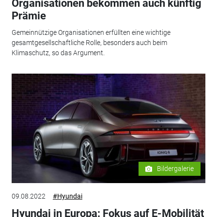
Organisationen bekommen auch künftig
Prämie
Gemeinnützige Organisationen erfüllten eine wichtige
gesamtgesellschaftliche Rolle, besonders auch beim
Klimaschutz, so das Argument.
Bildergalerie
09.08.2022
#Hyundai
Hyundai in Europa: Fokus auf E-Mobilität