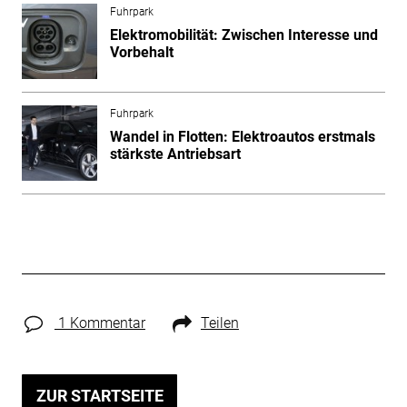
Fuhrpark
Elektromobilität: Zwischen Interesse und
Vorbehalt
Fuhrpark
Wandel in Flotten: Elektroautos erstmals
stärkste Antriebsart
1 Kommentar
Teilen
ZUR STARTSEITE