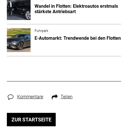
Wandel in Flotten: Elektroautos erstmals
stärkste Antriebsart
Fuhrpark
E-Automarkt: Trendwende bei den Flotten
Kommentare
Teilen
ZUR STARTSEITE