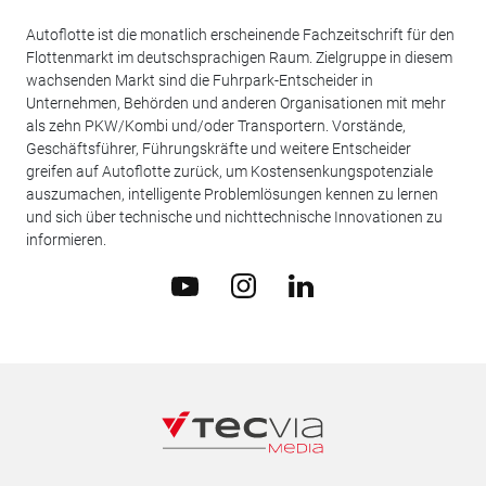
Autoflotte ist die monatlich erscheinende Fachzeitschrift für den
Flottenmarkt im deutschsprachigen Raum. Zielgruppe in diesem
wachsenden Markt sind die Fuhrpark-Entscheider in
Unternehmen, Behörden und anderen Organisationen mit mehr
als zehn PKW/Kombi und/oder Transportern. Vorstände,
Geschäftsführer, Führungskräfte und weitere Entscheider
greifen auf Autoflotte zurück, um Kostensenkungspotenziale
auszumachen, intelligente Problemlösungen kennen zu lernen
und sich über technische und nichttechnische Innovationen zu
informieren.