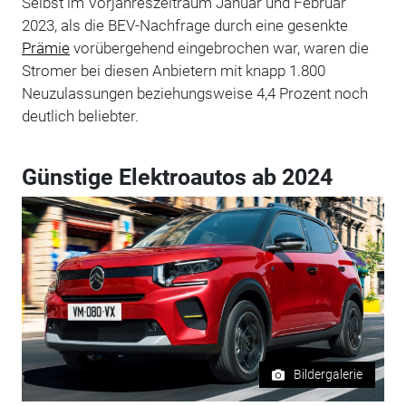
Selbst im Vorjahreszeitraum Januar und Februar
2023, als die BEV-Nachfrage durch eine gesenkte
Prämie
vorübergehend eingebrochen war, waren die
Stromer bei diesen Anbietern mit knapp 1.800
Neuzulassungen beziehungsweise 4,4 Prozent noch
deutlich beliebter.
Günstige Elektroautos ab 2024
Bildergalerie