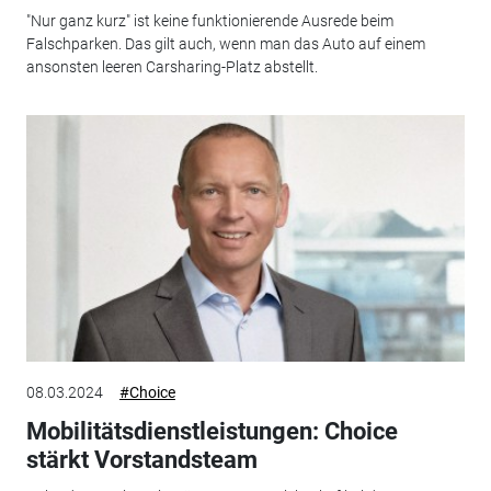
"Nur ganz kurz" ist keine funktionierende Ausrede beim
Falschparken. Das gilt auch, wenn man das Auto auf einem
ansonsten leeren Carsharing-Platz abstellt.
08.03.2024
#Choice
Mobilitätsdienstleistungen: Choice
stärkt Vorstandsteam