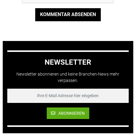
KOMMENTAR ABSENDEN
NEWSLETTER
Newsletter abonnieren und keine Branchen-News mehr
verpassen.
ABONNIEREN