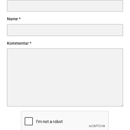
Name
Kommentar