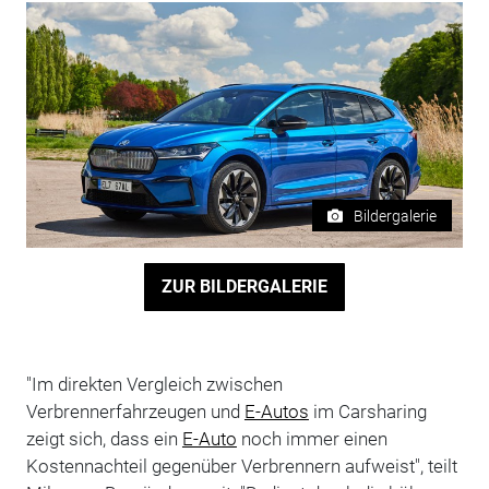
Bildergalerie
ZUR BILDERGALERIE
"Im direkten Vergleich zwischen
Verbrennerfahrzeugen und
E-Autos
im Carsharing
zeigt sich, dass ein
E-Auto
noch immer einen
Kostennachteil gegenüber Verbrennern aufweist", teilt