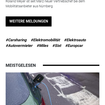
Roland Meyer ist seit März neuer Vertriebschef bei dem
Mobilitätsanbieter aus Nürnberg.
WEITERE MELDUNGEN
#Carsharing
#Elektromobilität
#Elektroauto
#Autovermieter
#Miles
#Sixt
#Europcar
MEISTGELESEN