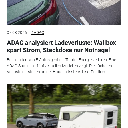
07.08.2026
#ADAC
ADAC analysiert Ladeverluste: Wallbox
spart Strom, Steckdose nur Notnagel
Beim Laden von E-Autos geht ein Teil der Energie verloren. Eine
ADAC-Studie mit fünf aktuellen Modellen zeigt: Die höchsten
Verluste entstehen an der Haushaltssteckdose. Deutlich...