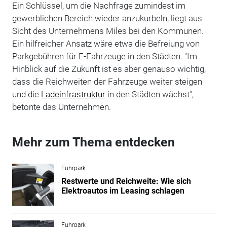
Ein Schlüssel, um die Nachfrage zumindest im
gewerblichen Bereich wieder anzukurbeln, liegt aus
Sicht des Unternehmens Miles bei den Kommunen.
Ein hilfreicher Ansatz wäre etwa die Befreiung von
Parkgebühren für E-Fahrzeuge in den Städten. "Im
Hinblick auf die Zukunft ist es aber genauso wichtig,
dass die Reichweiten der Fahrzeuge weiter steigen
und die
Ladeinfrastruktur
in den Städten wächst",
betonte das Unternehmen.
Mehr zum Thema entdecken
Fuhrpark
Restwerte und Reichweite: Wie sich
Elektroautos im Leasing schlagen
Fuhrpark