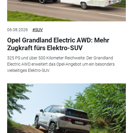
06.08.2026
#SUV
Opel Grandland Electric AWD: Mehr
Zugkraft fürs Elektro-SUV
325 PS und über 500 Kilometer Reichweite: Der Grandland
Electric AWD erweitert das Opel-Angebot um ein besonders
vielseitiges Elektro-SUV.