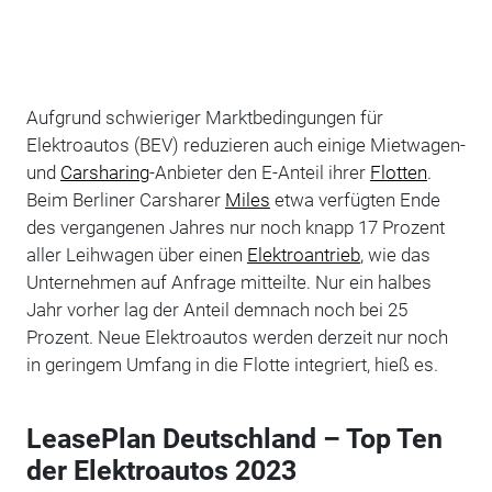
Aufgrund schwieriger Marktbedingungen für
Elektroautos (BEV) reduzieren auch einige Mietwagen-
und
Carsharing
-Anbieter den E-Anteil ihrer
Flotten
.
Beim Berliner Carsharer
Miles
etwa verfügten Ende
des vergangenen Jahres nur noch knapp 17 Prozent
aller Leihwagen über einen
Elektroantrieb
, wie das
Unternehmen auf Anfrage mitteilte. Nur ein halbes
Jahr vorher lag der Anteil demnach noch bei 25
Prozent. Neue Elektroautos werden derzeit nur noch
in geringem Umfang in die Flotte integriert, hieß es.
LeasePlan Deutschland – Top Ten
der Elektroautos 2023