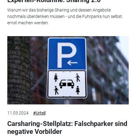
Warum wir das bisherige Sharing und dessen Angebote
nochmals überdenken müssen - und die Fuhrparks nun selbst
ernst machen werden.
11.03.2024
#Urteil
Carsharing-Stellplatz: Falschparker sind
negative Vorbilder