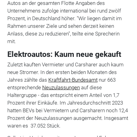
Autos an der gesamten Flotte Angaben des
Unternehmens zufolge international bei rund zwölf
Prozent, in Deutschland höher. "Wir liegen damit im
Rahmen unserer Ziele und sehen derzeit keinen
Anlass, diese zu reduzieren", teilte eine Sprecherin
mit.
Elektroautos: Kaum neue gekauft
Zuletzt kauften Vermieter und Carsharer auch kaum
neue Stromer. In den ersten beiden Monaten des
Jahres zählte das
Kraftfahrt-Bundesamt
nur 663
entsprechende
Neuzulassungen
auf diese
Haltergruppe - das entspricht einem Anteil von 1,7
Prozent ihrer Einkäufe. Im Jahresdurchschnitt 2023
hatten BEVs bei Vermietern und Carsharern noch 12,4
Prozent der Neuzulassungen ausgemacht. Insgesamt
waren es 37.052 Stück.