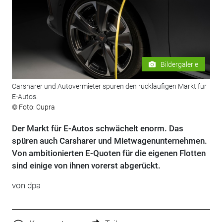
Bildergalerie
Carsharer und Autovermieter spüren den rückläufigen Markt für
E-Autos.
© Foto: Cupra
Der Markt für E-Autos schwächelt enorm. Das
spüren auch Carsharer und Mietwagenunternehmen.
Von ambitionierten E-Quoten für die eigenen Flotten
sind einige von ihnen vorerst abgerückt.
von
dpa