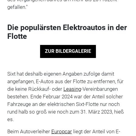
gefallen."
Die populärsten Elektroautos in der
Flotte
ZUR BILDERGALERIE
Sixt hat deshalb eigenen Angaben zufolge damit
angefangen, E-Autos aus der Flotte zu entfernen, für
die keine Rückkauf- oder
Leasing
-Vereinbarungen
bestehen. Ende Februar 2024 war der Anteil solcher
Fahrzeuge an der elektrischen Sixt-Flotte nur noch
rund halb so groß wie noch zum 31. März 2023, hieß
es.
Beim Autoverleiher
Europcar
liegt der Anteil von E-