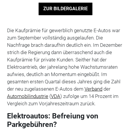
ZUR BILDERGALERIE
Die Kaufprämie für gewerblich genutzte E-Autos war
zum September vollständig ausgelaufen. Die
Nachfrage brach daraufhin deutlich ein. Im Dezember
strich die Regierung dann überraschend auch die
Kaufprämie für private Kunden. Seither hat der
Elektroantrieb, der jahrelang hohe Wachstumsraten
aufwies, deutlich an Momentum eingebüßt. Im
gesamten ersten Quartal dieses Jahres ging die Zahl
der neu zugelassenen E-Autos dem
Verband
der
Automobilindustrie
(
VDA
) zufolge um 14 Prozent im
Vergleich zum Vorjahreszeitraum zurück.
Elektroautos: Befreiung von
Parkgebühren?