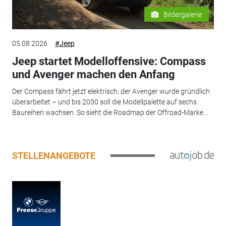
Bildergalerie
05.08.2026
#Jeep
Jeep startet Modelloffensive: Compass
und Avenger machen den Anfang
Der Compass fährt jetzt elektrisch, der Avenger wurde gründlich
überarbeitet – und bis 2030 soll die Modellpalette auf sechs
Baureihen wachsen. So sieht die Roadmap der Offroad-Marke...
STELLENANGEBOTE