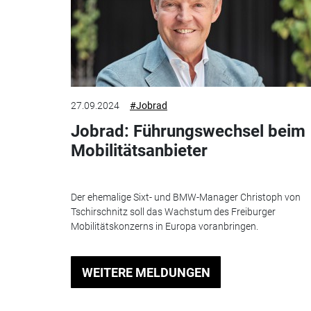
27.09.2024
#Jobrad
Jobrad: Führungswechsel beim
Mobilitätsanbieter
Der ehemalige Sixt- und BMW-Manager Christoph von
Tschirschnitz soll das Wachstum des Freiburger
Mobilitätskonzerns in Europa voranbringen.
WEITERE MELDUNGEN