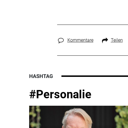
Kommentare
Teilen
HASHTAG
#Personalie