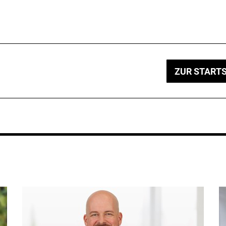
ZUR STARTS