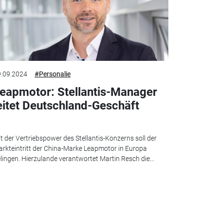
.09.2024
#Personalie
eapmotor: Stellantis-Manager
eitet Deutschland-Geschäft
t der Vertriebspower des Stellantis-Konzerns soll der
rkteintritt der China-Marke Leapmotor in Europa
lingen. Hierzulande verantwortet Martin Resch die...