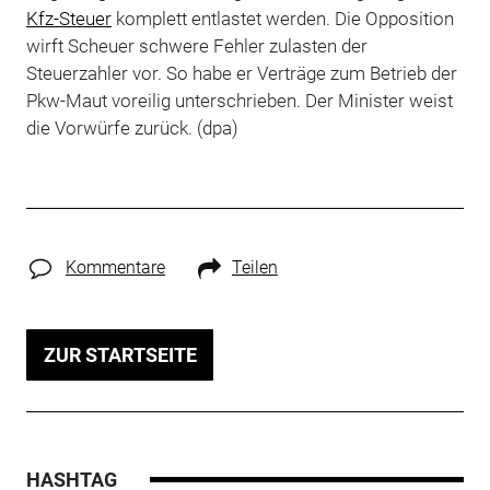
Kfz-Steuer
komplett entlastet werden. Die Opposition
wirft Scheuer schwere Fehler zulasten der
Steuerzahler vor. So habe er Verträge zum Betrieb der
Pkw-Maut voreilig unterschrieben. Der Minister weist
die Vorwürfe zurück. (dpa)
Kommentare
Teilen
ZUR STARTSEITE
HASHTAG