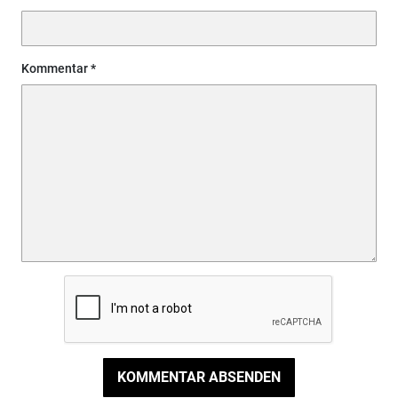
Kommentar
KOMMENTAR ABSENDEN