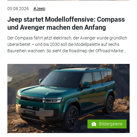
05.08.2026
#Jeep
Jeep startet Modelloffensive: Compass
und Avenger machen den Anfang
Der Compass fährt jetzt elektrisch, der Avenger wurde gründlich
überarbeitet – und bis 2030 soll die Modellpalette auf sechs
Baureihen wachsen. So sieht die Roadmap der Offroad-Marke...
Bildergalerie