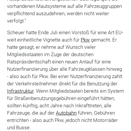
vorhandenen Mautsysteme auf alle Fahrzeuggruppen
verpflichtend auszudehnen, werden nicht weiter
verfolgt."
Scheuer hatte Ende Juli einen Vorstoß für eine Art EU-
weit einheitliche Vignette auch für
Pkw
gemacht. Er
hatte gesagt, er nehme auf Wunsch vieler
Mitgliedsstaaten im Zuge der deutschen
Ratspräsidentschaft einen neuen Anlauf für eine
Nutzerfinanzierung über alle Fahrzeugklassen hinweg
- also auch für Pkw. Bei einer Nutzerfinanzierung zahlt
der Verkehrsteilnehmer direkt für die Benutzung der
Infrastruktur
. Wenn Mitgliedstaaten bereits ein System
für Straßenbenutzungsgebühren eingeführt hätten,
sollten künftig, acht Jahre nach Inkrafttreten, alle
Fahrzeuge, die auf der
Autobahn
führen, Gebühren
entrichten - also auch Pkw, jedoch nicht Motorräder
und Busse.