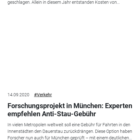
geschlagen. Allein in diesem Jahr entstanden Kosten von...
14.09.2020
#Verkehr
Forschungsprojekt in München: Experten
empfehlen Anti-Stau-Gebühr
In vielen Metropolen weltweit soll eine Gebühr für Fahrten in den
Innenstädten den Dauerstau zurückdrängen. Diese Option haben
Forscher nun auch für München geprüft – mit einem deutlichen...