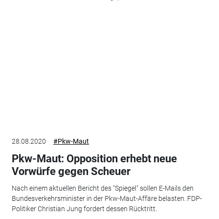
28.08.2020
#Pkw-Maut
Pkw-Maut: Opposition erhebt neue
Vorwürfe gegen Scheuer
Nach einem aktuellen Bericht des "Spiegel" sollen E-Mails den
Bundesverkehrsminister in der Pkw-Maut-Affäre belasten. FDP-
Politiker Christian Jung fordert dessen Rücktritt.