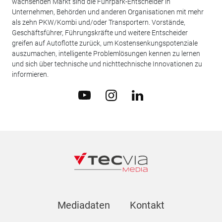
wachsenden Markt sind die Fuhrpark-Entscheider in
Unternehmen, Behörden und anderen Organisationen mit mehr
als zehn PKW/Kombi und/oder Transportern. Vorstände,
Geschäftsführer, Führungskräfte und weitere Entscheider
greifen auf Autoflotte zurück, um Kostensenkungspotenziale
auszumachen, intelligente Problemlösungen kennen zu lernen
und sich über technische und nichttechnische Innovationen zu
informieren.
Mediadaten
Kontakt