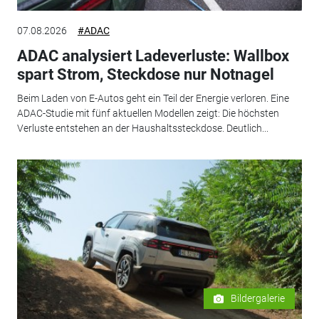
07.08.2026
#ADAC
ADAC analysiert Ladeverluste: Wallbox
spart Strom, Steckdose nur Notnagel
Beim Laden von E-Autos geht ein Teil der Energie verloren. Eine
ADAC-Studie mit fünf aktuellen Modellen zeigt: Die höchsten
Verluste entstehen an der Haushaltssteckdose. Deutlich...
Bildergalerie