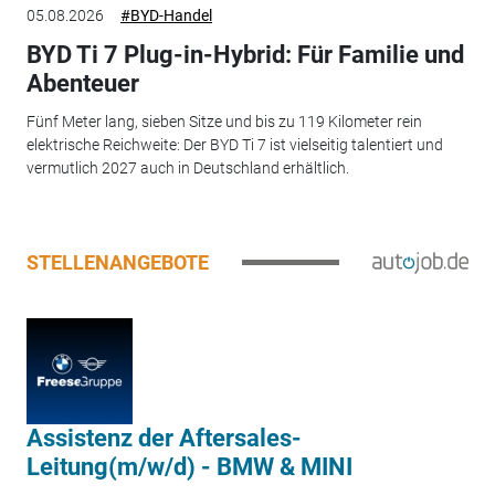
05.08.2026
#BYD-Handel
BYD Ti 7 Plug-in-Hybrid: Für Familie und
Abenteuer
Fünf Meter lang, sieben Sitze und bis zu 119 Kilometer rein
elektrische Reichweite: Der BYD Ti 7 ist vielseitig talentiert und
vermutlich 2027 auch in Deutschland erhältlich.
STELLENANGEBOTE
Assistenz der Aftersales-
Leitung(m/w/d) - BMW & MINI