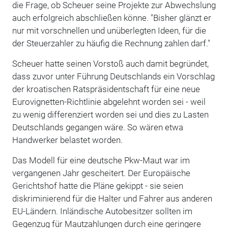
die Frage, ob Scheuer seine Projekte zur Abwechslung
auch erfolgreich abschließen könne. "Bisher glänzt er
nur mit vorschnellen und unüberlegten Ideen, für die
der Steuerzahler zu häufig die Rechnung zahlen darf."
Scheuer hatte seinen Vorstoß auch damit begründet,
dass zuvor unter Führung Deutschlands ein Vorschlag
der kroatischen Ratspräsidentschaft für eine neue
Eurovignetten-Richtlinie abgelehnt worden sei - weil
zu wenig differenziert worden sei und dies zu Lasten
Deutschlands gegangen wäre. So wären etwa
Handwerker belastet worden.
Das Modell für eine deutsche Pkw-Maut war im
vergangenen Jahr gescheitert. Der Europäische
Gerichtshof hatte die Pläne gekippt - sie seien
diskriminierend für die Halter und Fahrer aus anderen
EU-Ländern. Inländische Autobesitzer sollten im
Gegenzug für Mautzahlungen durch eine geringere