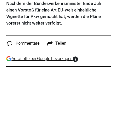
Nachdem der Bundesverkehrsminister Ende Juli
einen Vorstoß für eine Art EU-weit einheitliche
Vignette für Pkw gemacht hat, werden die Pläne
vorerst nicht weiter verfolgt.
Kommentare
Teilen
Autoflotte bei Google bevorzugen