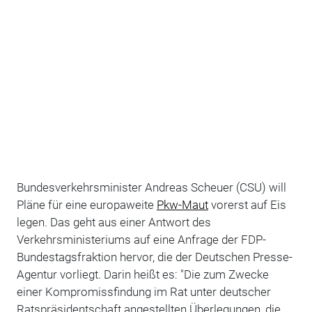
Bundesverkehrsminister Andreas Scheuer (CSU) will
Pläne für eine europaweite
Pkw-Maut
vorerst auf Eis
legen. Das geht aus einer Antwort des
Verkehrsministeriums auf eine Anfrage der FDP-
Bundestagsfraktion hervor, die der Deutschen Presse-
Agentur vorliegt. Darin heißt es: "Die zum Zwecke
einer Kompromissfindung im Rat unter deutscher
Ratspräsidentschaft angestellten Überlegungen, die