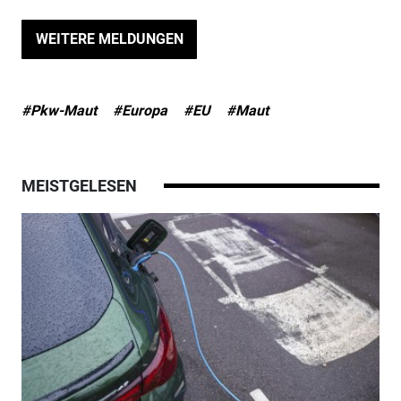
WEITERE MELDUNGEN
#Pkw-Maut
#Europa
#EU
#Maut
MEISTGELESEN